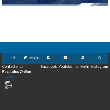
Twitter
Contactenos
Facebook
Youtube
Linkedin
Instagram
Recaudos Online
Pague aquí