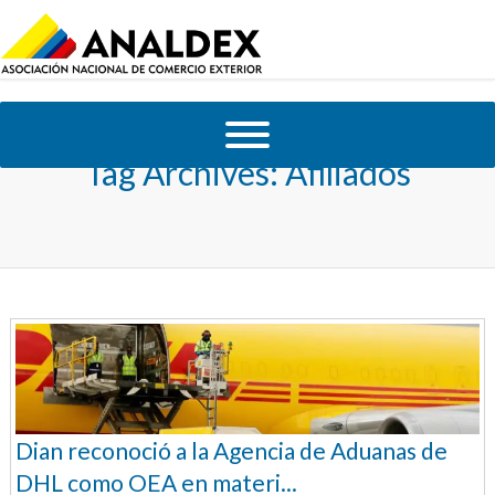
Tag Archives:
Afiliados
Dian reconoció a la Agencia de Aduanas de
DHL como OEA en materi...