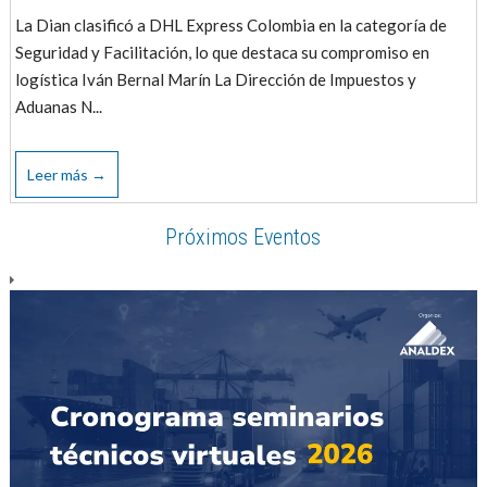
La Dian clasificó a DHL Express Colombia en la categoría de
Seguridad y Facilitación, lo que destaca su compromiso en
logística Iván Bernal Marín La Dirección de Impuestos y
Aduanas N...
Leer más →
Próximos Eventos