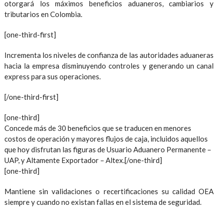
otorgará los máximos beneficios aduaneros, cambiarios y
tributarios en Colombia.
[one-third-first]
Incrementa los niveles de confianza de las autoridades aduaneras
hacia la empresa disminuyendo controles y generando un canal
express para sus operaciones.
[/one-third-first]
[one-third]
Concede más de 30 beneficios que se traducen en menores
costos de operación y mayores flujos de caja, incluidos aquellos
que hoy disfrutan las figuras de Usuario Aduanero Permanente –
UAP, y Altamente Exportador – Altex.[/one-third]
[one-third]
Mantiene sin validaciones o recertificaciones su calidad OEA
siempre y cuando no existan fallas en el sistema de seguridad.