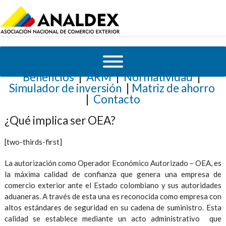
Beneficios
|
ARM
|
Normatividad
|
Simulador de inversión
|
Matriz de ahorro
|
Contacto
¿Qué implica ser OEA?
[two-thirds-first]
La autorización como Operador Económico Autorizado – OEA, es
la máxima calidad de confianza que genera una empresa de
comercio exterior ante el Estado colombiano y sus autoridades
aduaneras. A través de esta una es reconocida como empresa con
altos estándares de seguridad en su cadena de suministro. Esta
calidad se establece mediante un acto administrativo que