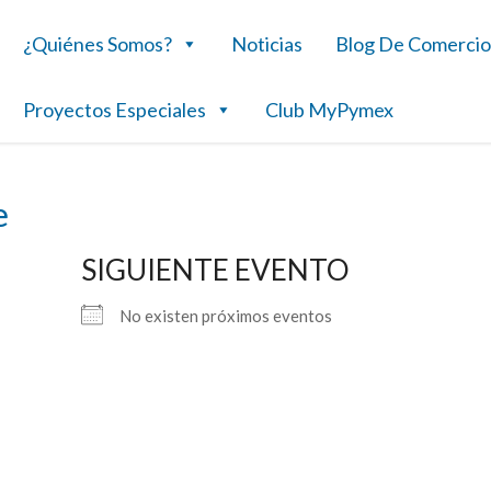
¿Quiénes Somos?
Noticias
Blog De Comercio
Proyectos Especiales
Club MyPymex
e
SIGUIENTE EVENTO
No existen próximos eventos