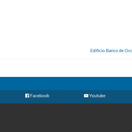
Edificio Banco de Oc
Facebook
Youtube