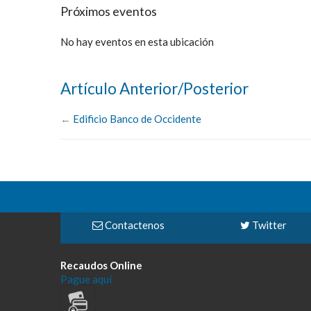
Próximos eventos
No hay eventos en esta ubicación
Artículo Anterior/Posterior
←
Edificio Banco de Occidente
Contactenos
Twitter
Recaudos Online
Pague aquí