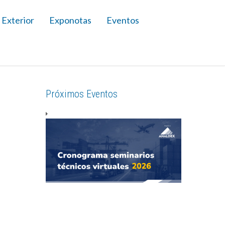
 Exterior
Exponotas
Eventos
Próximos Eventos