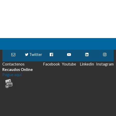
Twitter
Contactenos
Facebook
Youtube
Linkedin
Instagram
Recaudos Online
Pague aquí