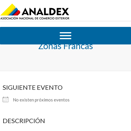
Zonas Francas
SIGUIENTE EVENTO
No existen próximos eventos
DESCRIPCIÓN