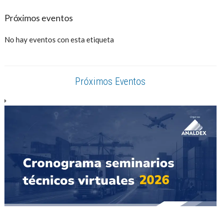
Próximos eventos
No hay eventos con esta etiqueta
Próximos Eventos