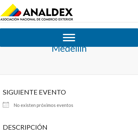
Medellín
SIGUIENTE EVENTO
No existen próximos eventos
DESCRIPCIÓN