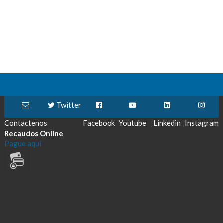
Twitter
Contactenos
Facebook
Youtube
Linkedin
Instagram
Recaudos Online
Pague aquí