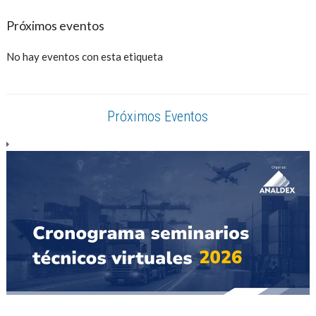
Próximos eventos
No hay eventos con esta etiqueta
Próximos Eventos