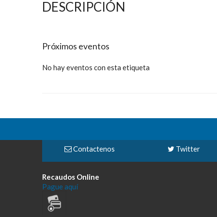
DESCRIPCIÓN
Próximos eventos
No hay eventos con esta etiqueta
Contactenos
Twitter
Recaudos Online
Pague aquí