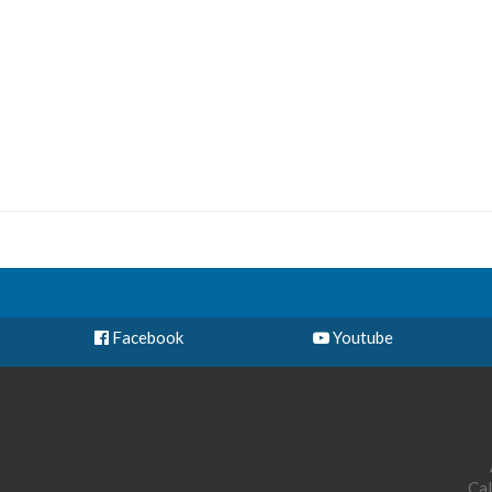
Facebook
Youtube
Cal