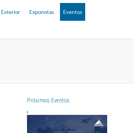
 Exterior
Exponotas
Eventos
Próximos Eventos