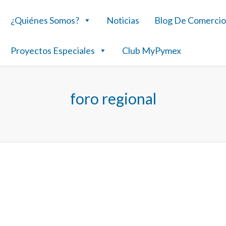
¿Quiénes Somos?
Noticias
Blog De Comercio
Proyectos Especiales
Club MyPymex
foro regional