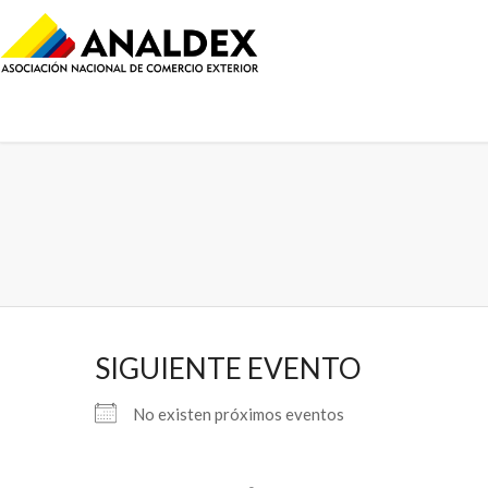
SIGUIENTE EVENTO
No existen próximos eventos