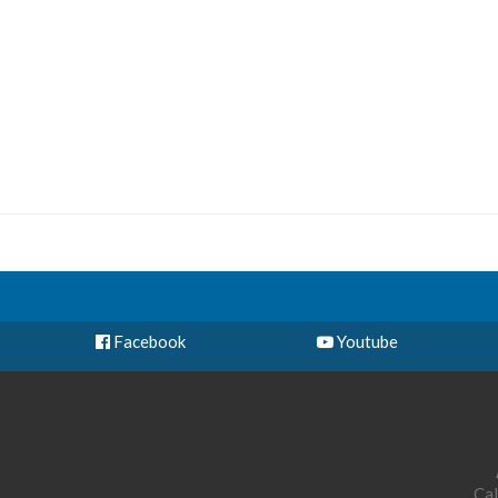
Facebook
Youtube
Cal