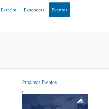
 Exterior
Exponotas
Eventos
Próximos Eventos