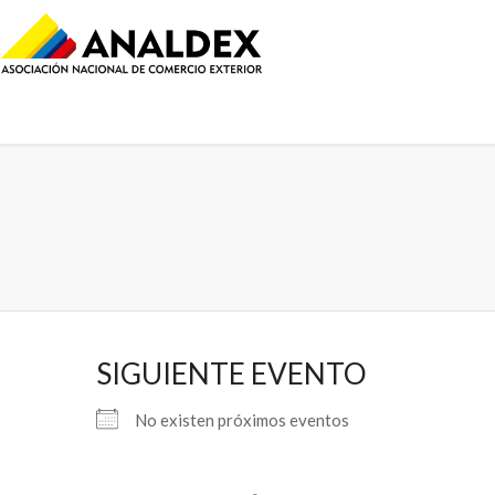
SIGUIENTE EVENTO
No existen próximos eventos