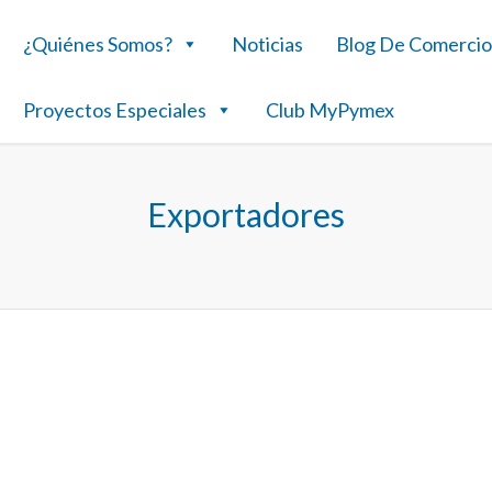
¿Quiénes Somos?
Noticias
Blog De Comercio
Proyectos Especiales
Club MyPymex
Exportadores