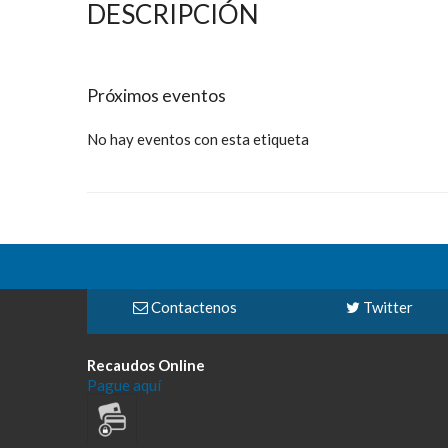
DESCRIPCIÓN
Próximos eventos
No hay eventos con esta etiqueta
Contactenos
Twitter
Recaudos Online
Pague aquí