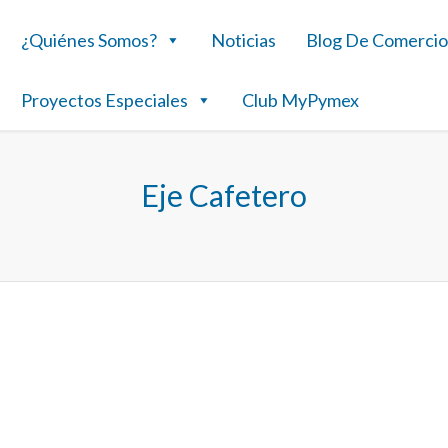
¿Quiénes Somos?
Noticias
Blog De Comercio
Proyectos Especiales
Club MyPymex
Eje Cafetero