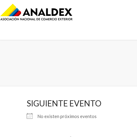
SIGUIENTE EVENTO
No existen próximos eventos