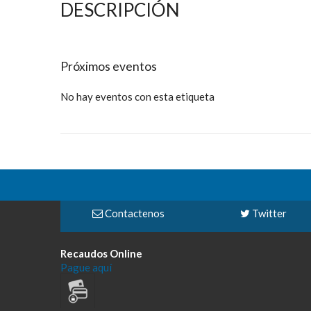
DESCRIPCIÓN
Próximos eventos
No hay eventos con esta etiqueta
Contactenos
Twitter
Recaudos Online
Pague aquí