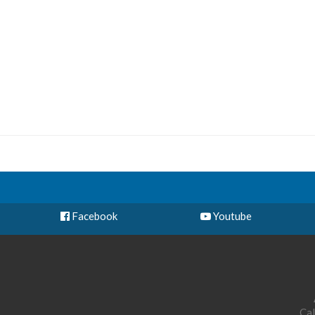
Facebook
Youtube
Cal