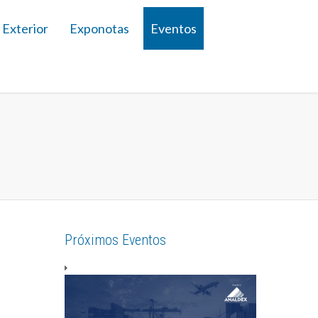
 Exterior
Exponotas
Eventos
Próximos Eventos