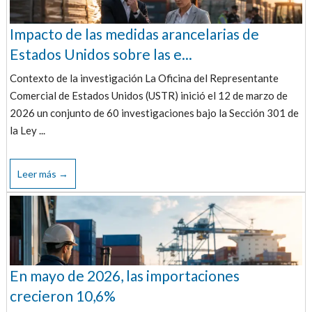
Impacto de las medidas arancelarias de
Estados Unidos sobre las e...
Contexto de la investigación La Oficina del Representante
Comercial de Estados Unidos (USTR) inició el 12 de marzo de
2026 un conjunto de 60 investigaciones bajo la Sección 301 de
la Ley ...
Leer más →
En mayo de 2026, las importaciones
crecieron 10,6%