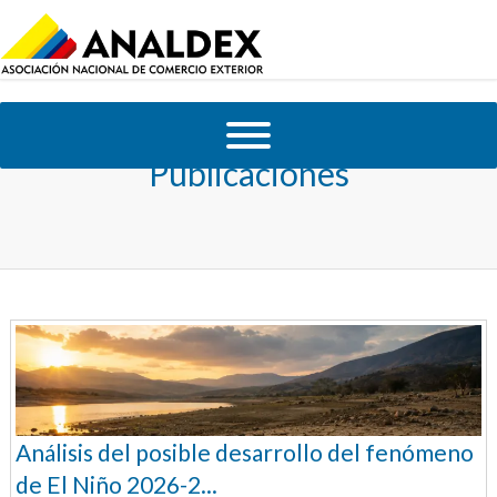
Publicaciones
Análisis del posible desarrollo del fenómeno
de El Niño 2026-2...