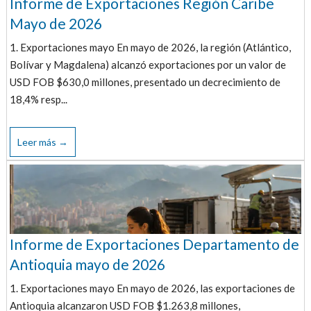
Informe de Exportaciones Región Caribe
Mayo de 2026
1. Exportaciones mayo En mayo de 2026, la región (Atlántico,
Bolívar y Magdalena) alcanzó exportaciones por un valor de
USD FOB $630,0 millones, presentado un decrecimiento de
18,4% resp...
Leer más →
Informe de Exportaciones Departamento de
Antioquia mayo de 2026
1. Exportaciones mayo En mayo de 2026, las exportaciones de
Antioquia alcanzaron USD FOB $1.263,8 millones,