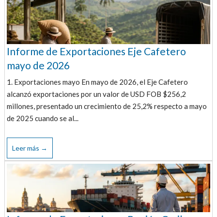
Informe de Exportaciones Eje Cafetero
mayo de 2026
1. Exportaciones mayo En mayo de 2026, el Eje Cafetero
alcanzó exportaciones por un valor de USD FOB $256,2
millones, presentado un crecimiento de 25,2% respecto a mayo
de 2025 cuando se al...
Leer más →