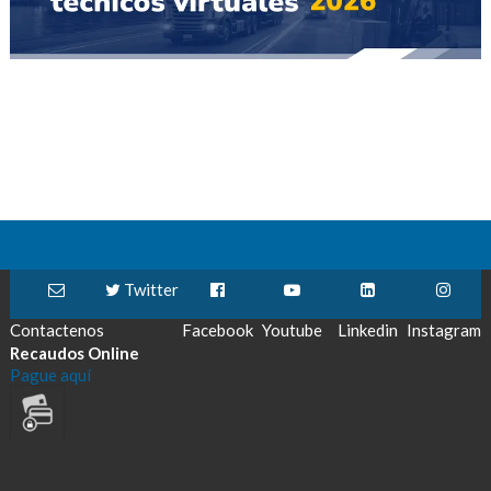
Twitter
Contactenos
Facebook
Youtube
Linkedin
Instagram
Recaudos Online
Pague aquí