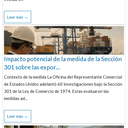
Leer más →
Impacto potencial de la medida de la Sección
301 sobre las expor...
Contexto de la medida La Oficina del Representante Comercial
de Estados Unidos adelantó 60 investigaciones bajo la Sección
301 de la Ley de Comercio de 1974. Estas evaluaron las
medidas ad...
Leer más →