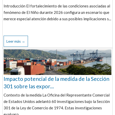
Introducción El fortalecimiento de las condiciones asociadas al
fenómeno de El Niño durante 2026 configura un escenario que
merece especial atención debido a sus posibles implicaciones s...
Leer más →
Impacto potencial de la medida de la Sección
301 sobre las expor...
Contexto de la medida La Oficina del Representante Comercial
de Estados Unidos adelantó 60 investigaciones bajo la Sección
301 de la Ley de Comercio de 1974. Estas investigaciones
evaluaro...