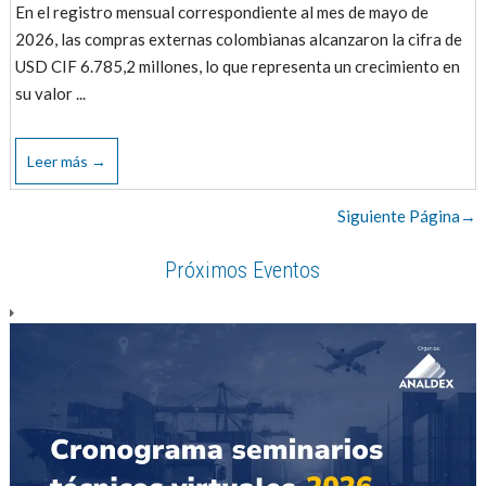
En el registro mensual correspondiente al mes de mayo de
2026, las compras externas colombianas alcanzaron la cifra de
USD CIF 6.785,2 millones, lo que representa un crecimiento en
su valor ...
Leer más →
Siguiente Página→
Próximos Eventos