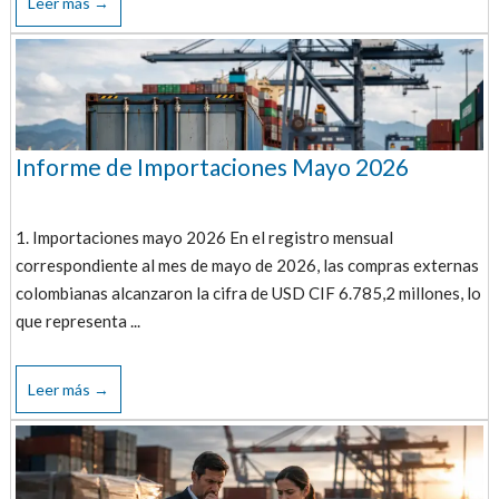
Leer más →
Informe de Importaciones Mayo 2026
1. Importaciones mayo 2026 En el registro mensual
correspondiente al mes de mayo de 2026, las compras externas
colombianas alcanzaron la cifra de USD CIF 6.785,2 millones, lo
que representa ...
Leer más →