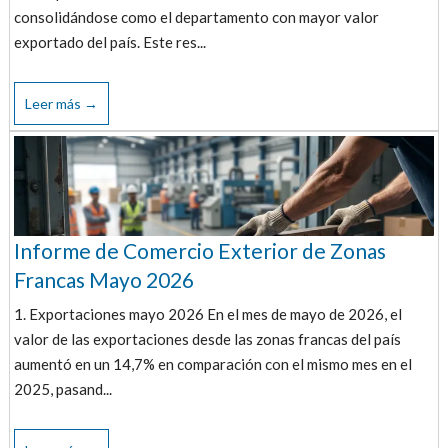
consolidándose como el departamento con mayor valor
exportado del país. Este res...
Leer más →
Informe de Comercio Exterior de Zonas
Francas Mayo 2026
1. Exportaciones mayo 2026 En el mes de mayo de 2026, el
valor de las exportaciones desde las zonas francas del país
aumentó en un 14,7% en comparación con el mismo mes en el
2025, pasand...