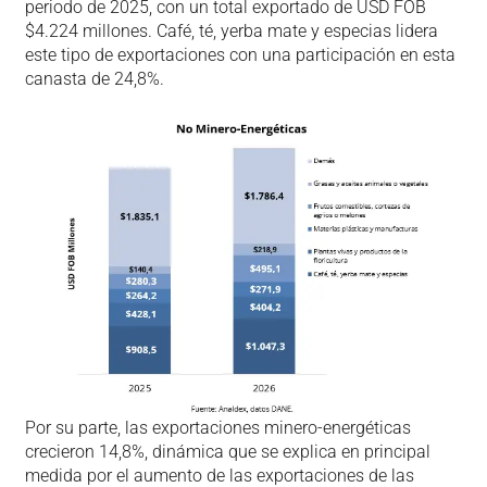
periodo de 2025, con un total exportado de USD FOB
$4.224 millones. Café, té, yerba mate y especias lidera
este tipo de exportaciones con una participación en esta
canasta de 24,8%.
Por su parte, las exportaciones minero-energéticas
crecieron 14,8%, dinámica que se explica en principal
medida por el aumento de las exportaciones de las