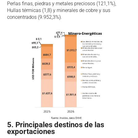
Perlas finas, piedras y metales preciosos (121,1%),
Hullas térmicas (1,8) y minerales de cobre y sus
concentrados (9.952,3%).
5. Principales destinos de las
exportaciones