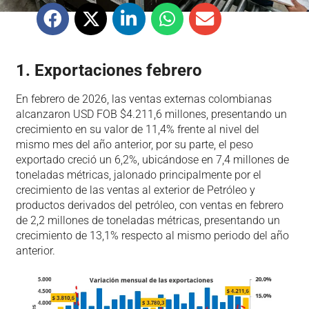
1. Exportaciones febrero
En febrero de 2026, las ventas externas colombianas
alcanzaron USD FOB $4.211,6 millones, presentando un
crecimiento en su valor de 11,4% frente al nivel del
mismo mes del año anterior, por su parte, el peso
exportado creció un 6,2%, ubicándose en 7,4 millones de
toneladas métricas, jalonado principalmente por el
crecimiento de las ventas al exterior de Petróleo y
productos derivados del petróleo, con ventas en febrero
de 2,2 millones de toneladas métricas, presentando un
crecimiento de 13,1% respecto al mismo periodo del año
anterior.