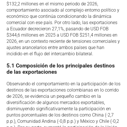
$132,2 millones en el mismo periodo de 2026,
comportamiento asociado al complejo entorno político y
económico que continúa condicionando la dinámica
comercial con ese país. Por otro lado, las exportaciones
a Ecuador decrecieron 27,1%, pasando de USD FOB
$344,6 millones en 2025 a USD FOB $251,4 millones en
2026, en un contexto reciente de tensiones comerciales y
ajustes arancelarios entre ambos países que han
incidido en el flujo del intercambio bilateral.
5.1 Composición de los principales destinos
de las exportaciones
Observando el comportamiento en la participación de los
destinos de las exportaciones colombianas en lo corrido
de 2026, se evidencia un pequeño cambio en la
diversificación de algunos mercados exportables,
disminuyendo significativamente la participación en
puntos porcentuales de los destinos como China (-2,7
p.p.), Comunidad Andina (-0,8 p.p.) y México y Chile (-0,2