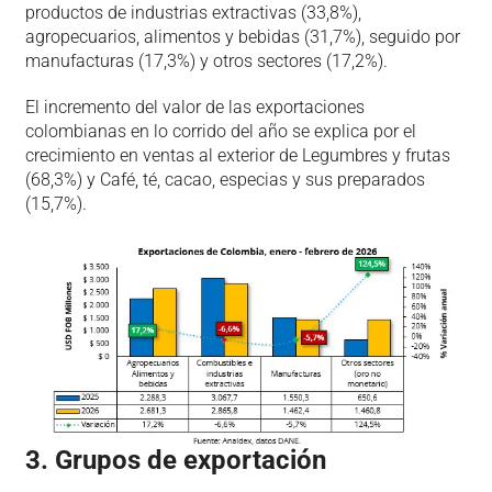
productos de industrias extractivas (33,8%),
agropecuarios, alimentos y bebidas (31,7%), seguido por
manufacturas (17,3%) y otros sectores (17,2%).
El incremento del valor de las exportaciones
colombianas en lo corrido del año se explica por el
crecimiento en ventas al exterior de Legumbres y frutas
(68,3%) y Café, té, cacao, especias y sus preparados
(15,7%).
3. Grupos de exportación