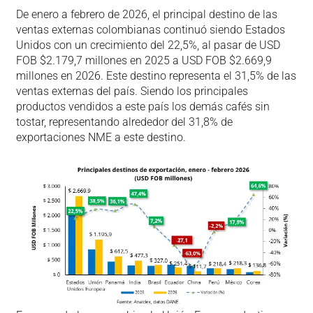
De enero a febrero de 2026, el principal destino de las
ventas externas colombianas continuó siendo Estados
Unidos con un crecimiento del 22,5%, al pasar de USD
FOB $2.179,7 millones en 2025 a USD FOB $2.669,9
millones en 2026. Este destino representa el 31,5% de las
ventas externas del país. Siendo los principales
productos vendidos a este país los demás cafés sin
tostar, representando alrededor del 31,8% de
exportaciones NME a este destino.