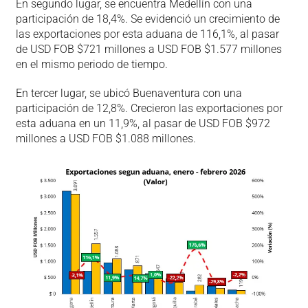
En segundo lugar, se encuentra Medellín con una
participación de 18,4%. Se evidenció un crecimiento de
las exportaciones por esta aduana de 116,1%, al pasar
de USD FOB $721 millones a USD FOB $1.577 millones
en el mismo periodo de tiempo.
En tercer lugar, se ubicó Buenaventura con una
participación de 12,8%. Crecieron las exportaciones por
esta aduana en un 11,9%, al pasar de USD FOB $972
millones a USD FOB $1.088 millones.