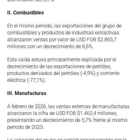
II. Combustibles
En el mismo periodo, las exportaciones del grupo de
combustibles y productos de industrias extractivas
alcanzaron ventas por valor de USD FOB $2.865,7
millones con un decrecimiento de 6,6%.
Esta caída estuvo principalmente explicada por el
decrecimiento de las exportaciones de petróleo,
productos derivados del petróleo (-4,9%) y corriente
eléctrica (-77,1%).
III. Manufacturas
A febrero de 2026, las ventas externas de manufacturas
alcanzaron la cifra de USD FOB $1.462,4 millones,
presentando un decrecimiento de 5,7% frente al mismo
periodo de 2025.