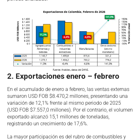
2. Exportaciones enero – febrero
En el acumulado de enero a febrero, las ventas externas
sumaron USD FOB $8.470,2 millones, presentando una
variación de 12,1% frente al mismo periodo de 2025
(USD FOB $7.557,0 millones). Por el contrario, el volumen
exportado alcanzó 15,1 millones de toneladas,
registrando un crecimiento de 17,6%.
La mayor participación es del rubro de combustibles y