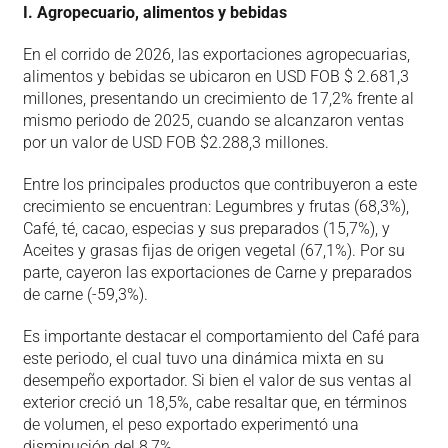
I. Agropecuario, alimentos y bebidas
En el corrido de 2026, las exportaciones agropecuarias,
alimentos y bebidas se ubicaron en USD FOB $ 2.681,3
millones, presentando un crecimiento de 17,2% frente al
mismo periodo de 2025, cuando se alcanzaron ventas
por un valor de USD FOB $2.288,3 millones.
Entre los principales productos que contribuyeron a este
crecimiento se encuentran: Legumbres y frutas (68,3%),
Café, té, cacao, especias y sus preparados (15,7%), y
Aceites y grasas fijas de origen vegetal (67,1%). Por su
parte, cayeron las exportaciones de Carne y preparados
de carne (-59,3%).
Es importante destacar el comportamiento del Café para
este periodo, el cual tuvo una dinámica mixta en su
desempeño exportador. Si bien el valor de sus ventas al
exterior creció un 18,5%, cabe resaltar que, en términos
de volumen, el peso exportado experimentó una
disminución del 8,7%.