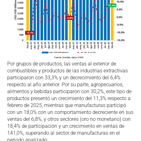
Por grupos de productos, las ventas al exterior de
combustibles y productos de las industrias extractivas
participaron con 33,3% y un decrecimiento del 6,4%
respecto al año anterior. Por su parte, agropecuarios,
alimentos y bebidas participaron con 30,2%, este tipo de
productos presentó un crecimiento del 11,3% respecto a
febrero de 2025, mientras que manufacturas participó
con un 18,0% con un comportamiento decreciente en sus
ventas del 6,8%, y otros sectores (oro no monetario) con
18,4% de participación y un crecimiento en ventas de
141,0%, superando al sector de manufacturas en el
periodo analizado.