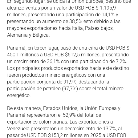
En segundo lugar, se ubica la Unión Europea, destino que
alcanzó ventas por un valor de USD FOB $ 1.195,9
millones, presentando una participación de 14,1% y
presentando un aumento de 38,5% esto debido a las
mayores exportaciones hacia Italia, Países bajos,
Alemania y Bélgica.
Panamá, en tercer lugar, pasó de una cifra de USD FOB $
450,1 millones a USD FOB $612,5 millones, presentando
un crecimiento de 36,1% con una participación de 7,2%.
Los principales productos exportados hacia este destino
fueron productos minero energéticos con una
participación conjunta de 91,9%, destacando la
participación de petróleo (97,7%) sobre el total minero
energético.
De esta manera, Estados Unidos, la Unión Europea y
Panamá representaron el 52,9% del total de
exportaciones colombianas. Las exportaciones a
Venezuela presentaron un decrecimiento de 13,7%, al
pasar de USD FOB $153,2 millones en 2025 a USD FOB