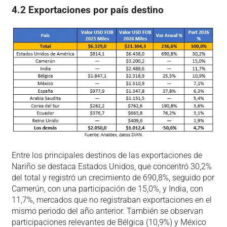
4.2 Exportaciones por país destino
Entre los principales destinos de las exportaciones de
Nariño se destaca Estados Unidos, que concentró 30,2%
del total y registró un crecimiento de 690,8%, seguido por
Camerún, con una participación de 15,0%, y India, con
11,7%, mercados que no registraban exportaciones en el
mismo periodo del año anterior. También se observan
participaciones relevantes de Bélgica (10,9%) y México