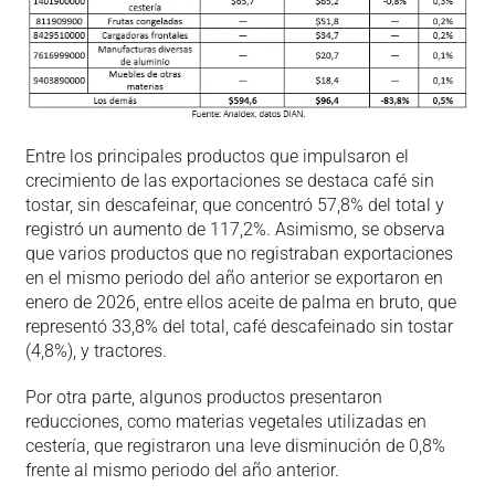
Entre los principales productos que impulsaron el
crecimiento de las exportaciones se destaca café sin
tostar, sin descafeinar, que concentró 57,8% del total y
registró un aumento de 117,2%. Asimismo, se observa
que varios productos que no registraban exportaciones
en el mismo periodo del año anterior se exportaron en
enero de 2026, entre ellos aceite de palma en bruto, que
representó 33,8% del total, café descafeinado sin tostar
(4,8%), y tractores.
Por otra parte, algunos productos presentaron
reducciones, como materias vegetales utilizadas en
cestería, que registraron una leve disminución de 0,8%
frente al mismo periodo del año anterior.