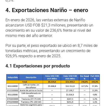
8,5%.
4. Exportaciones Nariño – enero
En enero de 2026, las ventas externas de Nariño
alcanzaron USD FOB $21,3 millones, presentando un
crecimiento en su valor de 236,6% frente al nivel del
mismo mes del año anterior.
Por su parte, el peso exportado se ubicó en 8,7 miles de
toneladas métricas, presentando un crecimiento de
926,9% respecto a enero de 2025.
4.1 Exportaciones por producto