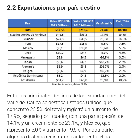
2.2 Exportaciones por país destino
Entre los principales destinos de las exportaciones del
Valle del Cauca se destaca Estados Unidos, que
concentró 25,5% del total y registró un aumento de
17,9%, seguido por Ecuador, con una participación de
14,1% y un crecimiento de 23,1%, y México, que
representó 5,0% y aumentó 19,6%. Por otra parte,
algunos destinos registraron caídas, entre ellos