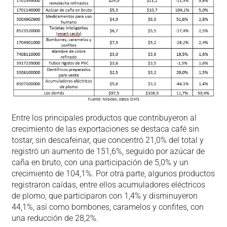
Entre los principales productos que contribuyeron al
crecimiento de las exportaciones se destaca café sin
tostar, sin descafeinar, que concentró 21,0% del total y
registró un aumento de 151,6%, seguido por azúcar de
caña en bruto, con una participación de 5,0% y un
crecimiento de 104,1%. Por otra parte, algunos productos
registraron caídas, entre ellos acumuladores eléctricos
de plomo, que participaron con 1,4% y disminuyeron
44,1%, así como bombones, caramelos y confites, con
una reducción de 28,2%.