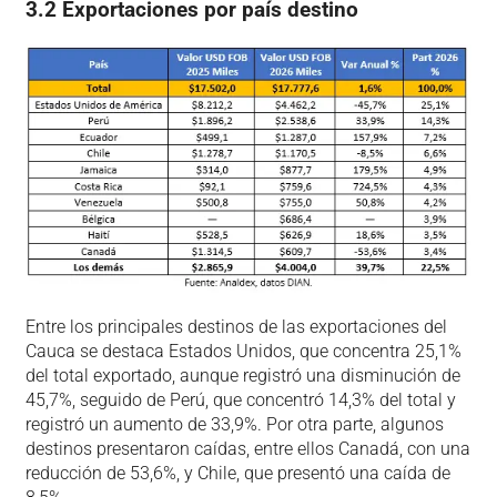
3.2 Exportaciones por país destino
Entre los principales destinos de las exportaciones del
Cauca se destaca Estados Unidos, que concentra 25,1%
del total exportado, aunque registró una disminución de
45,7%, seguido de Perú, que concentró 14,3% del total y
registró un aumento de 33,9%. Por otra parte, algunos
destinos presentaron caídas, entre ellos Canadá, con una
reducción de 53,6%, y Chile, que presentó una caída de