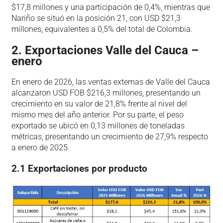
$17,8 millones y una participación de 0,4%, mientras que
Nariño se situó en la posición 21, con USD $21,3
millones, equivalentes a 0,5% del total de Colombia.
2. Exportaciones Valle del Cauca –
enero
En enero de 2026, las ventas externas de Valle del Cauca
alcanzaron USD FOB $216,3 millones, presentando un
crecimiento en su valor de 21,8% frente al nivel del
mismo mes del año anterior. Por su parte, el peso
exportado se ubicó en 0,13 millones de toneladas
métricas, presentando un crecimiento de 27,9% respecto
a enero de 2025.
2.1 Exportaciones por producto