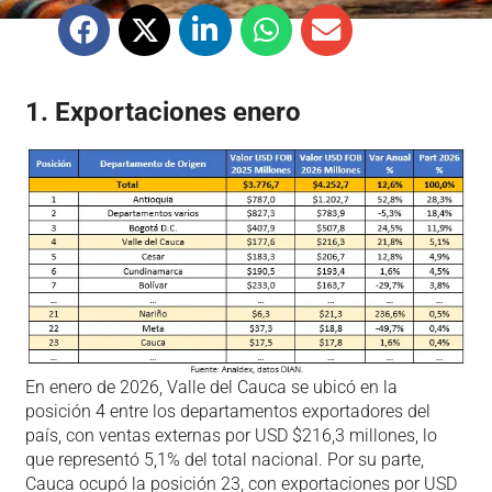
1. Exportaciones enero
En enero de 2026, Valle del Cauca se ubicó en la
posición 4 entre los departamentos exportadores del
país, con ventas externas por USD $216,3 millones, lo
que representó 5,1% del total nacional. Por su parte,
Cauca ocupó la posición 23, con exportaciones por USD