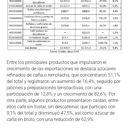
Entre los principales productos que impulsaron el
crecimiento de las exportaciones se destaca azúcares
refinados de caña o remolacha, que concentraron 51,1%
del total y registraron un aumento de 16,4%, seguido por
jabones y preparaciones tensoactivas, con una
participación de 12,8% y un crecimiento de 82,6%. Por
otra parte, algunos productos presentaron caídas, entre
ellos café sin tostar, sin descafeinar, que participó con
9,1% del total y disminuyó 47,5%, así como azúcar de
caña en bruto, con una reducción de 62,9%.