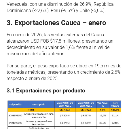
Venezuela, con una disminución de 26,9%, República
Dominicana (-22,6%), Perú (-9,6%) y Chile (-5,0%).
3. Exportaciones Cauca – enero
En enero de 2026, las ventas externas del Cauca
alcanzaron USD FOB $17,8 millones, presentando un
decrecimiento en su valor de 1,6% frente al nivel del
mismo mes del año anterior.
Por su parte, el peso exportado se ubicó en 19,5 miles de
toneladas métricas, presentando un crecimiento de 2,6%
respecto a enero de 2025.
3.1 Exportaciones por producto