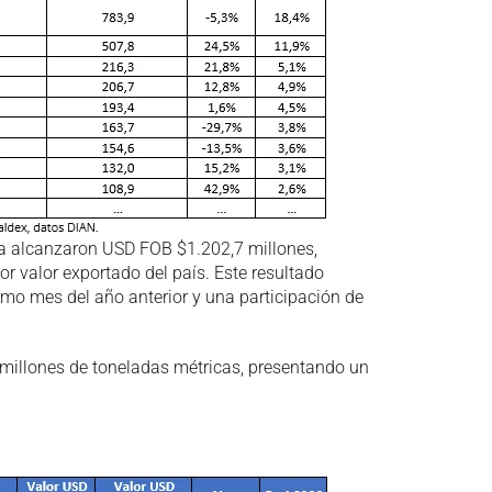
ia alcanzaron USD FOB $1.202,7 millones,
valor exportado del país. Este resultado
smo mes del año anterior y una participación de
2 millones de toneladas métricas, presentando un