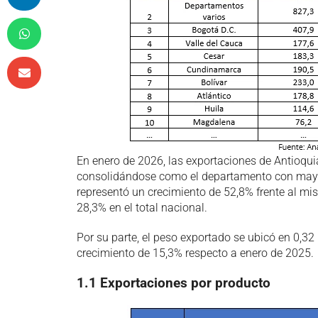
En enero de 2026, las exportaciones de Antioqu
consolidándose como el departamento con mayor 
representó un crecimiento de 52,8% frente al mi
28,3% en el total nacional.
Por su parte, el peso exportado se ubicó en 0,3
crecimiento de 15,3% respecto a enero de 2025.
1.1 Exportaciones por producto