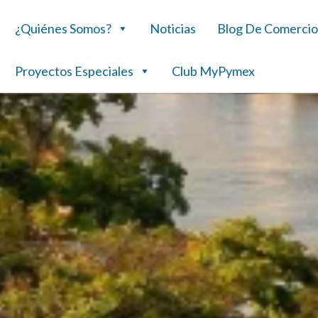
¿Quiénes Somos?
Noticias
Blog De Comercio
Proyectos Especiales
Club MyPymex