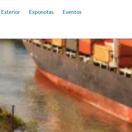
 Exterior
Exponotas
Eventos