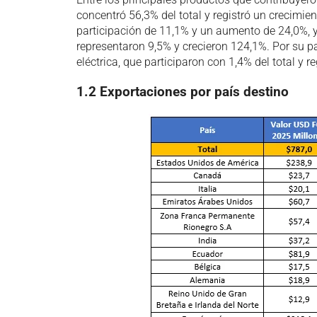
concentró 56,3% del total y registró un crecimie
participación de 11,1% y un aumento de 24,0%, 
representaron 9,5% y crecieron 124,1%. Por su p
eléctrica, que participaron con 1,4% del total y 
1.2 Exportaciones por país destino