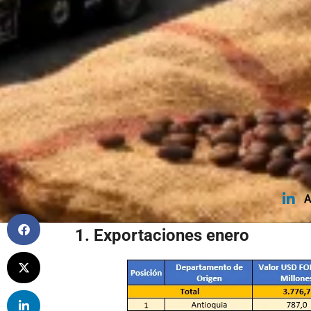
A
1. Exportaciones enero