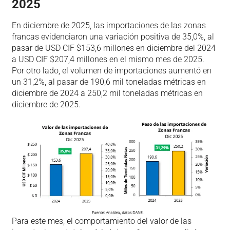
2025
En diciembre de 2025, las importaciones de las zonas
francas evidenciaron una variación positiva de 35,0%, al
pasar de USD CIF $153,6 millones en diciembre del 2024
a USD CIF $207,4 millones en el mismo mes de 2025.
Por otro lado, el volumen de importaciones aumentó en
un 31,2%, al pasar de 190,6 mil toneladas métricas en
diciembre de 2024 a 250,2 mil toneladas métricas en
diciembre de 2025.
Para este mes, el comportamiento del valor de las