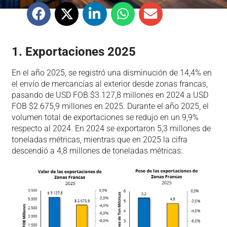
1. Exportaciones 2025
En el año 2025, se registró una disminución de 14,4% en
el envío de mercancías al exterior desde zonas francas,
pasando de USD FOB $3.127,8 millones en 2024 a USD
FOB $2.675,9 millones en 2025. Durante el año 2025, el
volumen total de exportaciones se redujo en un 9,9%
respecto al 2024. En 2024 se exportaron 5,3 millones de
toneladas métricas, mientras que en 2025 la cifra
descendió a 4,8 millones de toneladas métricas.