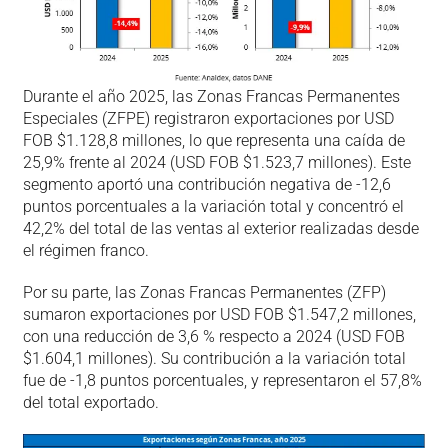
Durante el año 2025, las Zonas Francas Permanentes
Especiales (ZFPE) registraron exportaciones por USD
FOB $1.128,8 millones, lo que representa una caída de
25,9% frente al 2024 (USD FOB $1.523,7 millones). Este
segmento aportó una contribución negativa de -12,6
puntos porcentuales a la variación total y concentró el
42,2% del total de las ventas al exterior realizadas desde
el régimen franco.
Por su parte, las Zonas Francas Permanentes (ZFP)
sumaron exportaciones por USD FOB $1.547,2 millones,
con una reducción de 3,6 % respecto a 2024 (USD FOB
$1.604,1 millones). Su contribución a la variación total
fue de -1,8 puntos porcentuales, y representaron el 57,8%
del total exportado.