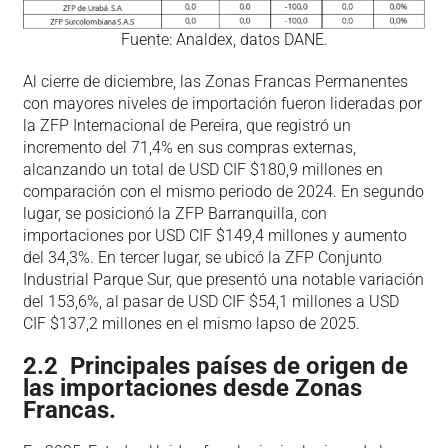
Fuente: Analdex, datos DANE.
Al cierre de diciembre, las Zonas Francas Permanentes
con mayores niveles de importación fueron lideradas por
la ZFP Internacional de Pereira, que registró un
incremento del 71,4% en sus compras externas,
alcanzando un total de USD CIF $180,9 millones en
comparación con el mismo periodo de 2024. En segundo
lugar, se posicionó la ZFP Barranquilla, con
importaciones por USD CIF $149,4 millones y aumento
del 34,3%. En tercer lugar, se ubicó la ZFP Conjunto
Industrial Parque Sur, que presentó una notable variación
del 153,6%, al pasar de USD CIF $54,1 millones a USD
CIF $137,2 millones en el mismo lapso de 2025.
2.2 Principales países de origen de
las importaciones desde Zonas
Francas.