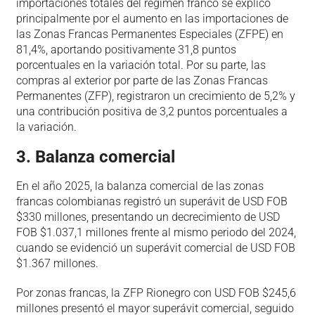
importaciones totales del régimen franco se explicó
principalmente por el aumento en las importaciones de
las Zonas Francas Permanentes Especiales (ZFPE) en
81,4%, aportando positivamente 31,8 puntos
porcentuales en la variación total. Por su parte, las
compras al exterior por parte de las Zonas Francas
Permanentes (ZFP), registraron un crecimiento de 5,2% y
una contribución positiva de 3,2 puntos porcentuales a
la variación.
3. Balanza comercial
En el año 2025, la balanza comercial de las zonas
francas colombianas registró un superávit de USD FOB
$330 millones, presentando un decrecimiento de USD
FOB $1.037,1 millones frente al mismo periodo del 2024,
cuando se evidenció un superávit comercial de USD FOB
$1.367 millones.
Por zonas francas, la ZFP Rionegro con USD FOB $245,6
millones presentó el mayor superávit comercial, seguido