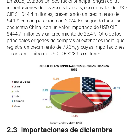
En 2025, Estados Unidos fue el principal origen de las
importaciones de las zonas francas, con un valor de USD
CIF $1.044,4 millones, presentando un crecimiento de
54,1% en comparación con 2024. En segundo lugar, se
encuentra China, con un valor importado de USD CIF
$444,7 millones y un crecimiento de 25,4%. Otro de los
principales orígenes de compras al exterior es India, que
registra un crecimiento de 78,3%, y cuyas importaciones
alcanzan la cifra de USD CIF $283,5 millones.
2.3 Importaciones de diciembre