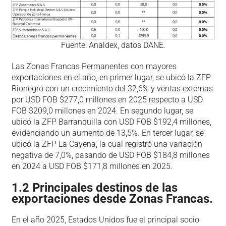
Fuente: Analdex, datos DANE.
Las Zonas Francas Permanentes con mayores
exportaciones en el año, en primer lugar, se ubicó la ZFP
Rionegro con un crecimiento del 32,6% y ventas externas
por USD FOB $277,0 millones en 2025 respecto a USD
FOB $209,0 millones en 2024. En segundo lugar, se
ubicó la ZFP Barranquilla con USD FOB $192,4 millones,
evidenciando un aumento de 13,5%. En tercer lugar, se
ubicó la ZFP La Cayena, la cual registró una variación
negativa de 7,0%, pasando de USD FOB $184,8 millones
en 2024 a USD FOB $171,8 millones en 2025.
1.2 Principales destinos de las
exportaciones desde Zonas Francas.
En el año 2025, Estados Unidos fue el principal socio