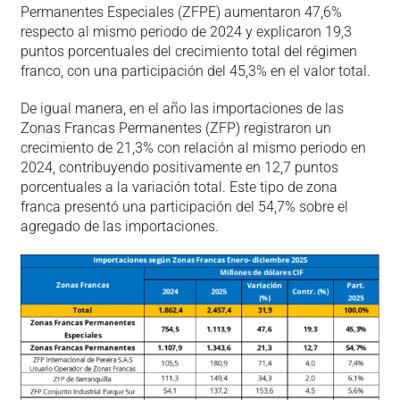
Permanentes Especiales (ZFPE) aumentaron 47,6%
respecto al mismo periodo de 2024 y explicaron 19,3
puntos porcentuales del crecimiento total del régimen
franco, con una participación del 45,3% en el valor total.
De igual manera, en el año las importaciones de las
Zonas Francas Permanentes (ZFP) registraron un
crecimiento de 21,3% con relación al mismo periodo en
2024, contribuyendo positivamente en 12,7 puntos
porcentuales a la variación total. Este tipo de zona
franca presentó una participación del 54,7% sobre el
agregado de las importaciones.