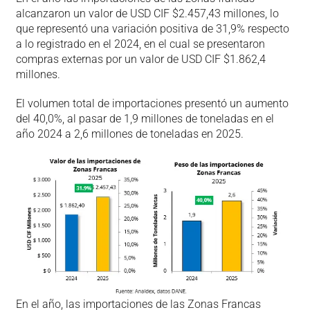
alcanzaron un valor de USD CIF $2.457,43 millones, lo
que representó una variación positiva de 31,9% respecto
a lo registrado en el 2024, en el cual se presentaron
compras externas por un valor de USD CIF $1.862,4
millones.
El volumen total de importaciones presentó un aumento
del 40,0%, al pasar de 1,9 millones de toneladas en el
año 2024 a 2,6 millones de toneladas en 2025.
En el año, las importaciones de las Zonas Francas