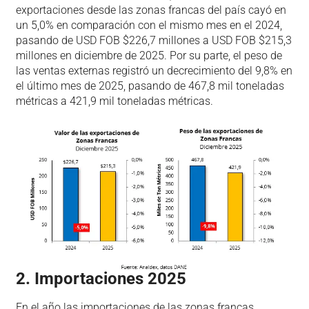
exportaciones desde las zonas francas del país cayó en
un 5,0% en comparación con el mismo mes en el 2024,
pasando de USD FOB $226,7 millones a USD FOB $215,3
millones en diciembre de 2025. Por su parte, el peso de
las ventas externas registró un decrecimiento del 9,8% en
el último mes de 2025, pasando de 467,8 mil toneladas
métricas a 421,9 mil toneladas métricas.
2. Importaciones 2025
En el año las importaciones de las zonas francas