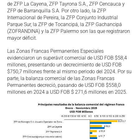
de ZFP La Cayena, ZFP Tayrona S.A., ZFP Cencauca y
ZFP de Barranquilla S.A. Por otro lado, la ZFP
Internacional de Pereira, la ZFP Conjunto Industrial
Parque Sur, la ZFP de Tocancipá, la ZFP Gachancipá
(ZOFRANDINA) y la ZFP Palermo son las que registraron
mayor déficit.
Las Zonas Francas Permanentes Especiales
evidenciaron un superávit comercial de USD FOB $58,4
millones, presentando un decrecimiento de USD FOB
$750,7 millones frente al mismo periodo del 2024. Por su
parte, la balanza comercial de las Zonas Francas
Permanentes decreció, pasando de USD FOB $558,0
millones en 2024 a USD FOB $ 271,6 millones en 2025.