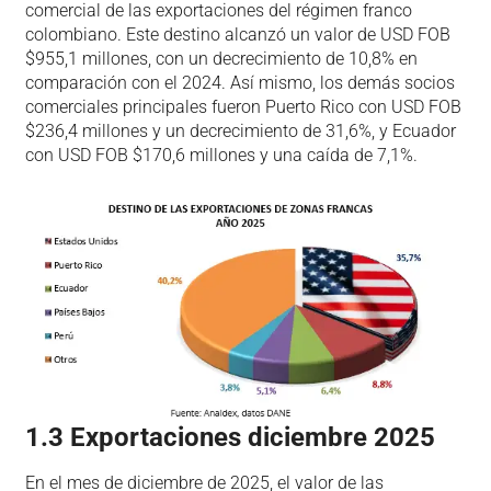
comercial de las exportaciones del régimen franco
colombiano. Este destino alcanzó un valor de USD FOB
$955,1 millones, con un decrecimiento de 10,8% en
comparación con el 2024. Así mismo, los demás socios
comerciales principales fueron Puerto Rico con USD FOB
$236,4 millones y un decrecimiento de 31,6%, y Ecuador
con USD FOB $170,6 millones y una caída de 7,1%.
1.3 Exportaciones diciembre 2025
En el mes de diciembre de 2025, el valor de las