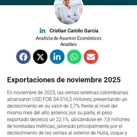
Cristian Camilo García
Analista de Asuntos Económicos
Analdex
Exportaciones de noviembre 2025
En noviembre de 2025, las ventas externas colombianas
alcanzaron USD FOB $4.016,5 millones, presentando un
decrecimiento en su valor de 2,7% frente al nivel del
mismo mes del año anterior, por su parte, el peso
exportado decreció un 22,1%, ubicándose en 7,8 millones
de toneladas métricas, jalonado principalmente por el
decrecimiento de las ventas al exterior de Hulla, coque y