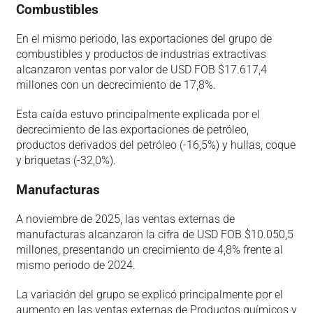
Combustibles
En el mismo periodo, las exportaciones del grupo de
combustibles y productos de industrias extractivas
alcanzaron ventas por valor de USD FOB $17.617,4
millones con un decrecimiento de 17,8%.
Esta caída estuvo principalmente explicada por el
decrecimiento de las exportaciones de petróleo,
productos derivados del petróleo (-16,5%) y hullas, coque
y briquetas (-32,0%).
Manufacturas
A noviembre de 2025, las ventas externas de
manufacturas alcanzaron la cifra de USD FOB $10.050,5
millones, presentando un crecimiento de 4,8% frente al
mismo periodo de 2024.
La variación del grupo se explicó principalmente por el
aumento en las ventas externas de Productos químicos y