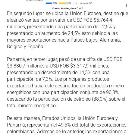
En segundo lugar, se ubica la Unión Europea, destino que
alcanzó ventas por un valor de USD FOB $5.764,4
millones, presentando una participación de 12,6% y
presentando un aumento de 24,5% esto debido a las
mayores exportaciones hacia Países bajos, Alemania,
Bélgica y España.
Panamá, en tercer lugar, pasó de una cifra de USD FOB
$3.880,7 millones a USD FOB $3.317,9 millones,
presentando un decrecimiento de 14,5% con una
participación de 7,3%. Los principales productos
exportados hacia este destino fueron productos minero
energéticos con una participación conjunta de 90,8%,
destacando la participación de petróleo (88,0%) sobre el
total minero energético.
De esta manera, Estados Unidos, la Unión Europea y
Panamá, representan el 49,5% del total de exportaciones
colombianas. Además de lo anterior, las exportaciones a