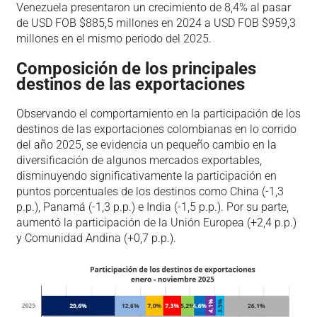
Venezuela presentaron un crecimiento de 8,4% al pasar
de USD FOB $885,5 millones en 2024 a USD FOB $959,3
millones en el mismo periodo del 2025.
Composición de los principales
destinos de las exportaciones
Observando el comportamiento en la participación de los
destinos de las exportaciones colombianas en lo corrido
del año 2025, se evidencia un pequeño cambio en la
diversificación de algunos mercados exportables,
disminuyendo significativamente la participación en
puntos porcentuales de los destinos como China (-1,3
p.p.), Panamá (-1,3 p.p.) e India (-1,5 p.p.). Por su parte,
aumentó la participación de la Unión Europea (+2,4 p.p.)
y Comunidad Andina (+0,7 p.p.).