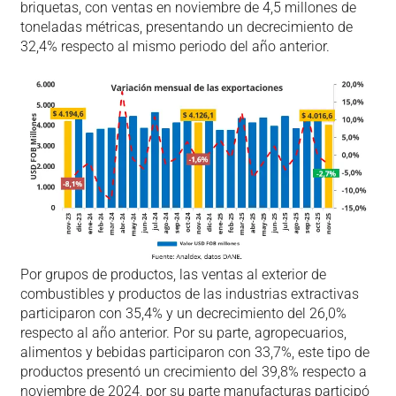
briquetas, con ventas en noviembre de 4,5 millones de
toneladas métricas, presentando un decrecimiento de
32,4% respecto al mismo periodo del año anterior.
Por grupos de productos, las ventas al exterior de
combustibles y productos de las industrias extractivas
participaron con 35,4% y un decrecimiento del 26,0%
respecto al año anterior. Por su parte, agropecuarios,
alimentos y bebidas participaron con 33,7%, este tipo de
productos presentó un crecimiento del 39,8% respecto a
noviembre de 2024, por su parte manufacturas participó