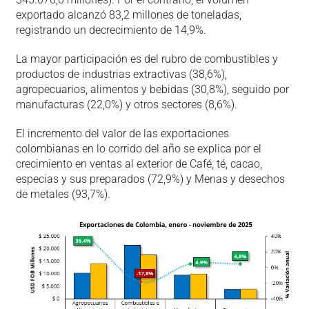
exportado alcanzó 83,2 millones de toneladas,
registrando un decrecimiento de 14,9%.
La mayor participación es del rubro de combustibles y
productos de industrias extractivas (38,6%),
agropecuarios, alimentos y bebidas (30,8%), seguido por
manufacturas (22,0%) y otros sectores (8,6%).
El incremento del valor de las exportaciones
colombianas en lo corrido del año se explica por el
crecimiento en ventas al exterior de Café, té, cacao,
especias y sus preparados (72,9%) y Menas y desechos
de metales (93,7%).