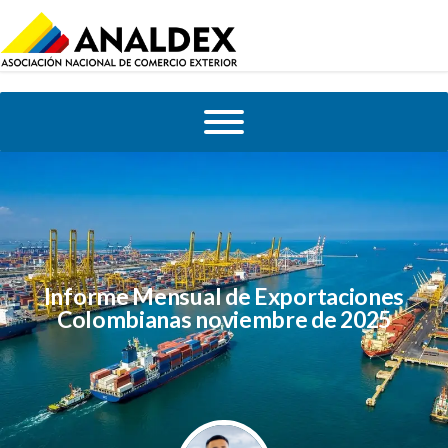
Informe Mensual de Exportaciones
Colombianas noviembre de 2025