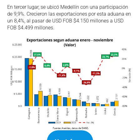
En tercer lugar, se ubicó Medellín con una participación
de 9,9%. Crecieron las exportaciones por esta aduana en
un 8,4%, al pasar de USD FOB $4.150 millones a USD
FOB $4.499 millones.