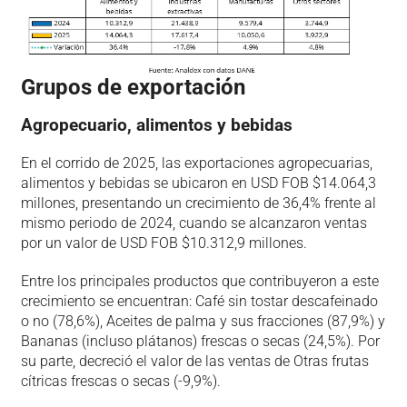
Grupos de exportación
Agropecuario, alimentos y bebidas
En el corrido de 2025, las exportaciones agropecuarias,
alimentos y bebidas se ubicaron en USD FOB $14.064,3
millones, presentando un crecimiento de 36,4% frente al
mismo periodo de 2024, cuando se alcanzaron ventas
por un valor de USD FOB $10.312,9 millones.
Entre los principales productos que contribuyeron a este
crecimiento se encuentran: Café sin tostar descafeinado
o no (78,6%), Aceites de palma y sus fracciones (87,9%) y
Bananas (incluso plátanos) frescas o secas (24,5%). Por
su parte, decreció el valor de las ventas de Otras frutas
cítricas frescas o secas (-9,9%).