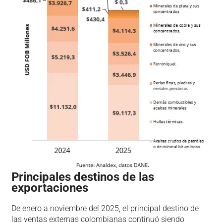
Principales destinos de las
exportaciones
De enero a noviembre del 2025, el principal destino de
las ventas externas colombianas continuó siendo