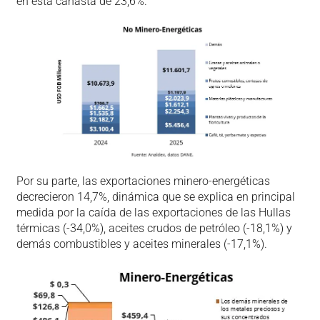
en esta canasta de 23,6%.
Por su parte, las exportaciones minero-energéticas
decrecieron 14,7%, dinámica que se explica en principal
medida por la caída de las exportaciones de las Hullas
térmicas (-34,0%), aceites crudos de petróleo (-18,1%) y
demás combustibles y aceites minerales (-17,1%).