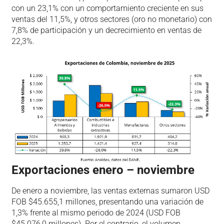
con un 23,1% con un comportamiento creciente en sus
ventas del 11,5%, y otros sectores (oro no monetario) con
7,8% de participación y un decrecimiento en ventas de
22,3%.
Exportaciones enero – noviembre
De enero a noviembre, las ventas externas sumaron USD
FOB $45.655,1 millones, presentando una variación de
1,3% frente al mismo periodo de 2024 (USD FOB
$45.076,0 millones). Por el contrario, el volumen