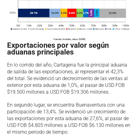
Exportaciones por valor según
aduanas principales
En lo corrido del año, Cartagena fue la principal aduana
de salida de las exportaciones, al representar el 42,3%
del total. Se evidenció un decrecimiento de las ventas al
exterior por esta aduana de 1,0%, al pasar de USD FOB
$19.500 millones a USD FOB $19.306 millones.
En segundo lugar, se encuentra Buenaventura con una
participación de 13,4%. Se evidenció un crecimiento de
las exportaciones por esta aduana de 27,6%, al pasar de
USD FOB $4.805 millones a USD FOB $6.130 millones en
el mismo periodo de tiempo.