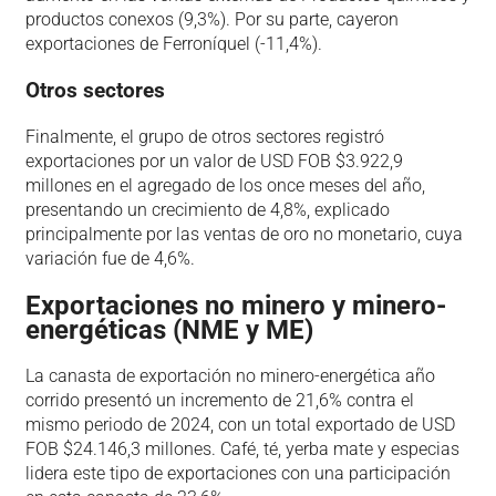
productos conexos (9,3%). Por su parte, cayeron
exportaciones de Ferroníquel (-11,4%).
Otros sectores
Finalmente, el grupo de otros sectores registró
exportaciones por un valor de USD FOB $3.922,9
millones en el agregado de los once meses del año,
presentando un crecimiento de 4,8%, explicado
principalmente por las ventas de oro no monetario, cuya
variación fue de 4,6%.
Exportaciones no minero y minero-
energéticas (NME y ME)
La canasta de exportación no minero-energética año
corrido presentó un incremento de 21,6% contra el
mismo periodo de 2024, con un total exportado de USD
FOB $24.146,3 millones. Café, té, yerba mate y especias
lidera este tipo de exportaciones con una participación