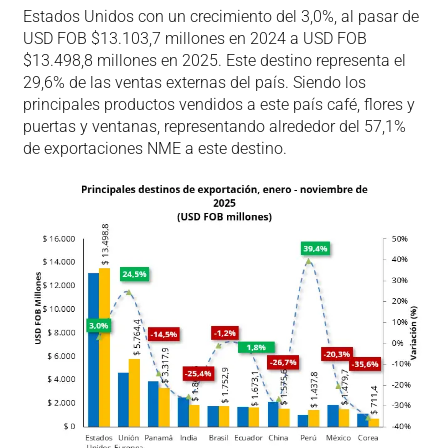
Estados Unidos con un crecimiento del 3,0%, al pasar de
USD FOB $13.103,7 millones en 2024 a USD FOB
$13.498,8 millones en 2025. Este destino representa el
29,6% de las ventas externas del país. Siendo los
principales productos vendidos a este país café, flores y
puertas y ventanas, representando alrededor del 57,1%
de exportaciones NME a este destino.