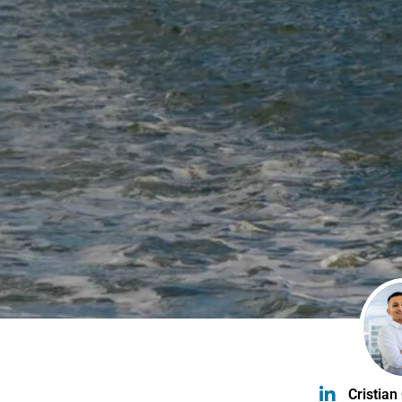
Cristian