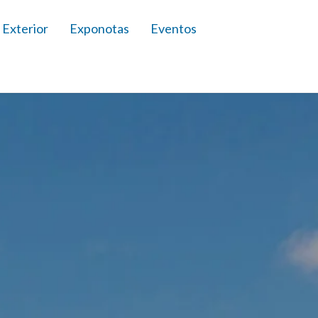
 Exterior
Exponotas
Eventos