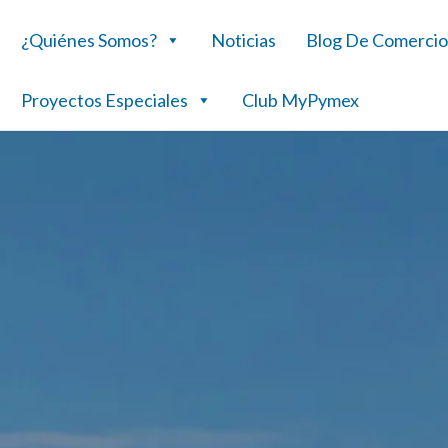
¿Quiénes Somos?
Noticias
Blog De Comercio
Proyectos Especiales
Club MyPymex