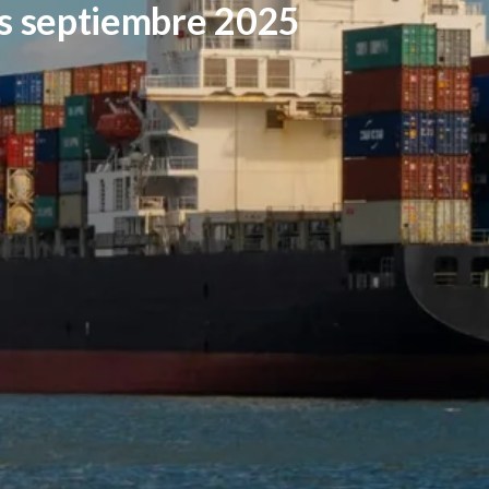
es septiembre 2025