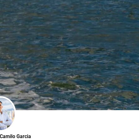
 Camilo Garcia