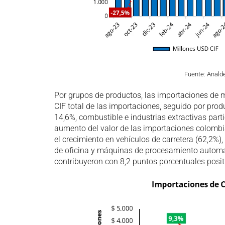
Fuente: Anald
Por grupos de productos, las importaciones de 
CIF total de las importaciones, seguido por pro
14,6%, combustible e industrias extractivas parti
aumento del valor de las importaciones colombi
el crecimiento en vehículos de carretera (62,2%)
de oficina y máquinas de procesamiento automá
contribuyeron con 8,2 puntos porcentuales positi