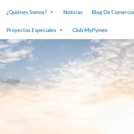
¿Quiénes Somos?
Noticias
Blog De Comercio
Proyectos Especiales
Club MyPymex