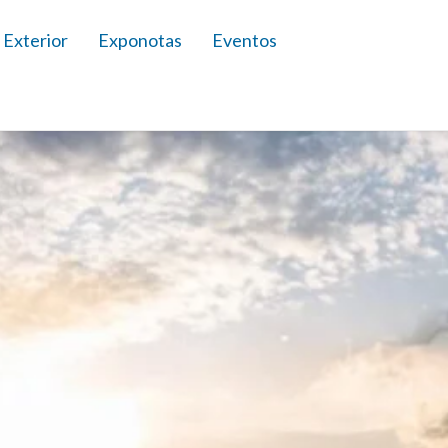
 Exterior
Exponotas
Eventos