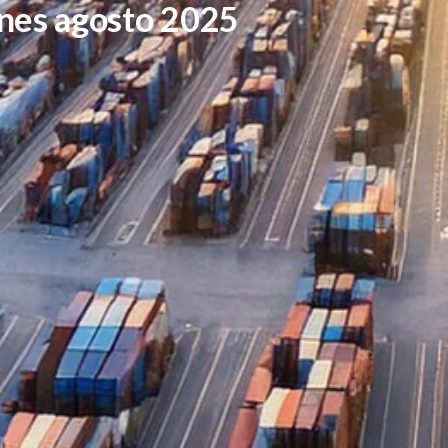
nes agosto 2025