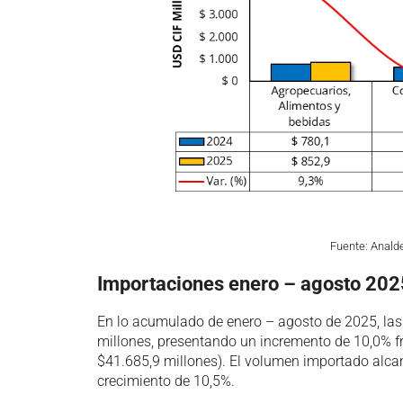
Fuente: Anald
Importaciones enero – agosto 202
En lo acumulado de enero – agosto de 2025, la
millones, presentando un incremento de 10,0% f
$41.685,9 millones). El volumen importado alcan
crecimiento de 10,5%.