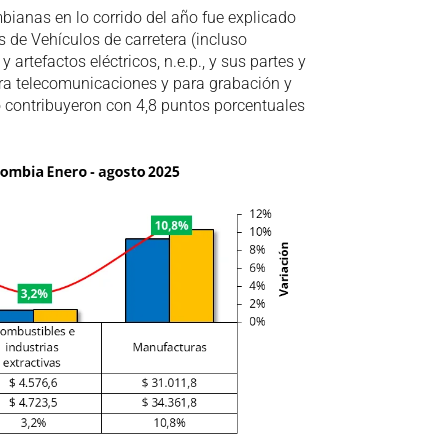
bianas en lo corrido del año fue explicado
 de Vehículos de carretera (incluso
artefactos eléctricos, n.e.p., y sus partes y
ara telecomunicaciones y para grabación y
o contribuyeron con 4,8 puntos porcentuales