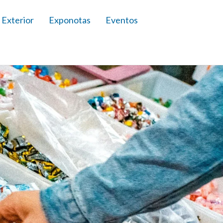
 Exterior
Exponotas
Eventos