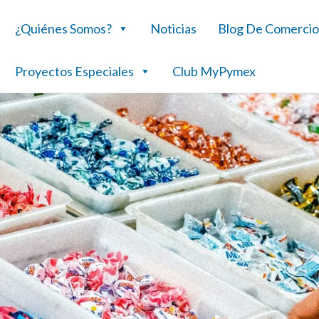
¿Quiénes Somos?
Noticias
Blog De Comercio
Proyectos Especiales
Club MyPymex