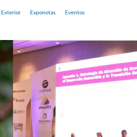
 Exterior
Exponotas
Eventos