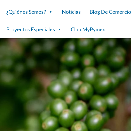
¿Quiénes Somos?
Noticias
Blog De Comercio
Proyectos Especiales
Club MyPymex