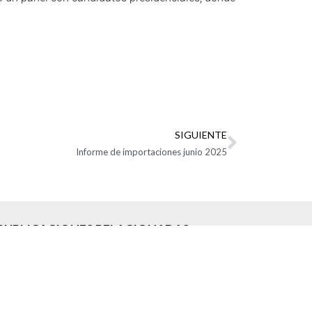
SIGUIENTE
Informe de importaciones junio 2025
PUBLICACIONES RELACIONADAS