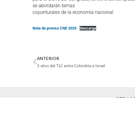
se abordarán temas
coyunturales de la economía nacional.
Nota de prensa CNE 2025
Descarga
ANTERIOR
5 años del TLC entre Colombia e Israel
OTRAS 