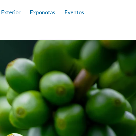
 Exterior
Exponotas
Eventos