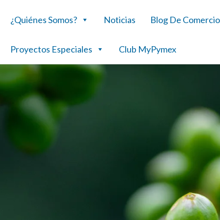
¿Quiénes Somos?
Noticias
Blog De Comercio
Proyectos Especiales
Club MyPymex