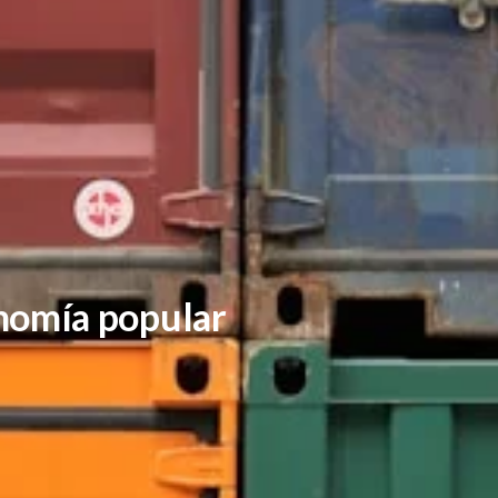
nomía popular