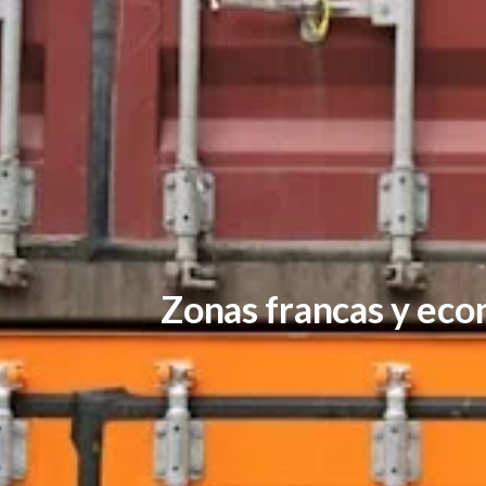
Zonas francas y eco