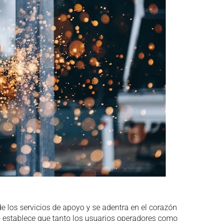
de los servicios de apoyo y se adentra en el corazón
to establece que tanto los usuarios operadores como