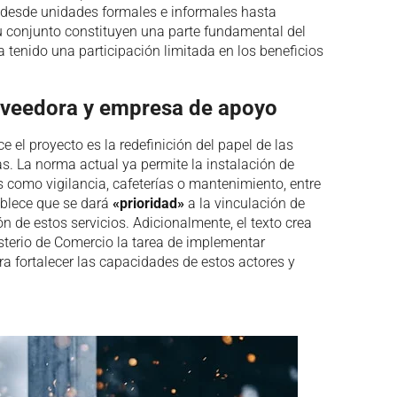
, desde unidades formales e informales hasta
 conjunto constituyen una parte fundamental del
a tenido una participación limitada en los beneficios
veedora y empresa de apoyo
 el proyecto es la redefinición del papel de las
. La norma actual ya permite la instalación de
 como vigilancia, cafeterías o mantenimiento, entre
ablece que se dará
«prioridad»
a la vinculación de
n de estos servicios. Adicionalmente, el texto crea
sterio de Comercio la tarea de implementar
a fortalecer las capacidades de estos actores y