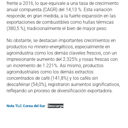
frente a 2016, lo que equivale a una tasa de crecimiento
anual compuesta (CAGR) del 14,13 %. Esta variación
responde, en gran medida, a la fuerte expansión en las
exportaciones de combustibles como hullas térmicas
(380,5 %), tradicionalmente el bien de mayor peso.
No obstante, se destacan importantes crecimientos en
productos no minero-energéticos, especialmente en
agroindustria como los demás claveles frescos, con un
impresionante aumento del 2.325% y rosas frescas con
un incremento de 1.221%. Así mismo, productos
agroindustriales como los demás extractos
concentrados de café (141,8%) y los cafés sin
descafeinar (54,0%), registraron aumentos significativos,
reflejando un proceso de diversificación exportadora.
Nota TLC Corea del Sur
Descarga