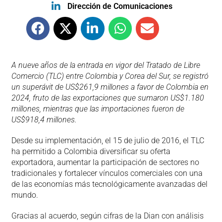
Dirección de Comunicaciones
A nueve años de la entrada en vigor del Tratado de Libre
Comercio (TLC) entre Colombia y Corea del Sur, se registró
un superávit de US$261,9 millones a favor de Colombia en
2024, fruto de las exportaciones que sumaron US$1.180
millones, mientras que las importaciones fueron de
US$918,4 millones.
Desde su implementación, el 15 de julio de 2016, el TLC
ha permitido a Colombia diversificar su oferta
exportadora, aumentar la participación de sectores no
tradicionales y fortalecer vínculos comerciales con una
de las economías más tecnológicamente avanzadas del
mundo.
Gracias al acuerdo, según cifras de la Dian con análisis