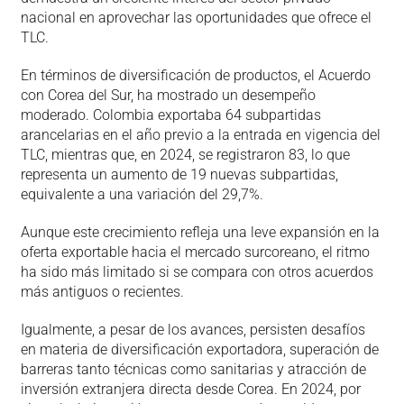
nacional en aprovechar las oportunidades que ofrece el
TLC.
En términos de diversificación de productos, el Acuerdo
con Corea del Sur, ha mostrado un desempeño
moderado. Colombia exportaba 64 subpartidas
arancelarias en el año previo a la entrada en vigencia del
TLC, mientras que, en 2024, se registraron 83, lo que
representa un aumento de 19 nuevas subpartidas,
equivalente a una variación del 29,7%.
Aunque este crecimiento refleja una leve expansión en la
oferta exportable hacia el mercado surcoreano, el ritmo
ha sido más limitado si se compara con otros acuerdos
más antiguos o recientes.
Igualmente, a pesar de los avances, persisten desafíos
en materia de diversificación exportadora, superación de
barreras tanto técnicas como sanitarias y atracción de
inversión extranjera directa desde Corea. En 2024, por