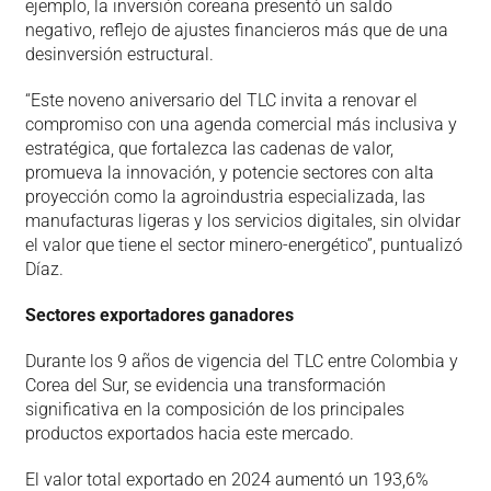
ejemplo, la inversión coreana presentó un saldo
negativo, reflejo de ajustes financieros más que de una
desinversión estructural.
“Este noveno aniversario del TLC invita a renovar el
compromiso con una agenda comercial más inclusiva y
estratégica, que fortalezca las cadenas de valor,
promueva la innovación, y potencie sectores con alta
proyección como la agroindustria especializada, las
manufacturas ligeras y los servicios digitales, sin olvidar
el valor que tiene el sector minero-energético”, puntualizó
Díaz.
Sectores exportadores ganadores
Durante los 9 años de vigencia del TLC entre Colombia y
Corea del Sur, se evidencia una transformación
significativa en la composición de los principales
productos exportados hacia este mercado.
El valor total exportado en 2024 aumentó un 193,6%