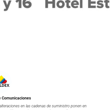
e Comunicaciones
s alteraciones en las cadenas de suministro ponen en