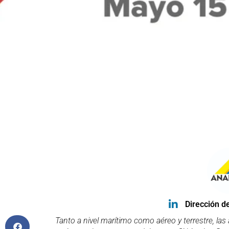
Dirección d
Tanto a nivel marítimo como aéreo y terrestre, la