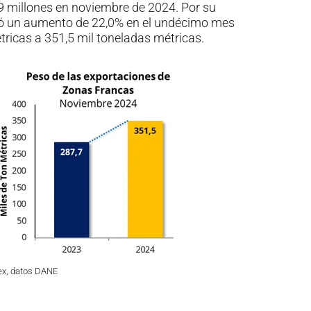
 millones en noviembre de 2024. Por su
stró un aumento de 22,0% en el undécimo mes
tricas a 351,5 mil toneladas métricas.
ex, datos DANE