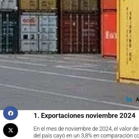
A
1. Exportaciones noviembre 2024
En el mes de noviembre de 2024, el valor d
del país cayó en un 3,8% en comparación c