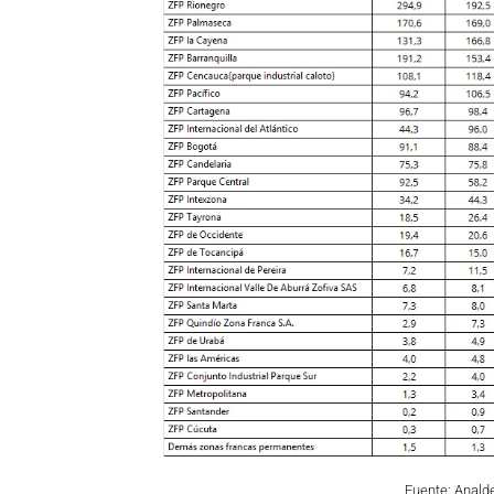
Fuente: Anald