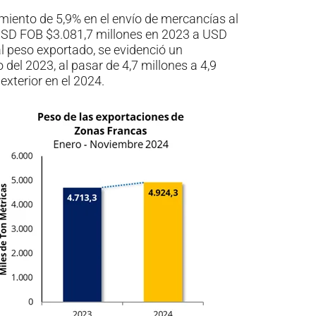
imiento de 5,9% en el envío de mercancías al
USD FOB $3.081,7 millones en 2023 a USD
l peso exportado, se evidenció un
del 2023, al pasar de 4,7 millones a 4,9
exterior en el 2024.