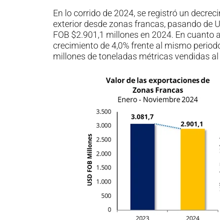
En lo corrido de 2024, se registró un decrec
exterior desde zonas francas, pasando de 
FOB $2.901,1 millones en 2024. En cuanto a
crecimiento de 4,0% frente al mismo periodo 
millones de toneladas métricas vendidas al 