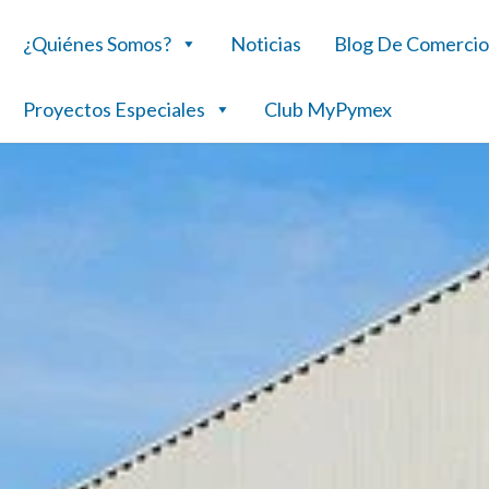
¿Quiénes Somos?
Noticias
Blog De Comercio
Proyectos Especiales
Club MyPymex