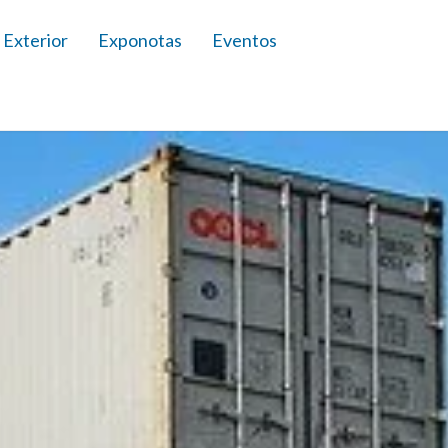
 Exterior
Exponotas
Eventos