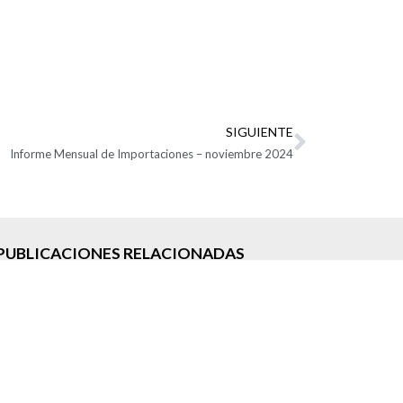
SIGUIENTE
Informe Mensual de Importaciones – noviembre 2024
PUBLICACIONES RELACIONADAS