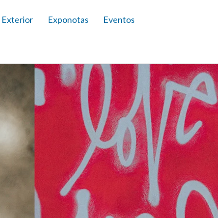
 Exterior
Exponotas
Eventos