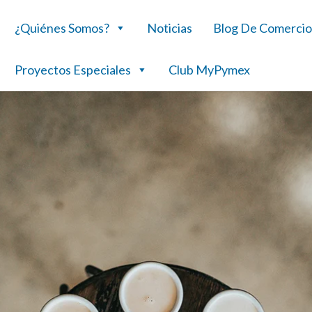
¿Quiénes Somos?
Noticias
Blog De Comercio
Proyectos Especiales
Club MyPymex