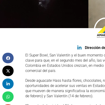
Dirección d
El Super Bowl, San Valentín y el buen momento d
clave para que, en el segundo mes del año, las 
Colombia en Estados Unidos crezcan, en medio d
comercial del país.
Desde aguacate Hass hasta flores, chocolates, r
oportunidades de acelerar sus ventas en Estado
que mueven de manera significativa la economí
de febrero) y San Valentín (14 de febrero).