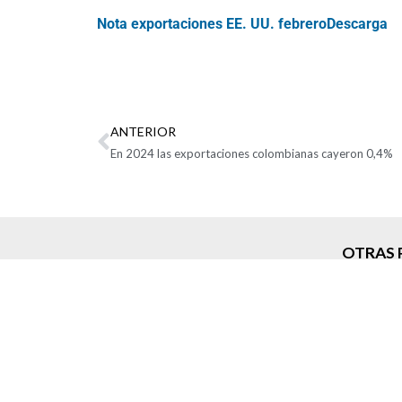
Nota exportaciones EE. UU. febrero
Descarga
ANTERIOR
En 2024 las exportaciones colombianas cayeron 0,4%
OTRAS 