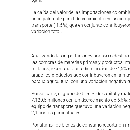
6,9%.
La caída del valor de las importaciones colombia
principalmente por el decrecimiento en las comp
transporte (-1,6%), que en conjunto contribuyero
variación total.
Analizando las importaciones por uso o destin
las compras de materias primas y productos int
millones, reportando una disminución de -4,6% 
grupo los productos que contribuyeron en la may
para la agricultura, con una variación negativa 
Por su parte, el grupo de bienes de capital y mat
7.120,6 millones con un decrecimiento de 6,6%, 
equipo de transporte que tuvo una variación neg
2,1 puntos porcentuales.
Por último, los bienes de consumo reportaron im