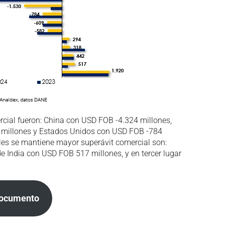
rcial fueron: China con USD FOB -4.324 millones,
 millones y Estados Unidos con USD FOB -784
uales se mantiene mayor superávit comercial son:
India con USD FOB 517 millones, y en tercer lugar
documento