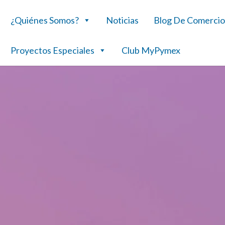
¿Quiénes Somos?
Noticias
Blog De Comercio
Proyectos Especiales
Club MyPymex