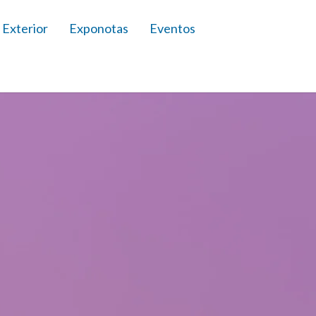
 Exterior
Exponotas
Eventos