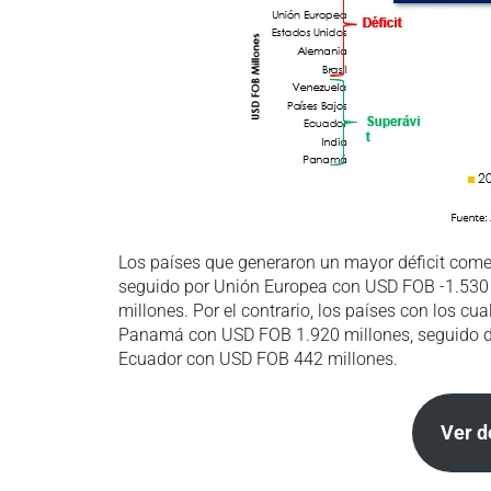
Los países que generaron un mayor déficit come
seguido por Unión Europea con USD FOB -1.530
millones. Por el contrario, los países con los c
Panamá con USD FOB 1.920 millones, seguido de 
Ecuador con USD FOB 442 millones.
Ver 