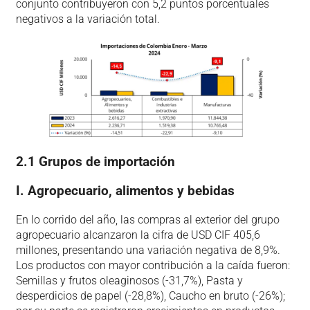
conjunto contribuyeron con 5,2 puntos porcentuales
negativos a la variación total.
2.1 Grupos de importación
I.
Agropecuario, alimentos y bebidas
En lo corrido del año, las compras al exterior del grupo
agropecuario alcanzaron la cifra de USD CIF 405,6
millones, presentando una variación negativa de 8,9%.
Los productos con mayor contribución a la caída fueron:
Semillas y frutos oleaginosos (-31,7%), Pasta y
desperdicios de papel (-28,8%), Caucho en bruto (-26%);