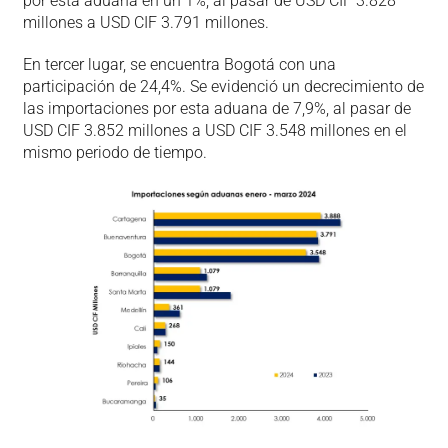
por esta aduana en un 1%, al pasar de USD CIF 3.828
millones a USD CIF 3.791 millones.
En tercer lugar, se encuentra Bogotá con una
participación de 24,4%. Se evidenció un decrecimiento de
las importaciones por esta aduana de 7,9%, al pasar de
USD CIF 3.852 millones a USD CIF 3.548 millones en el
mismo periodo de tiempo.