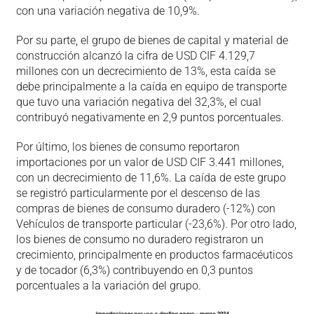
con una variación negativa de 10,9%.
Por su parte, el grupo de bienes de capital y material de
construcción alcanzó la cifra de USD CIF 4.129,7
millones con un decrecimiento de 13%, esta caída se
debe principalmente a la caída en equipo de transporte
que tuvo una variación negativa del 32,3%, el cual
contribuyó negativamente en 2,9 puntos porcentuales.
Por último, los bienes de consumo reportaron
importaciones por un valor de USD CIF 3.441 millones,
con un decrecimiento de 11,6%. La caída de este grupo
se registró particularmente por el descenso de las
compras de bienes de consumo duradero (-12%) con
Vehículos de transporte particular (-23,6%). Por otro lado,
los bienes de consumo no duradero registraron un
crecimiento, principalmente en productos farmacéuticos
y de tocador (6,3%) contribuyendo en 0,3 puntos
porcentuales a la variación del grupo.