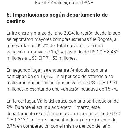
Fuente: Analdex, datos DANE
5. Importaciones según departamento de
destino
Entre enero y marzo del año 2024, la región desde la que
se reportaron mayores compras externas fue Bogotá, al
representar un 49,2% del total nacional, con una
variación negativa de 15,2%, pasando de USD CIF 8.432
millones a USD CIF 7.153 millones.
En segundo lugar, se encuentra Antioquia con una
participación de 13,4%. En el periodo de referencia se
realizaron importaciones por un valor de USD CIF 1.951
millones, presentando una variación negativa de 15,7%.
En tercer lugar, Valle del cauca con una participación de
9%. Durante el acumulado enero – marzo, este
departamento realizó importaciones por un valor de USD
CIF 1.313,1 millones, presentando un decrecimiento de
8,7% en comparación con el mismo periodo del año