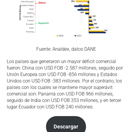
Fuente: Analdex, datos DANE
Los países que generaron un mayor déficit comercial
fueron: China con USD FOB -2.587 millones, seguido por
Unión Europea con USD FOB -856 millones y Estados
Unidos con USD FOB -383 millones. Por el contrario, los
países con los cuales se mantiene mayor superávit
comercial son: Panamá con USD FOB 966 millones,
seguido de India con USD FOB 353 millones, y en tercer
lugar Ecuador con USD FOB 240 millones.
Descargar