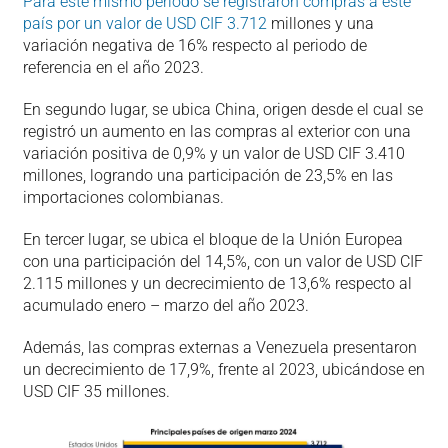
Para este mismo periodo se registraron compras a este
país por un valor de USD CIF 3.712
millones y una
variación negativa de 16% respecto al periodo de
referencia en el año 2023.
En segundo lugar, se ubica China, origen desde el cual se
registró un aumento en las compras al exterior con una
variación positiva de 0,9% y un valor de USD CIF 3.410
millones, logrando una participación de 23,5% en las
importaciones colombianas.
En tercer lugar, se ubica el bloque de la Unión Europea
con una participación del 14,5%, con un valor de USD CIF
2.115 millones y un decrecimiento de 13,6% respecto al
acumulado enero – marzo del año 2023.
Además, las compras externas a Venezuela presentaron
un decrecimiento de 17,9%, frente al 2023, ubicándose en
USD CIF 35 millones.