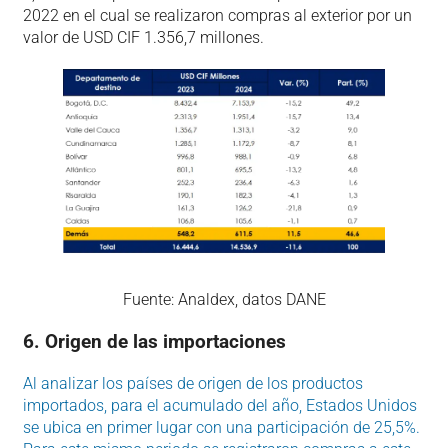
2022 en el cual se realizaron compras al exterior por un
valor de USD CIF 1.356,7 millones.
Fuente: Analdex, datos DANE
6. Origen de las importaciones
Al analizar los países de origen de los productos
importados, para el acumulado del año, Estados Unidos
se ubica en primer lugar con una participación de 25,5%.