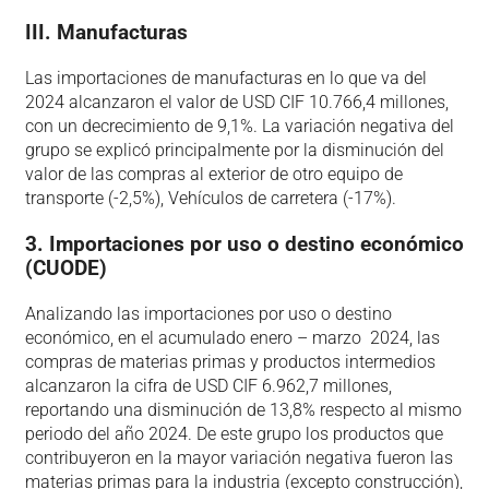
III. Manufacturas
Las importaciones de manufacturas en lo que va del
2024 alcanzaron el valor de USD CIF 10.766,4 millones,
con un decrecimiento de 9,1%. La variación negativa del
grupo se explicó principalmente por la disminución del
valor de las compras al exterior de otro equipo de
transporte (-2,5%), Vehículos de carretera (-17%).
3. Importaciones por uso o destino económico
(CUODE)
Analizando las importaciones por uso o destino
económico, en el acumulado enero – marzo 2024, las
compras de materias primas y productos intermedios
alcanzaron la cifra de USD CIF 6.962,7 millones,
reportando una disminución de 13,8% respecto al mismo
periodo del año 2024. De este grupo los productos que
contribuyeron en la mayor variación negativa fueron las
materias primas para la industria (excepto construcción),