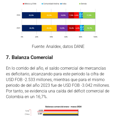
Fuente: Analdex, datos DANE
7. Balanza Comercial
En lo corrido del año, el saldo comercial de mercancías
es deficitario, alcanzando para este periodo la cifra de
USD FOB -2.533 millones, mientras que para el mismo
periodo de del año 2023 fue de USD FOB -3.042 millones.
Por tanto, se evidencia una caída del déficit comercial de
Colombia en un 16,7%.