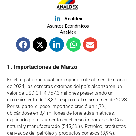
Analdex
Asuntos Económicos
Analdex
1. Importaciones de Marzo
En el registro mensual correspondiente al mes de marzo
de 2024, las compras externas del país alcanzaron un
valor de USD CIF 4.757,3 millones presentando un
decrecimiento de 18,8% respecto al mismo mes de 2023.
Por su parte, el peso importado creció un 4,7%,
ubicándose en 3,4 millones de toneladas métricas,
explicado por el aumento en el peso importado de Gas
natural y manufacturado (545,5%) y Petróleo, productos
derivados del petróleo y productos conexos (8,9%).