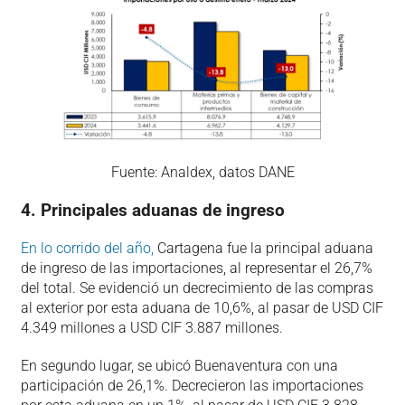
Fuente: Analdex, datos DANE
4. Principales aduanas de ingreso
En lo corrido del año,
Cartagena fue la principal aduana
de ingreso de las importaciones, al representar el 26,7%
del total. Se evidenció un decrecimiento de las compras
al exterior por esta aduana de 10,6%, al pasar de USD CIF
4.349 millones a USD CIF 3.887 millones.
En segundo lugar, se ubicó Buenaventura con una
participación de 26,1%. Decrecieron las importaciones