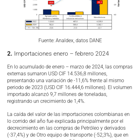
Fuente: Analdex, datos DANE
2.
Importaciones enero – febrero 2024
En lo acumulado de enero – marzo de 2024, las compras
externas sumaron USD CIF 14.536,8 millones,
presentando una variación de -11,6% frente al mismo
periodo de 2023 (USD CIF 16.444,6 millones). El volumen
importado alcanzó 9,7 millones de toneladas,
registrando un crecimiento de 1,4%.
La caída del valor de las importaciones colombianas en
lo corrido del año fue explicada principalmente por el
decrecimiento en las compras de Petróleo y derivados
(-37,4%) y de Otro equipo de transporte (-52,3%), que en