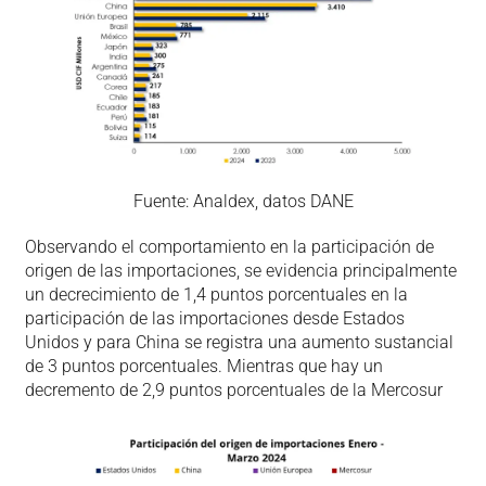
Fuente: Analdex, datos DANE
Observando el comportamiento en la participación de
origen de las importaciones, se evidencia principalmente
un decrecimiento de 1,4 puntos porcentuales en la
participación de las importaciones desde Estados
Unidos y para China se registra una aumento sustancial
de 3 puntos porcentuales. Mientras que hay un
decremento de 2,9 puntos porcentuales de la Mercosur