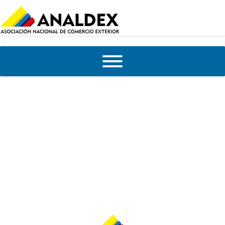
Informe de Importaciones marzo 2024