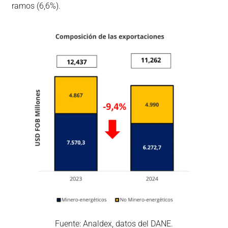
ramos (6,6%).
Fuente: Analdex, datos del DANE.