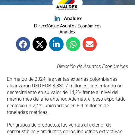
Analdex
Dirección de Asuntos Económicos
Analdex
Dirección de Asuntos Económicos
En marzo de 2024, las ventas externas colombianas
alcanzaron USD FOB 3.830,7 millones, presentando un
decrecimiento en su valor de 14,2% frente al nivel del
mismo mes del año anterior. Además, el peso exportado
decreció un 2,4%, ubicándose en 8,4 millones de
toneladas métricas.
Por grupos de productos, las ventas al exterior de
combustibles y productos de las industrias extractivas