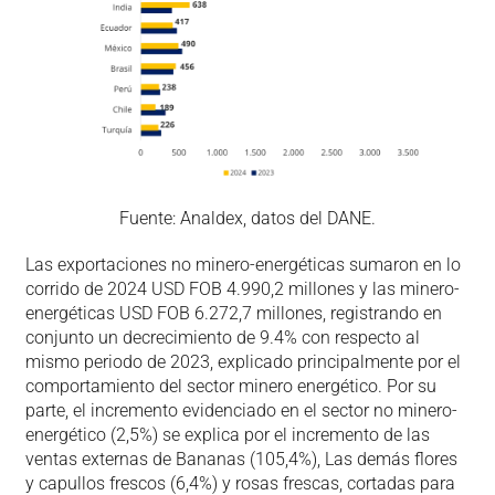
Fuente: Analdex, datos del DANE.
Las exportaciones no minero-energéticas sumaron en lo
corrido de 2024 USD FOB 4.990,2 millones y las minero-
energéticas USD FOB 6.272,7 millones, registrando en
conjunto un decrecimiento de 9.4% con respecto al
mismo periodo de 2023, explicado principalmente por el
comportamiento del sector minero energético. Por su
parte, el incremento evidenciado en el sector no minero-
energético (2,5%) se explica por el incremento de las
ventas externas de Bananas (105,4%), Las demás flores
y capullos frescos (6,4%) y rosas frescas, cortadas para