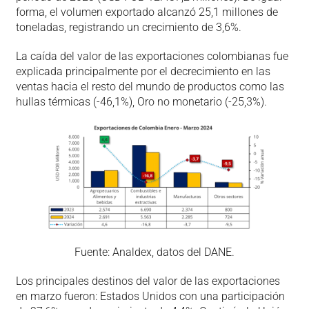
forma, el volumen exportado alcanzó 25,1 millones de
toneladas, registrando un crecimiento de 3,6%.
La caída del valor de las exportaciones colombianas fue
explicada principalmente por el decrecimiento en las
ventas hacia el resto del mundo de productos como las
hullas térmicas (-46,1%), Oro no monetario (-25,3%).
Fuente: Analdex, datos del DANE.
Los principales destinos del valor de las exportaciones
en marzo fueron: Estados Unidos con una participación