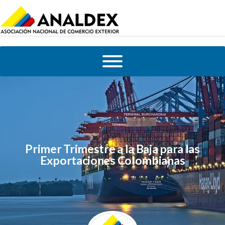
Primer Trimestre a la Baja para las
Exportaciones Colombianas