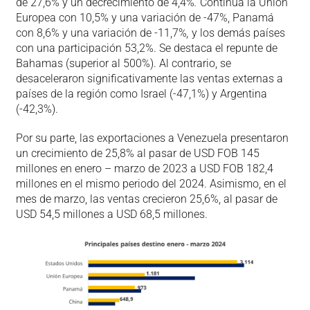
de 27,6% y un decrecimiento de 4,4%
.
Continúa la Unión
Europea con 10,5% y una variación de -47%, Panamá
con 8,6% y una variación de -11,7%
,
y los demás países
con una participación 53,2%. Se destaca el repunte de
Bahamas (superior al 500%). Al contrario, se
desaceleraron significativamente las ventas externas a
países de la región como Israel (-47,1%) y Argentina
(-42,3%).
Por su parte, las exportaciones a Venezuela presentaron
un crecimiento de 25,8% al pasar de USD FOB 145
millones en enero – marzo de 2023 a USD FOB 182,4
millones en el mismo periodo del 2024. Asimismo, en el
mes de marzo, las ventas crecieron 25,6%, al pasar de
USD 54,5 millones a USD 68,5 millones.