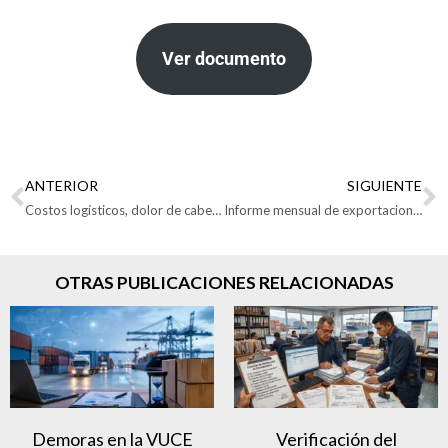
Ver documento
ANTERIOR
SIGUIENTE
Costos logísticos, dolor de cabeza para los actores del comercio exterior
Informe mensual de exportaciones colombianas: Marzo de 2024
OTRAS PUBLICACIONES RELACIONADAS
Demoras en la VUCE
Verificación del