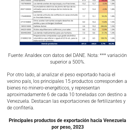
Fuente: Analdex con datos del DANE. Nota: *** variación
superior a 500%.
Por otro lado, al analizar el peso exportado hacia el
vecino país, los principales 15 productos corresponden a
bienes no minero-energéticos, y representan
aproximadamente 6 de cada 10 toneladas con destino a
Venezuela. Destacan las exportaciones de fertilizantes y
de confitería.
Principales productos de exportación hacia Venezuela
por peso, 2023