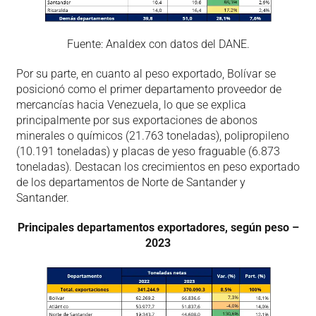
Fuente: Analdex con datos del DANE.
Por su parte, en cuanto al peso exportado, Bolívar se
posicionó como el primer departamento proveedor de
mercancías hacia Venezuela, lo que se explica
principalmente por sus exportaciones de abonos
minerales o químicos (21.763 toneladas), polipropileno
(10.191 toneladas) y placas de yeso fraguable (6.873
toneladas). Destacan los crecimientos en peso exportado
de los departamentos de Norte de Santander y
Santander.
Principales departamentos exportadores, según peso –
2023