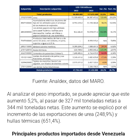
Fuente: Analdex, datos del MARO.
Al analizar el peso importado, se puede apreciar que este
aumentó 5,2%, al pasar de 327 mil toneladas netas a
344 mil toneladas netas. Este aumento se explicó por el
incremento de las exportaciones de urea (248,9%) y
hullas térmicas (651,4%).
Principales productos importados desde Venezuela