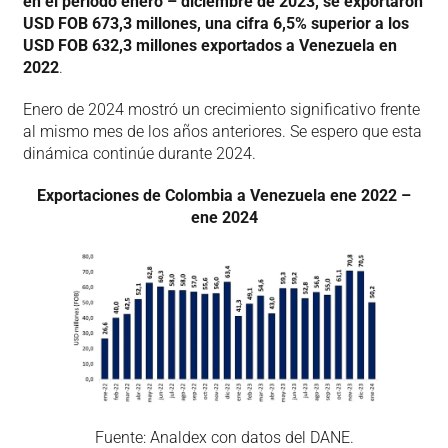
en el periodo enero – diciembre de 2023, se exportaron
USD FOB 673,3 millones, una cifra 6,5% superior a los
USD FOB 632,3 millones exportados a Venezuela en
2022
.
Enero de 2024 mostró un crecimiento significativo frente
al mismo mes de los años anteriores. Se espero que esta
dinámica continúe durante 2024.
Exportaciones de Colombia a Venezuela ene 2022 –
ene 2024
Fuente: Analdex con datos del DANE.