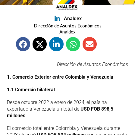
Analdex
Dirección de Asuntos Económicos
Analdex
Dirección de Asuntos Económicos
1. Comercio Exterior entre Colombia y Venezuela
1.1 Comercio bilateral
Desde octubre 2022 a enero de 2024, el país ha
exportado a Venezuela un total de
USD FOB 898,5
millones
.
El comercio total entre Colombia y Venezuela durante
2023 alcanzó
USD FOB 804 millones
con un crecimiento