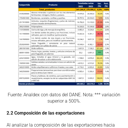
Fuente: Analdex con datos del DANE. Nota: *** variación
superior a 500%.
2.2 Composición de las exportaciones
Al analizar la composición de las exportaciones hacia