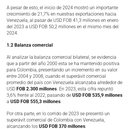
A pesar de esto, el inicio de 2024 mostró un importante
crecimiento de 21,7% en nuestras exportaciones hacia
Venezuela, al pasar de USD FOB 41,3 millones en enero
del 2023 a USD FOB 50,2 millones en el mismo mes del
2024.
1.2 Balanza comercial
Al analizar la balanza comercial bilateral, se evidencia
que a partir del año 2000 esta se ha mantenido positiva
para Colombia, presentando un incremento en su valor
entre 2004 y 2008, cuando el superávit comercial
promedio del país con Venezuela alcanzaba alrededor de
USD
FOB 2.300 millones
. En 2023, esta cifra repuntó
3,6% frente al 2022, pasando de
USD FOB 535,9 millones
a
USD FOB 555,3 millones
.
Por otra parte, en lo corrido de 2023 se presentó un
superávit comercial de Colombia con Venezuela,
alcanzando los
USD FOB 370 millones
.