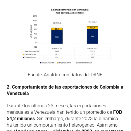
Fuente: Analdex con datos del DANE.
2. Comportamiento de las exportaciones de Colombia a
Venezuela
Durante los últimos 25 meses, las exportaciones
mensuales a Venezuela han tenido un promedio de
FOB
54,2 millones
. Sin embargo, durante 2023 la dinámica
ha tenido un comportamiento heterogéneo. Asimismo,