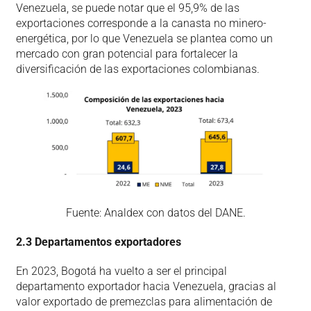
Venezuela, se puede notar que el 95,9% de las
exportaciones corresponde a la canasta no minero-
energética, por lo que Venezuela se plantea como un
mercado con gran potencial para fortalecer la
diversificación de las exportaciones colombianas.
Fuente: Analdex con datos del DANE.
2.3 Departamentos exportadores
En 2023, Bogotá ha vuelto a ser el principal
departamento exportador hacia Venezuela, gracias al
valor exportado de premezclas para alimentación de