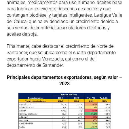
animales, medicamentos para uso humano, aceites base
para lubricantes excepto desechos de aceites y que
contengan biodiésel y tarjetas inteligentes. Le sigue Valle
del Cauca, que ha evidenciado un crecimiento debido a
sus ventas de confitería, acumuladores eléctricos y
aceites de soja.
Finalmente, cabe destacar el crecimiento de Norte de
Santander, que se ubica como el cuarto departamento
exportador hacia Venezuela, así como el del
departamento de Santander.
Principales departamentos exportadores, según valor –
2023