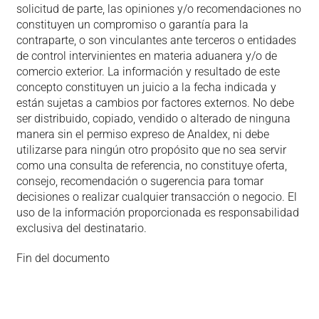
solicitud de parte, las opiniones y/o recomendaciones no
constituyen un compromiso o garantía para la
contraparte, o son vinculantes ante terceros o entidades
de control intervinientes en materia aduanera y/o de
comercio exterior. La información y resultado de este
concepto constituyen un juicio a la fecha indicada y
están sujetas a cambios por factores externos. No debe
ser distribuido, copiado, vendido o alterado de ninguna
manera sin el permiso expreso de Analdex, ni debe
utilizarse para ningún otro propósito que no sea servir
como una consulta de referencia, no constituye oferta,
consejo, recomendación o sugerencia para tomar
decisiones o realizar cualquier transacción o negocio. El
uso de la información proporcionada es responsabilidad
exclusiva del destinatario.
Fin del documento