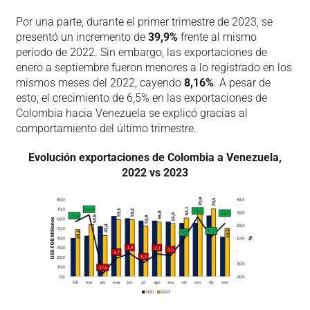
Por una parte, durante el primer trimestre de 2023, se
presentó un incremento de
39,9%
frente al mismo
período de 2022. Sin embargo, las exportaciones de
enero a septiembre fueron menores a lo registrado en los
mismos meses del 2022, cayendo
8,16%
. A pesar de
esto, el crecimiento de 6,5% en las exportaciones de
Colombia hacia Venezuela se explicó gracias al
comportamiento del último trimestre.
Evolución exportaciones de Colombia a Venezuela,
2022 vs 2023