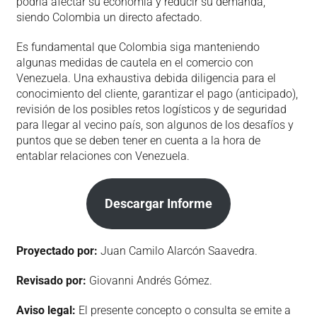
podría afectar su economía y reducir su demanda,
siendo Colombia un directo afectado.
Es fundamental que Colombia siga manteniendo
algunas medidas de cautela en el comercio con
Venezuela. Una exhaustiva debida diligencia para el
conocimiento del cliente, garantizar el pago (anticipado),
revisión de los posibles retos logísticos y de seguridad
para llegar al vecino país, son algunos de los desafíos y
puntos que se deben tener en cuenta a la hora de
entablar relaciones con Venezuela.
Descargar Informe
Proyectado por:
Juan Camilo Alarcón Saavedra.
Revisado por:
Giovanni Andrés Gómez.
Aviso legal:
El presente concepto o consulta se emite a