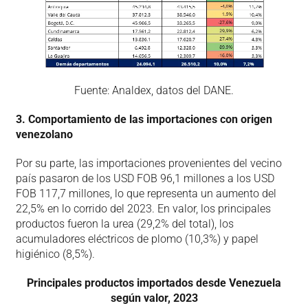
Fuente: Analdex, datos del DANE.
3. Comportamiento de las importaciones con origen
venezolano
Por su parte, las importaciones provenientes del vecino
país pasaron de los USD FOB 96,1 millones a los USD
FOB 117,7 millones, lo que representa un aumento del
22,5% en lo corrido del 2023. En valor, los principales
productos fueron la urea (29,2% del total), los
acumuladores eléctricos de plomo (10,3%) y papel
higiénico (8,5%).
Principales productos importados desde Venezuela
según valor, 2023