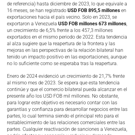
de referencia) hasta diciembre de 2023, lo que equivale a
16 meses, se han registrado
USD FOB 895,5 millones
en
exportaciones hacia el país vecino. Solo en 2023, se
exportaron a Venezuela
USD FOB millones 673 millones
,
un crecimiento de 6,5% frente a los 457,3 millones
exportados en el mismo periodo de 2022. Esta tendencia
al alza sugiere que la reapertura de la frontera y las
mejoras en las perspectivas de la relación bilateral han
tenido un impacto positivo en las exportaciones, aunque
no lo suficiente como se esperaba tras la reapertura.
Enero de 2024 evidenció un crecimiento de 21,7% frente
al mismo mes de 2023. Se espera que esta tendencia
continúe y que el comercio bilateral pueda alcanzar en el
presente año los USD FOB mil millones. No obstante,
para lograr este objetivo es necesario contar con las
garantías y confianza para desarrollar negocios entre las
partes, lo cual termina siendo el principal reto para el
restablecimiento de las relaciones comerciales entre las
partes. Cualquier reactivación de sanciones a Venezuela,