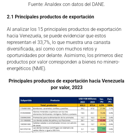
Fuente: Analdex con datos del DANE.
2.1 Principales productos de exportación
Al analizar los 15 principales productos de exportación
hacia Venezuela, se puede evidenciar que estos
representan el 33,7%, lo que muestra una canasta
diversificada, así como con muchos retos y
oportunidades por delante. Asimismo, los primeros diez
productos por valor corresponden a bienes no minero-
energéticos (NME).
Principales productos de exportación hacia Venezuela
por valor, 2023