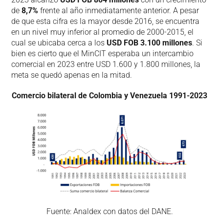
de
8,7%
frente al año inmediatamente anterior. A pesar
de que esta cifra es la mayor desde 2016, se encuentra
en un nivel muy inferior al promedio de 2000-2015, el
cual se ubicaba cerca a los
USD FOB 3.100 millones
. Si
bien es cierto que el MinCIT esperaba un intercambio
comercial en 2023 entre USD 1.600 y 1.800 millones, la
meta se quedó apenas en la mitad.
Comercio bilateral de Colombia y Venezuela 1991-2023
Fuente: Analdex con datos del DANE.