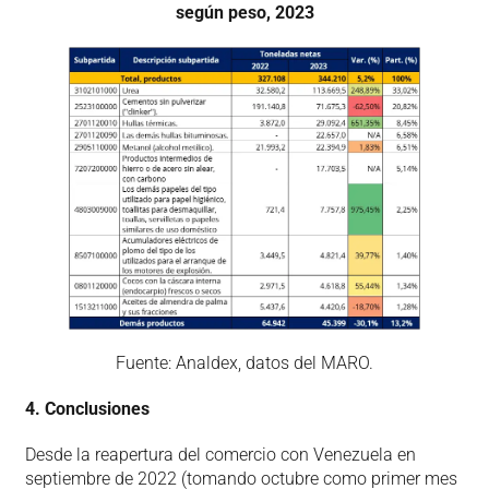
según peso, 2023
Fuente: Analdex, datos del MARO.
4. Conclusiones
Desde la reapertura del comercio con Venezuela en
septiembre de 2022 (tomando octubre como primer mes