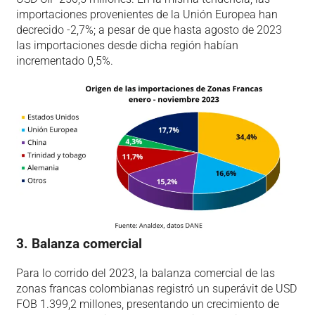
importaciones provenientes de la Unión Europea han
decrecido -2,7%; a pesar de que hasta agosto de 2023
las importaciones desde dicha región habían
incrementado 0,5%.
3. Balanza comercial
Para lo corrido del 2023, la balanza comercial de las
zonas francas colombianas registró un superávit de USD
FOB 1.399,2 millones, presentando un crecimiento de