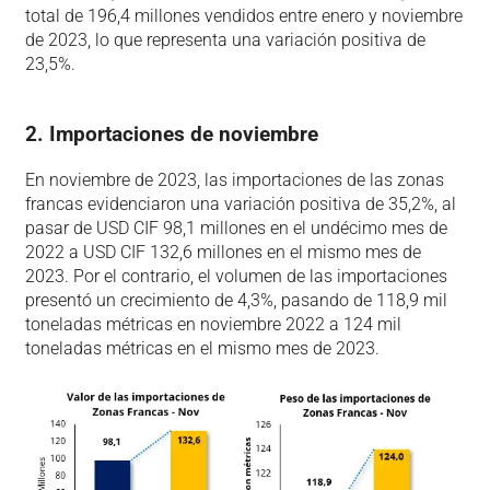
total de 196,4 millones vendidos entre enero y noviembre
de 2023, lo que representa una variación positiva de
23,5%.
2. Importaciones de noviembre
En noviembre de 2023, las importaciones de las zonas
francas evidenciaron una variación positiva de 35,2%, al
pasar de USD CIF 98,1 millones en el undécimo mes de
2022 a USD CIF 132,6 millones en el mismo mes de
2023. Por el contrario, el volumen de las importaciones
presentó un crecimiento de 4,3%, pasando de 118,9 mil
toneladas métricas en noviembre 2022 a 124 mil
toneladas métricas en el mismo mes de 2023.