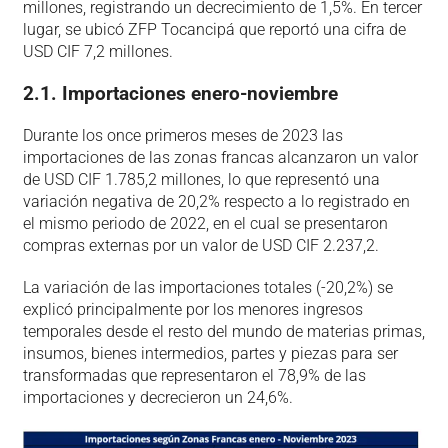
millones, registrando un decrecimiento de 1,5%. En tercer
lugar, se ubicó ZFP Tocancipá que reportó una cifra de
USD CIF 7,2 millones.
2.1. Importaciones enero-noviembre
Durante los once primeros meses de 2023 las
importaciones de las zonas francas alcanzaron un valor
de USD CIF 1.785,2 millones, lo que representó una
variación negativa de 20,2% respecto a lo registrado en
el mismo periodo de 2022, en el cual se presentaron
compras externas por un valor de USD CIF 2.237,2.
La variación de las importaciones totales (-20,2%) se
explicó principalmente por los menores ingresos
temporales desde el resto del mundo de materias primas,
insumos, bienes intermedios, partes y piezas para ser
transformadas que representaron el 78,9% de las
importaciones y decrecieron un 24,6%.