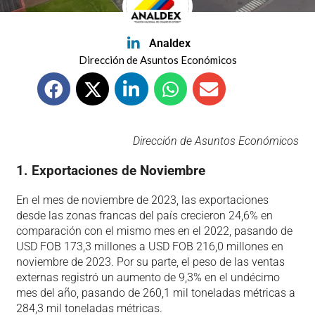
Analdex
Dirección de Asuntos Económicos
Dirección de Asuntos Económicos
1. Exportaciones de Noviembre
En el mes de noviembre de 2023, las exportaciones
desde las zonas francas del país crecieron 24,6% en
comparación con el mismo mes en el 2022, pasando de
USD FOB 173,3 millones a USD FOB 216,0 millones en
noviembre de 2023. Por su parte, el peso de las ventas
externas registró un aumento de 9,3% en el undécimo
mes del año, pasando de 260,1 mil toneladas métricas a
284,3 mil toneladas métricas.