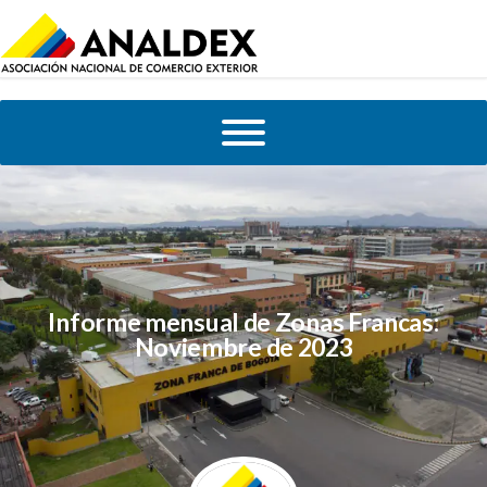
Informe mensual de Zonas Francas:
Noviembre de 2023