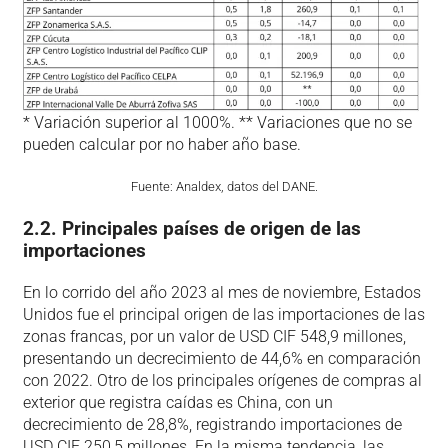
* Variación superior al 1000%. ** Variaciones que no se
pueden calcular por no haber año base.
Fuente: Analdex, datos del DANE.
2.2. Principales países de origen de las
importaciones
En lo corrido del año 2023 al mes de noviembre, Estados
Unidos fue el principal origen de las importaciones de las
zonas francas, por un valor de USD CIF 548,9 millones,
presentando un decrecimiento de 44,6% en comparación
con 2022. Otro de los principales orígenes de compras al
exterior que registra caídas es China, con un
decrecimiento de 28,8%, registrando importaciones de
USD CIF 250,5 millones. En la misma tendencia, las