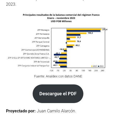
2023.
Fuente: Analdex con datos DANE
Descargue el PDF
Proyectado por:
Juan Camilo Alarcón.