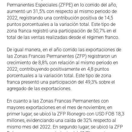
Permanentes Especiales (ZFPE) en lo corrido del año,
aumentó un 31,5% con respecto al mismo periodo de
2022, registrando una contribución positiva de 14,5
puntos porcentuales a la variación total. Este tipo de
zona franca registró una participación de 50,7% en el
total de las ventas realizadas desde el régimen franco.
De igual manera, en el año corrido las exportaciones de
las Zonas Francas Permanentes (ZFP) registraron un
crecimiento de 8,8% con relación al mismo periodo en
2022, contribuyendo positivamente en 4,8 puntos
porcentuales a la variación total. Este tipo de zona
franca presentó una participación del 49,3% sobre el
agregado de las exportaciones.
En cuanto a las Zonas Francas Permanentes con
mayores exportaciones en el mes de noviembre, en
primer lugar, se ubicó la ZFP Rionegro con USD FOB 18,3
millones, evidenciando una caída de 32% respecto al
mismo mes del 2022. En segundo lugar, se ubicó la ZFP