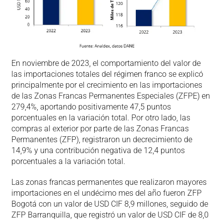
En noviembre de 2023, el comportamiento del valor de
las importaciones totales del régimen franco se explicó
principalmente por el crecimiento en las importaciones
de las Zonas Francas Permanentes Especiales (ZFPE) en
279,4%, aportando positivamente 47,5 puntos
porcentuales en la variación total. Por otro lado, las
compras al exterior por parte de las Zonas Francas
Permanentes (ZFP), registraron un decrecimiento de
14,9% y una contribución negativa de 12,4 puntos
porcentuales a la variación total.
Las zonas francas permanentes que realizaron mayores
importaciones en el undécimo mes del año fueron ZFP
Bogotá con un valor de USD CIF 8,9 millones, seguido de
ZFP Barranquilla, que registró un valor de USD CIF de 8,0