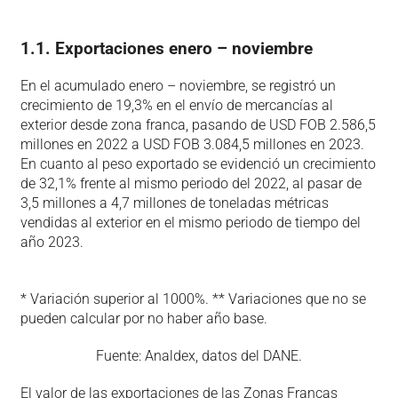
1.1. Exportaciones enero – noviembre
En el acumulado enero – noviembre, se registró un
crecimiento de 19,3% en el envío de mercancías al
exterior desde zona franca, pasando de USD FOB 2.586,5
millones en 2022 a USD FOB 3.084,5 millones en 2023.
En cuanto al peso exportado se evidenció un crecimiento
de 32,1% frente al mismo periodo del 2022, al pasar de
3,5 millones a 4,7 millones de toneladas métricas
vendidas al exterior en el mismo periodo de tiempo del
año 2023.
* Variación superior al 1000%. ** Variaciones que no se
pueden calcular por no haber año base.
Fuente: Analdex, datos del DANE.
El valor de las exportaciones de las Zonas Francas