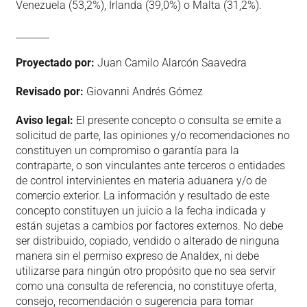
Venezuela (53,2%), Irlanda (39,0%) o Malta (31,2%).
_______
Proyectado por:
Juan Camilo Alarcón Saavedra
Revisado por:
Giovanni Andrés Gómez
Aviso legal:
El presente concepto o consulta se emite a
solicitud de parte, las opiniones y/o recomendaciones no
constituyen un compromiso o garantía para la
contraparte, o son vinculantes ante terceros o entidades
de control intervinientes en materia aduanera y/o de
comercio exterior. La información y resultado de este
concepto constituyen un juicio a la fecha indicada y
están sujetas a cambios por factores externos. No debe
ser distribuido, copiado, vendido o alterado de ninguna
manera sin el permiso expreso de Analdex, ni debe
utilizarse para ningún otro propósito que no sea servir
como una consulta de referencia, no constituye oferta,
consejo, recomendación o sugerencia para tomar