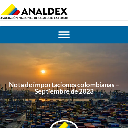
Nota de importaciones colombianas –
Septiembre de 2023