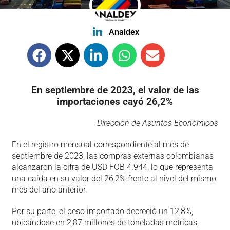
Analdex
En septiembre de 2023, el valor de las
importaciones cayó 26,2%
Dirección de Asuntos Económicos
En el registro mensual correspondiente al mes de
septiembre de 2023, las compras externas colombianas
alcanzaron la cifra de USD FOB 4.944, lo que representa
una caída en su valor del 26,2% frente al nivel del mismo
mes del año anterior.
Por su parte, el peso importado decreció un 12,8%,
ubicándose en 2,87 millones de toneladas métricas,