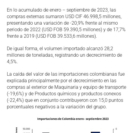
En lo acumulado de enero – septiembre de 2023, las
compras externas sumaron USD CIF 46.998,5 millones,
presentando una variación de -20,9% frente al mismo
periodo de 2022 (USD FOB 59.390,5 millones) y de 17,7%
frente a 2019 (USD FOB 39.533,6 millones).
De igual forma, el volumen importado alcanzó 28,2
millones de toneladas, registrando un decrecimiento de
4,5%.
La caída del valor de las importaciones colombianas fue
explicada principalmente por el decrecimiento en las
compras al exterior de Maquinaria y equipo de transporte
(-19,6%) y de Productos químicos y productos conexos
(-22,4%) que en conjunto contribuyeron con 15,0 puntos
porcentuales negativos a la variación del grupo.