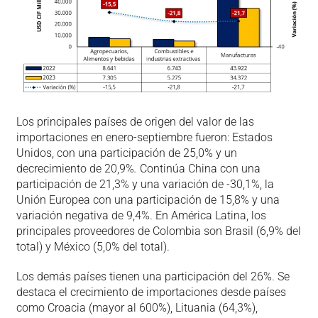
Los principales países de origen del valor de las
importaciones en enero-septiembre fueron: Estados
Unidos, con una participación de 25,0% y un
decrecimiento de 20,9%
.
Continúa China con una
participación de 21,3% y una variación de -30,1%, la
Unión Europea con una participación de 15,8% y una
variación negativa de 9,4%. En América Latina, los
principales proveedores de Colombia son Brasil (6,9% del
total) y México (5,0% del total).
Los demás países tienen una participación del 26%. Se
destaca el crecimiento de importaciones desde países
como Croacia (mayor al 600%), Lituania (64,3%),