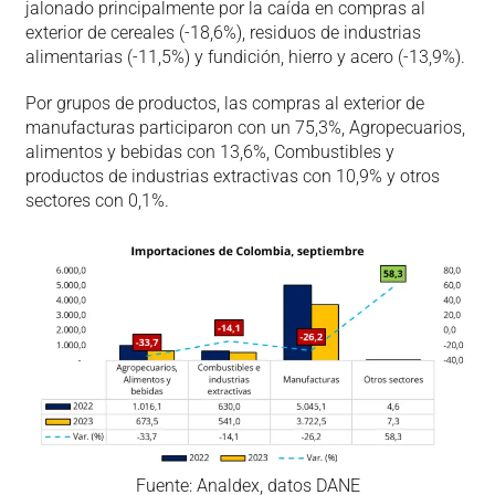
jalonado principalmente por la caída en compras al
exterior de cereales (-18,6%), residuos de industrias
alimentarias (-11,5%) y fundición, hierro y acero (-13,9%).
Por grupos de productos, las compras al exterior de
manufacturas participaron con un 75,3%, Agropecuarios,
alimentos y bebidas con 13,6%, Combustibles y
productos de industrias extractivas con 10,9% y otros
sectores con 0,1%.
Fuente: Analdex, datos DANE