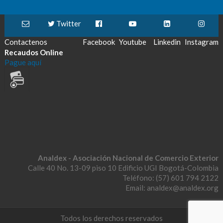
Twitter
Contactenos
Facebook
Youtube
Linkedin
Instagram
Recaudos Online
Pague aquí
Analdex - Asociación Nacional de Comercio Exterior
Calle 40 No. 13-09 piso 10 Edificio UGI Bogotá-Colombia
Teléfono: (57) 601 794 2122
Email: analdex@analdex.org
Todos los derechos reservados