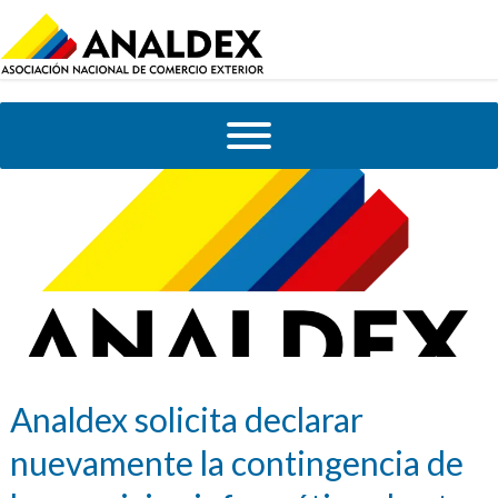
Analdex solicita declarar
nuevamente la contingencia de