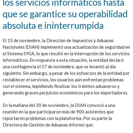
los servicios informáticos hasta
que se garantice su operabilidad
absoluta e ininterrumpida
El 15 de noviembre, la Dirección de Impuestos y Aduanas
Nacionales (DIAN) implementó una actualización de seguridad en
el Sistema SYGA, lo que resultó en la interrupción de los servicios
informáticos. En respuesta a esta situación, la entidad declaró
una contingencia el 17 de noviembre, que se levantó al día
siguiente. Sin embargo, a pesar de los esfuerzos de la entidad por
restablecer el servicios, los usuarios aún enfrentan problemas
con el sistema, impidiendo finalizar los trámites aduaneros y
generando graves perjuicios económicos para los importadores.
En la mañana del 20 de noviembre, la DIAN convocó a una
reunión en la que participaron más de 900 asistentes que
reportaron problemas con la plataforma. Por su parte la
Directora de Gestión de Aduanas informó que: