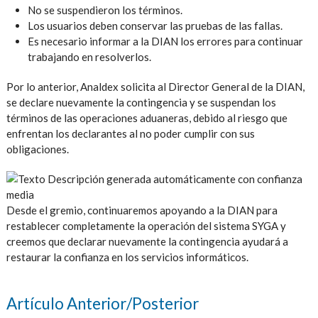
No se suspendieron los términos.
Los usuarios deben conservar las pruebas de las fallas.
Es necesario informar a la DIAN los errores para continuar
trabajando en resolverlos.
Por lo anterior, Analdex solicita al Director General de la DIAN,
se declare nuevamente la contingencia y se suspendan los
términos de las operaciones aduaneras, debido al riesgo que
enfrentan los declarantes al no poder cumplir con sus
obligaciones.
Desde el gremio, continuaremos apoyando a la DIAN para
restablecer completamente la operación del sistema SYGA y
creemos que declarar nuevamente la contingencia ayudará a
restaurar la confianza en los servicios informáticos.
Artículo Anterior/Posterior