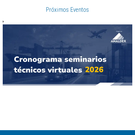
Próximos Eventos