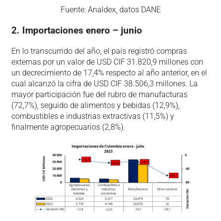
Fuente: Analdex, datos DANE
2. Importaciones enero – junio
En lo transcurrido del año, el país registró compras
externas por un valor de USD CIF 31.820,9 millones con
un decrecimiento de 17,4% respecto al año anterior, en el
cual alcanzó la cifra de USD CIF 38.506,3 millones. La
mayor participación fue del rubro de manufacturas
(72,7%), seguido de alimentos y bebidas (12,9%),
combustibles e industrias extractivas (11,5%) y
finalmente agropecuarios (2,8%).