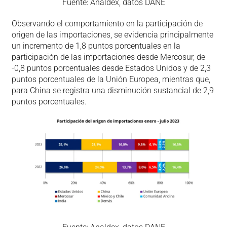
Fuente: Analdex, datos DANE
Observando el comportamiento en la participación de
origen de las importaciones, se evidencia principalmente
un incremento de 1,8 puntos porcentuales en la
participación de las importaciones desde Mercosur, de
-0,8 puntos porcentuales desde Estados Unidos y de 2,3
puntos porcentuales de la Unión Europea, mientras que,
para China se registra una disminución sustancial de 2,9
puntos porcentuales.