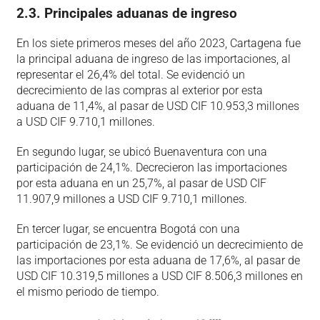
2.3. Principales aduanas de ingreso
En los siete primeros meses del año 2023, Cartagena fue
la principal aduana de ingreso de las importaciones, al
representar el 26,4% del total. Se evidenció un
decrecimiento de las compras al exterior por esta
aduana de 11,4%, al pasar de USD CIF 10.953,3 millones
a USD CIF 9.710,1 millones.
En segundo lugar, se ubicó Buenaventura con una
participación de 24,1%. Decrecieron las importaciones
por esta aduana en un 25,7%, al pasar de USD CIF
11.907,9 millones a USD CIF 9.710,1 millones.
En tercer lugar, se encuentra Bogotá con una
participación de 23,1%. Se evidenció un decrecimiento de
las importaciones por esta aduana de 17,6%, al pasar de
USD CIF 10.319,5 millones a USD CIF 8.506,3 millones en
el mismo periodo de tiempo.