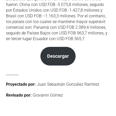
fueron: China con USD FOB -5.075,8 millones, seguido
por Estados Unidos con USD FOB -1.427,8 millones y
Brasil con USD FOB –1.163,3 millones. Por el contrario,
los países con los cuales se mantiene mayor superávit
comercial son: Panamá con USD FOB 2.089,4 millones,
seguido de Países Bajos con USD FOB 963,7 millones, y
en tercer lugar Ecuador con USD FOB 565,7.
Descargar
_______
Proyectado por:
Juan Sebastián González Ramírez
Revisado por:
Giovanni Gómez