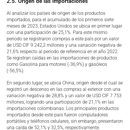
2.5. Origen de las importaciones
Al analizar los países de origen de los productos
importados, para el acumulado de los primeros siete
meses de 2023, Estados Unidos se ubica en primer lugar
con una participación de 25,1%. Para este mismo
periodo se registraron compras a este país por un valor
de USD CIF 9.242,2 millones y una variación negativa de
21,6% respecto al periodo de referencia en el año 2022.
Se registran caídas en las importaciones de productos
como Gasolina para motores (-36,9%) y gasóleos
(-56,5%).
En segundo lugar, se ubica China, origen desde el cual se
registró un descenso en las compras al exterior con una
variación negativa de 28,8% y un valor de USD CIF 7.753
millones, logrando una participación de 21,1% en las
importaciones colombianas. Los principales productos
importados desde este país fueron computadores
portátiles y teléfonos celulares, sin embargo, presentaron
una caída de 52,1% y 32,5%, respectivamente.