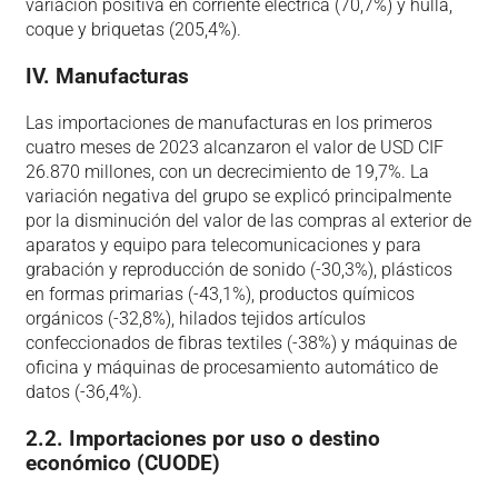
variación positiva en corriente eléctrica (70,7%) y hulla,
coque y briquetas (205,4%).
IV. Manufacturas
Las importaciones de manufacturas en los primeros
cuatro meses de 2023 alcanzaron el valor de USD CIF
26.870 millones, con un decrecimiento de 19,7%. La
variación negativa del grupo se explicó principalmente
por la disminución del valor de las compras al exterior de
aparatos y equipo para telecomunicaciones y para
grabación y reproducción de sonido (-30,3%), plásticos
en formas primarias (-43,1%), productos químicos
orgánicos (-32,8%), hilados tejidos artículos
confeccionados de fibras textiles (-38%) y máquinas de
oficina y máquinas de procesamiento automático de
datos (-36,4%).
2.2. Importaciones por uso o destino
económico (CUODE)