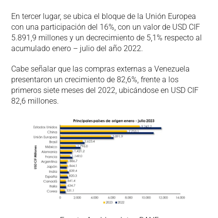
En tercer lugar, se ubica el bloque de la Unión Europea
con una participación del 16%, con un valor de USD CIF
5.891,9 millones y un decrecimiento de 5,1% respecto al
acumulado enero – julio del año 2022.
Cabe señalar que las compras externas a Venezuela
presentaron un crecimiento de 82,6%, frente a los
primeros siete meses del 2022, ubicándose en USD CIF
82,6 millones.