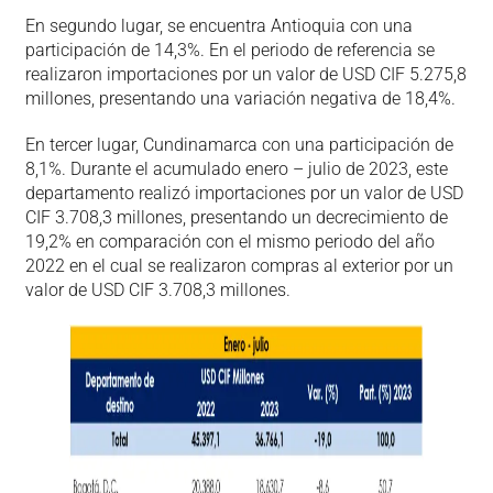
En segundo lugar, se encuentra Antioquia con una
participación de 14,3%. En el periodo de referencia se
realizaron importaciones por un valor de USD CIF 5.275,8
millones, presentando una variación negativa de 18,4%.
En tercer lugar, Cundinamarca con una participación de
8,1%. Durante el acumulado enero – julio de 2023, este
departamento realizó importaciones por un valor de USD
CIF 3.708,3 millones, presentando un decrecimiento de
19,2% en comparación con el mismo periodo del año
2022 en el cual se realizaron compras al exterior por un
valor de USD CIF 3.708,3 millones.