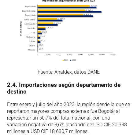
Fuente: Analdex, datos DANE
2.4. Importaciones según departamento de
destino
Entre enero y julio del año 2023, la región desde la que se
reportaron mayores compras externas fue Bogotá, al
representar un 50,7% del total nacional, con una
variación negativa de 8,6%, pasando de USD CIF 20.388
millones a USD CIF 18.630,7 millones.