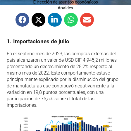
Dirección de asuntos económicos
Analdex
1. Importaciones de julio
En el séptimo mes de 2023, las compras externas del
país alcanzaron un valor de USD CIF 4.945,2 millones
presentando un decrecimiento de 28,2% respecto al
mismo mes de 2022. Este comportamiento estuvo
principalmente explicado por la disminución del grupo
de manufacturas que contribuyó negativamente a la
variación en 19,8 puntos porcentuales, con una
participación de 75,5% sobre el total de las
importaciones.