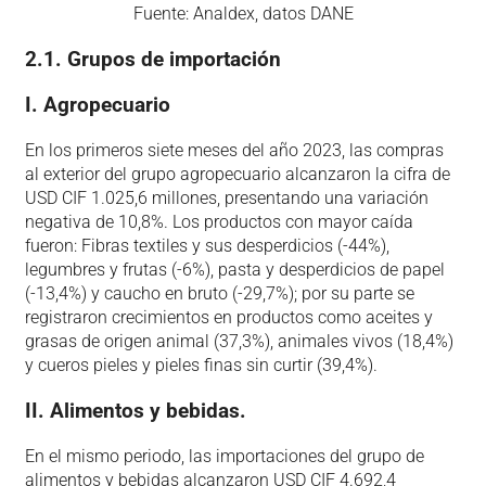
Fuente: Analdex, datos DANE
2.1. Grupos de importación
I.
Agropecuario
En los primeros siete meses del año 2023, las compras
al exterior del grupo agropecuario alcanzaron la cifra de
USD CIF 1.025,6 millones, presentando una variación
negativa de 10,8%. Los productos con mayor caída
fueron: Fibras textiles y sus desperdicios (-44%),
legumbres y frutas (-6%), pasta y desperdicios de papel
(-13,4%) y caucho en bruto (-29,7%); por su parte se
registraron crecimientos en productos como aceites y
grasas de origen animal (37,3%), animales vivos (18,4%)
y cueros pieles y pieles finas sin curtir (39,4%).
II. Alimentos y bebidas.
En el mismo periodo, las importaciones del grupo de
alimentos y bebidas alcanzaron USD CIF 4.692,4