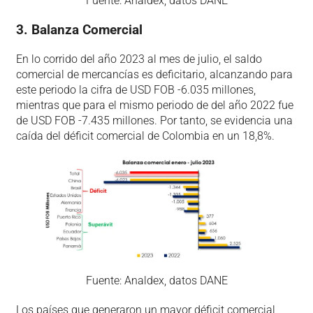
Fuente: Analdex, datos DANE
3. Balanza Comercial
En lo corrido del año 2023 al mes de julio, el saldo
comercial de mercancías es deficitario, alcanzando para
este periodo la cifra de USD FOB -6.035 millones,
mientras que para el mismo periodo de del año 2022 fue
de USD FOB -7.435 millones. Por tanto, se evidencia una
caída del déficit comercial de Colombia en un 18,8%.
Fuente: Analdex, datos DANE
Los países que generaron un mayor déficit comercial