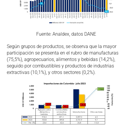
Fuente: Analdex, datos DANE
Según grupos de productos, se observa que la mayor
participación se presenta en el rubro de manufacturas
(75,5%), agropecuarios, alimentos y bebidas (14,2%),
seguido por combustibles y productos de industrias
extractivas (10,1%), y otros sectores (0,2%).