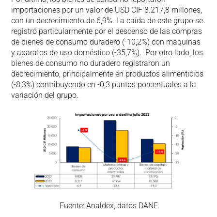
importaciones por un valor de USD CIF 8.217,8 millones,
con un decrecimiento de 6,9%. La caída de este grupo se
registró particularmente por el descenso de las compras
de bienes de consumo duradero (-10,2%) con máquinas
y aparatos de uso doméstico (-35,7%). Por otro lado, los
bienes de consumo no duradero registraron un
decrecimiento, principalmente en productos alimenticios
(-8,3%) contribuyendo en -0,3 puntos porcentuales a la
variación del grupo.
Fuente: Analdex, datos DANE