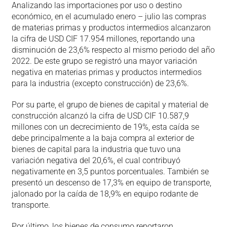
Analizando las importaciones por uso o destino
económico, en el acumulado enero – julio las compras
de materias primas y productos intermedios alcanzaron
la cifra de USD CIF 17.954 millones, reportando una
disminución de 23,6% respecto al mismo periodo del año
2022. De este grupo se registró una mayor variación
negativa en materias primas y productos intermedios
para la industria (excepto construcción) de 23,6%.
Por su parte, el grupo de bienes de capital y material de
construcción alcanzó la cifra de USD CIF 10.587,9
millones con un decrecimiento de 19%, esta caída se
debe principalmente a la baja compra al exterior de
bienes de capital para la industria que tuvo una
variación negativa del 20,6%, el cual contribuyó
negativamente en 3,5 puntos porcentuales. También se
presentó un descenso de 17,3% en equipo de transporte,
jalonado por la caída de 18,9% en equipo rodante de
transporte.
Por último, los bienes de consumo reportaron