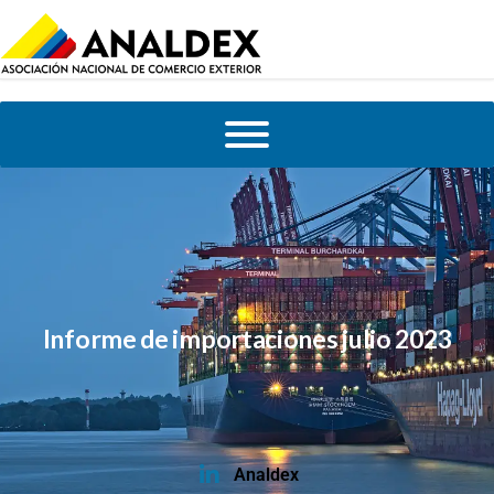
Informe de importaciones julio 2023
Analdex