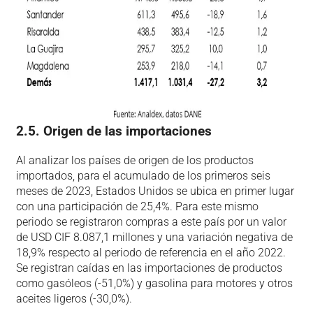
2.5. Origen de las importaciones
Al analizar los países de origen de los productos
importados, para el acumulado de los primeros seis
meses de 2023, Estados Unidos se ubica en primer lugar
con una participación de 25,4%. Para este mismo
periodo se registraron compras a este país por un valor
de USD CIF 8.087,1 millones y una variación negativa de
18,9% respecto al periodo de referencia en el año 2022.
Se registran caídas en las importaciones de productos
como gasóleos (-51,0%) y gasolina para motores y otros
aceites ligeros (-30,0%).