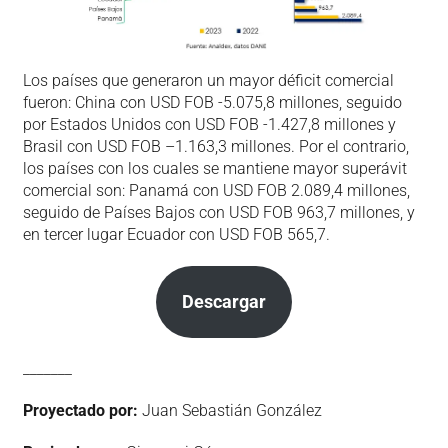
Los países que generaron un mayor déficit comercial
fueron: China con USD FOB -5.075,8 millones, seguido
por Estados Unidos con USD FOB -1.427,8 millones y
Brasil con USD FOB –1.163,3 millones. Por el contrario,
los países con los cuales se mantiene mayor superávit
comercial son: Panamá con USD FOB 2.089,4 millones,
seguido de Países Bajos con USD FOB 963,7 millones, y
en tercer lugar Ecuador con USD FOB 565,7.
Descargar
_______
Proyectado por:
Juan Sebastián González