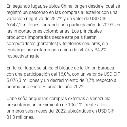
En segundo lugar, se ubica China, origen desde el cual se
registró un descenso en las compras al exterior con una
variación negativa de 28,2% y un valor de USD CIF
6.647,1 millones, logrando una participación de 20,9% en
las importaciones colombianas. Los principales
productos importados desde este país fueron
computadores (portátiles) y teléfonos celulares, sin
embargo, presentaron una caída de 54,7% y 34,2%,
respectivamente.
En tercer lugar, se ubica el bloque de la Unión Europea
con una participación del 16,0%, con un valor de USD CIF
5.076,3 millones y un decrecimiento de 3,7% respecto al
acumulado enero – junio del año 2022.
Cabe señalar que las compras externas a Venezuela
presentaron un crecimiento de 106,1%, frente a los
primeros seis meses del 2022, ubicándose en USD CIF
81,3 millones.