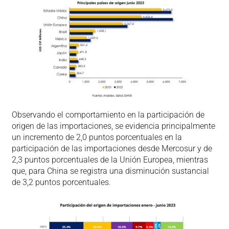
Observando el comportamiento en la participación de
origen de las importaciones, se evidencia principalmente
un incremento de 2,0 puntos porcentuales en la
participación de las importaciones desde Mercosur y de
2,3 puntos porcentuales de la Unión Europea, mientras
que, para China se registra una disminución sustancial
de 3,2 puntos porcentuales.