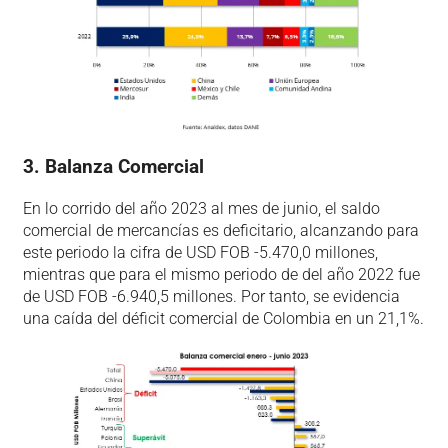
3. Balanza Comercial
En lo corrido del año 2023 al mes de junio, el saldo
comercial de mercancías es deficitario, alcanzando para
este periodo la cifra de USD FOB -5.470,0 millones,
mientras que para el mismo periodo de del año 2022 fue
de USD FOB -6.940,5 millones. Por tanto, se evidencia
una caída del déficit comercial de Colombia en un 21,1%.