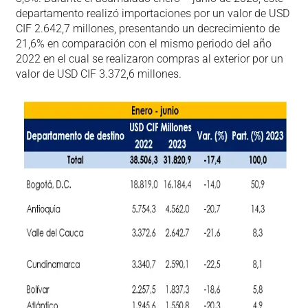
departamento realizó importaciones por un valor de USD
CIF 2.642,7 millones, presentando un decrecimiento de
21,6% en comparación con el mismo periodo del año
2022 en el cual se realizaron compras al exterior por un
valor de USD CIF 3.372,6 millones.