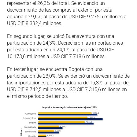
representar el 26,3% del total. Se evidenció un
decrecimiento de las compras al exterior por esta
aduana de 9,6%, al pasar de USD CIF 9.275,5 millones a
USD CIF 8.382,4 millones.
En segundo lugar, se ubicó Buenaventura con una
participación de 24,3%. Decrecieron las importaciones
por esta aduana en un 24,1%, al pasar de USD CIF
10.173,6 millones a USD CIF 7.718,6 millones.
En tercer lugar, se encuentra Bogotá con una
participación de 23,0%. Se evidenció un decrecimiento de
las importaciones por esta aduana de 16,3%, al pasar de
USD CIF 8.742,5 millones a USD CIF 7.315,6 millones en
el mismo periodo de tiempo.