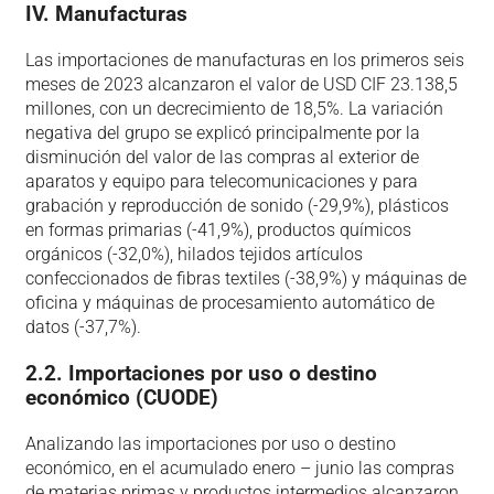
IV. Manufacturas
Las importaciones de manufacturas en los primeros seis
meses de 2023 alcanzaron el valor de USD CIF 23.138,5
millones, con un decrecimiento de 18,5%. La variación
negativa del grupo se explicó principalmente por la
disminución del valor de las compras al exterior de
aparatos y equipo para telecomunicaciones y para
grabación y reproducción de sonido (-29,9%), plásticos
en formas primarias (-41,9%), productos químicos
orgánicos (-32,0%), hilados tejidos artículos
confeccionados de fibras textiles (-38,9%) y máquinas de
oficina y máquinas de procesamiento automático de
datos (-37,7%).
2.2. Importaciones por uso o destino
económico (CUODE)
Analizando las importaciones por uso o destino
económico, en el acumulado enero – junio las compras
de materias primas y productos intermedios alcanzaron