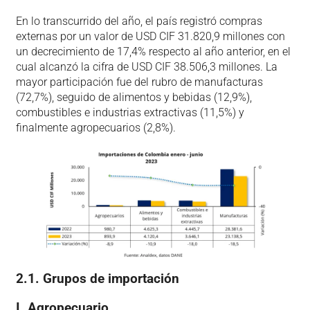
En lo transcurrido del año, el país registró compras
externas por un valor de USD CIF 31.820,9 millones con
un decrecimiento de 17,4% respecto al año anterior, en el
cual alcanzó la cifra de USD CIF 38.506,3 millones. La
mayor participación fue del rubro de manufacturas
(72,7%), seguido de alimentos y bebidas (12,9%),
combustibles e industrias extractivas (11,5%) y
finalmente agropecuarios (2,8%).
2.1. Grupos de importación
I.
Agropecuario