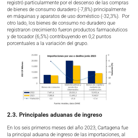
registró particularmente por el descenso de las compras
de bienes de consumo duradero (-7,8%) principalmente
en máquinas y aparatos de uso doméstico (-32,3%). Por
otro lado, los bienes de consumo no duradero que
registraron crecimiento fueron productos farmacéuticos
y de tocador (6,5%) contribuyendo en 0,2 puntos
porcentuales a la variación del grupo.
2.3. Principales aduanas de ingreso
En los seis primeros meses del año 2023, Cartagena fue
la principal aduana de ingreso de las importaciones, al