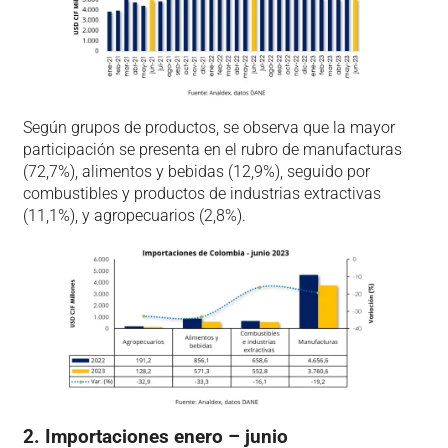
Según grupos de productos, se observa que la mayor
participación se presenta en el rubro de manufacturas
(72,7%), alimentos y bebidas (12,9%), seguido por
combustibles y productos de industrias extractivas
(11,1%), y agropecuarios (2,8%).
2. Importaciones enero – junio