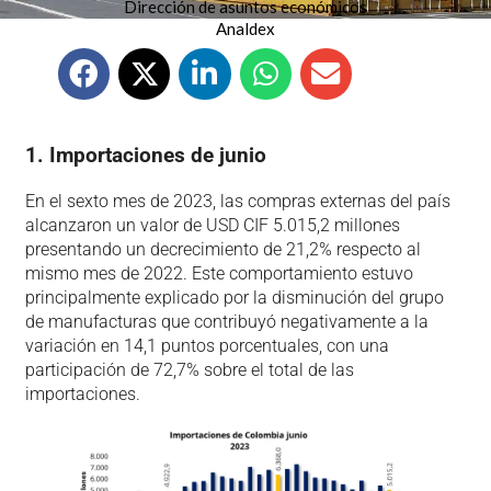
Dirección de asuntos económicos
Analdex
1. Importaciones de junio
En el sexto mes de 2023, las compras externas del país
alcanzaron un valor de USD CIF 5.015,2 millones
presentando un decrecimiento de 21,2% respecto al
mismo mes de 2022. Este comportamiento estuvo
principalmente explicado por la disminución del grupo
de manufacturas que contribuyó negativamente a la
variación en 14,1 puntos porcentuales, con una
participación de 72,7% sobre el total de las
importaciones.