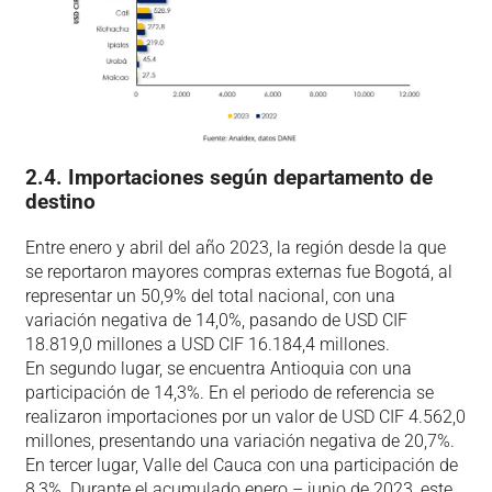
2.4. Importaciones según departamento de
destino
Entre enero y abril del año 2023, la región desde la que
se reportaron mayores compras externas fue Bogotá, al
representar un 50,9% del total nacional, con una
variación negativa de 14,0%, pasando de USD CIF
18.819,0 millones a USD CIF 16.184,4 millones.
En segundo lugar, se encuentra Antioquia con una
participación de 14,3%. En el periodo de referencia se
realizaron importaciones por un valor de USD CIF 4.562,0
millones, presentando una variación negativa de 20,7%.
En tercer lugar, Valle del Cauca con una participación de
8,3%. Durante el acumulado enero – junio de 2023, este