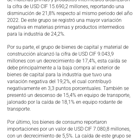
la cifra de USD CIF 15.690,2 millones, reportando una
disminución de 21,8% respecto al mismo periodo del año
2022. De este grupo se registró una mayor variación
negativa en materias primas y productos intermedios
para la industria de 24,2%.
Por su parte, el grupo de bienes de capital y material de
construcción alcanzó la cifra de USD CIF 9.043,9
millones con un decrecimiento de 17,4%, esta caída se
debe principalmente a la baja compra al exterior de
bienes de capital para la industria que tuvo una
variación negativa del 19,2%, el cual contribuyó
negativamente en 3,3 puntos porcentuales. También se
presentó un descenso de 15,4% en equipo de transporte,
jalonado por la caída de 18,1% en equipo rodante de
transporte.
Por último, los bienes de consumo reportaron
importaciones por un valor de USD CIF 7.080,8 millones,
con un decrecimiento de 5,5%. La caída de este grupo se