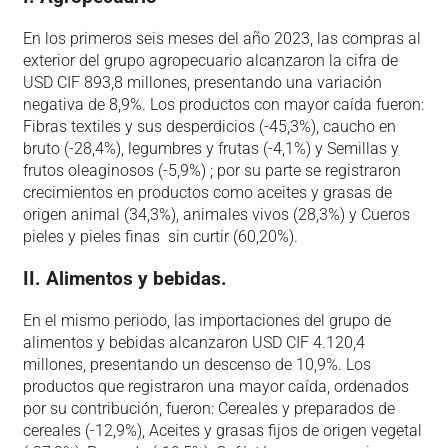
En los primeros seis meses del año 2023, las compras al
exterior del grupo agropecuario alcanzaron la cifra de
USD CIF 893,8 millones, presentando una variación
negativa de 8,9%. Los productos con mayor caída fueron:
Fibras textiles y sus desperdicios (-45,3%), caucho en
bruto (-28,4%), legumbres y frutas (-4,1%) y Semillas y
frutos oleaginosos (-5,9%) ; por su parte se registraron
crecimientos en productos como aceites y grasas de
origen animal (34,3%), animales vivos (28,3%) y Cueros
pieles y pieles finas sin curtir (60,20%).
II. Alimentos y bebidas.
En el mismo periodo, las importaciones del grupo de
alimentos y bebidas alcanzaron USD CIF 4.120,4
millones, presentando un descenso de 10,9%. Los
productos que registraron una mayor caída, ordenados
por su contribución, fueron: Cereales y preparados de
cereales (-12,9%), Aceites y grasas fijos de origen vegetal