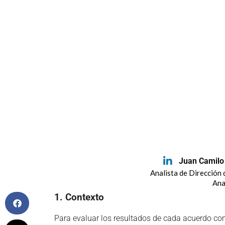
Juan Camilo
Analista de Dirección
Ana
1. Contexto
Para evaluar los resultados de cada acuerdo co