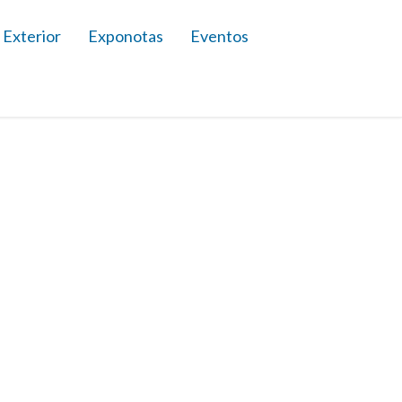
 Exterior
Exponotas
Eventos