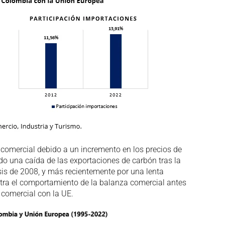
t comercial debido a un incremento en los precios de
o una caída de las exportaciones de carbón tras la
isis de 2008, y más recientemente por una lenta
stra el comportamiento de la balanza comercial antes
 comercial con la UE.