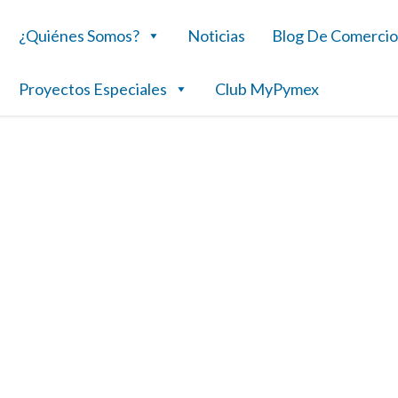
¿Quiénes Somos?
Noticias
Blog De Comercio
Proyectos Especiales
Club MyPymex