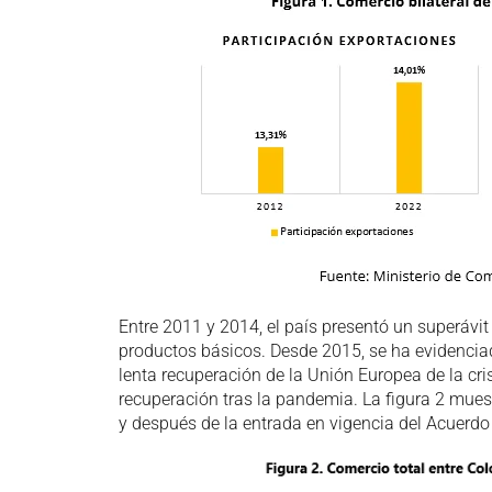
Entre 2011 y 2014, el país presentó un superávi
productos básicos. Desde 2015, se ha evidenciad
lenta recuperación de la Unión Europea de la cr
recuperación tras la pandemia. La figura 2 mue
y después de la entrada en vigencia del Acuerdo