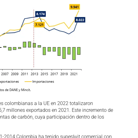
nes colombianas a la UE en 2022 totalizaron
5,7 millones exportados en 2021. Este incremento de
tas de carbón, cuya participación dentro de los
11-2014 Colombia ha tenido superávit comercial con