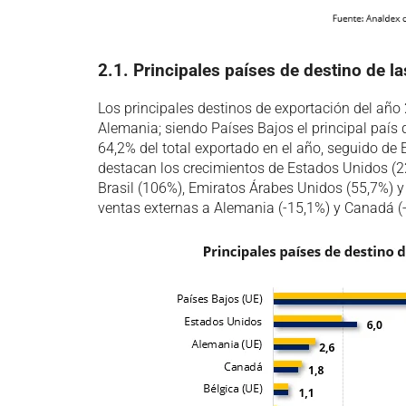
2.1. Principales países de destino de 
Los principales destinos de exportación del año
Alemania; siendo Países Bajos el principal país 
64,2% del total exportado en el año, seguido d
destacan los crecimientos de Estados Unidos (22
Brasil (106%), Emiratos Árabes Unidos (55,7%) y 
ventas externas a Alemania (-15,1%) y Canadá (