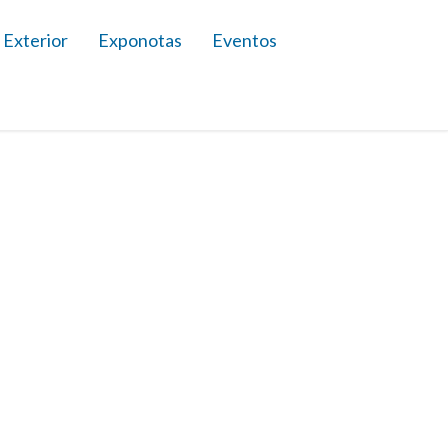
 Exterior
Exponotas
Eventos