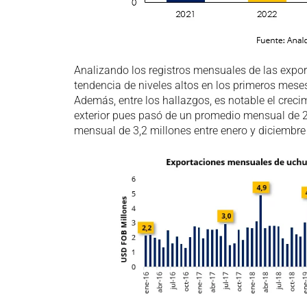
Analizando los registros mensuales de las expor
tendencia de niveles altos en los primeros mese
Además, entre los hallazgos, es notable el crec
exterior pues pasó de un promedio mensual de 2
mensual de 3,2 millones entre enero y diciembre