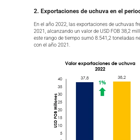
2. Exportaciones de uchuva en el peri
En el año 2022, las exportaciones de uchuvas fr
2021, alcanzando un valor de USD FOB 38,2 millo
este rango de tiempo sumó 8.541,2 toneladas n
con el año 2021.