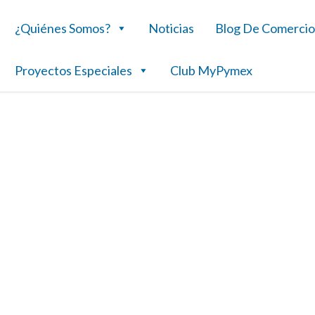
¿Quiénes Somos?
Noticias
Blog De Comercio
Proyectos Especiales
Club MyPymex