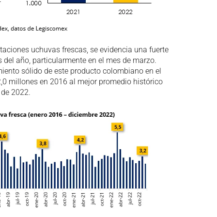
taciones uchuvas frescas, se evidencia una fuerte
s del año, particularmente en el mes de marzo.
imiento sólido de este producto colombiano en el
,0 millones en 2016 al mejor promedio histórico
 de 2022.