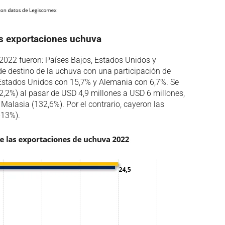
las exportaciones uchuva
 2022 fueron: Países Bajos, Estados Unidos y
de destino de la uchuva con una participación de
e Estados Unidos con 15,7% y Alemania con 6,7%. Se
,2%) al pasar de USD 4,9 millones a USD 6 millones,
Malasia (132,6%). Por el contrario, cayeron las
-13%).