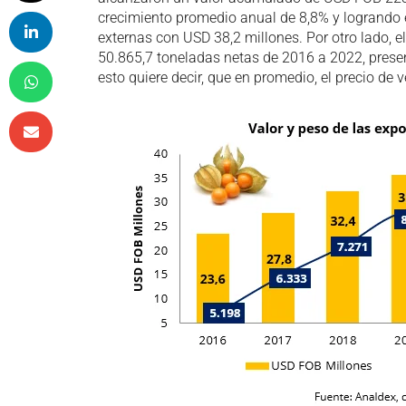
crecimiento promedio anual de 8,8% y logrando e
externas con USD 38,2 millones. Por otro lado, e
50.865,7 toneladas netas de 2016 a 2022, prese
esto quiere decir, que en promedio, el precio de