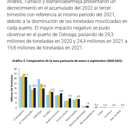
Andrés, Tumaco y Barrancabermeja presentaron un
decrecimiento en el acumulado del 2022 al tercer
trimestre con referencia al mismo periodo del 2021,
debido a la disminución de las toneladas movilizadas en
cada puerto. El mayor impacto negativo se pudo
observar en el puerto de Ciénaga; pasando de 29,3
millones de toneladas en 2020 y 24,4 millones en 2021 a
19,8 millones de toneladas en 2021.