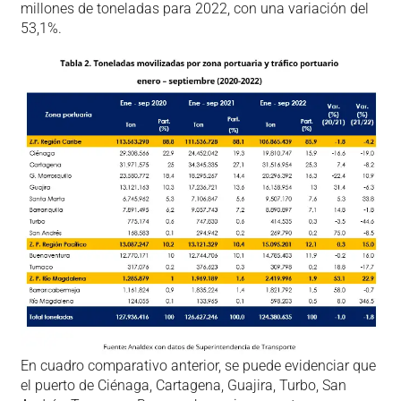
millones de toneladas para 2022, con una variación del
53,1%.
En cuadro comparativo anterior, se puede evidenciar que
el puerto de Ciénaga, Cartagena, Guajira, Turbo, San