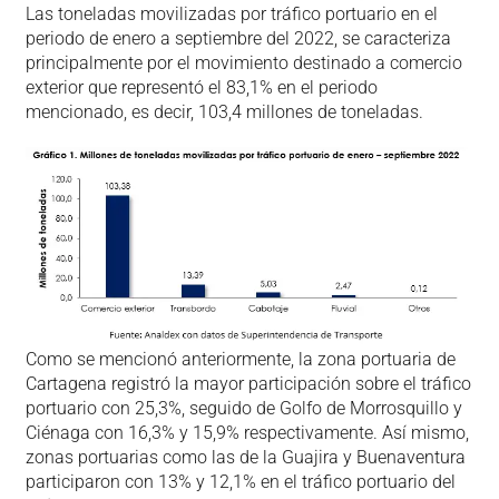
Las toneladas movilizadas por tráfico portuario en el
periodo de enero a septiembre del 2022, se caracteriza
principalmente por el movimiento destinado a comercio
exterior que representó el 83,1% en el periodo
mencionado, es decir, 103,4 millones de toneladas.
Como se mencionó anteriormente, la zona portuaria de
Cartagena registró la mayor participación sobre el tráfico
portuario con 25,3%, seguido de Golfo de Morrosquillo y
Ciénaga con 16,3% y 15,9% respectivamente. Así mismo,
zonas portuarias como las de la Guajira y Buenaventura
participaron con 13% y 12,1% en el tráfico portuario del