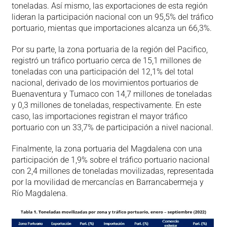
toneladas. Así mismo, las exportaciones de esta región
lideran la participación nacional con un 95,5% del tráfico
portuario, mientas que importaciones alcanza un 66,3%.
Por su parte, la zona portuaria de la región del Pacifico,
registró un tráfico portuario cerca de 15,1 millones de
toneladas con una participación del 12,1% del total
nacional, derivado de los movimientos portuarios de
Buenaventura y Tumaco con 14,7 millones de toneladas
y 0,3 millones de toneladas, respectivamente. En este
caso, las importaciones registran el mayor tráfico
portuario con un 33,7% de participación a nivel nacional.
Finalmente, la zona portuaria del Magdalena con una
participación de 1,9% sobre el tráfico portuario nacional
con 2,4 millones de toneladas movilizadas, representada
por la movilidad de mercancías en Barrancabermeja y
Río Magdalena.