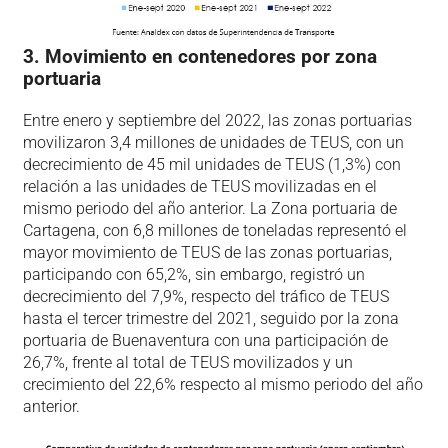
3. Movimiento en contenedores por zona
portuaria
Entre enero y septiembre del 2022, las zonas portuarias
movilizaron 3,4 millones de unidades de TEUS, con un
decrecimiento de 45 mil unidades de TEUS (1,3%) con
relación a las unidades de TEUS movilizadas en el
mismo periodo del año anterior. La Zona portuaria de
Cartagena, con 6,8 millones de toneladas representó el
mayor movimiento de TEUS de las zonas portuarias,
participando con 65,2%, sin embargo, registró un
decrecimiento del 7,9%, respecto del tráfico de TEUS
hasta el tercer trimestre del 2021, seguido por la zona
portuaria de Buenaventura con una participación de
26,7%, frente al total de TEUS movilizados y un
crecimiento del 22,6% respecto al mismo periodo del año
anterior.