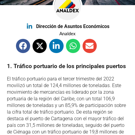
Dirección de Asuntos Económicos
Analdex
1. Tráfico portuario de los principales puertos
El tráfico portuario para el tercer trimestre del 2022
movilizó un total de 124,4 millones de toneladas. Este
movimiento de mercancías es liderado por la zona
portuaria de la región del Caribe, con un total 106,9
millones de toneladas y un 85,9% de participación sobre
la cifra total de tráfico portuario. De esta región se
destaca el puerto de Cartagena con el mayor tráfico del
país con 31,5 millones de toneladas, seguido del puerto
de Ciénaga con un tráfico portuario de 19,8 millones de