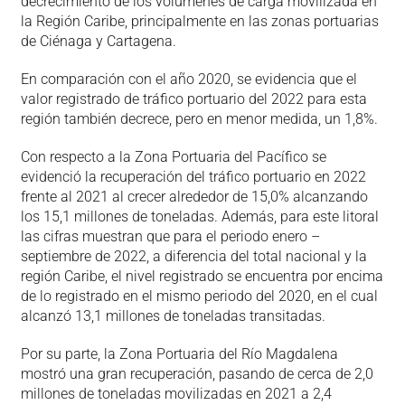
decrecimiento de los volúmenes de carga movilizada en
la Región Caribe, principalmente en las zonas portuarias
de Ciénaga y Cartagena.
En comparación con el año 2020, se evidencia que el
valor registrado de tráfico portuario del 2022 para esta
región también decrece, pero en menor medida, un 1,8%.
Con respecto a la Zona Portuaria del Pacífico se
evidenció la recuperación del tráfico portuario en 2022
frente al 2021 al crecer alrededor de 15,0% alcanzando
los 15,1 millones de toneladas. Además, para este litoral
las cifras muestran que para el periodo enero –
septiembre de 2022, a diferencia del total nacional y la
región Caribe, el nivel registrado se encuentra por encima
de lo registrado en el mismo periodo del 2020, en el cual
alcanzó 13,1 millones de toneladas transitadas.
Por su parte, la Zona Portuaria del Río Magdalena
mostró una gran recuperación, pasando de cerca de 2,0
millones de toneladas movilizadas en 2021 a 2,4