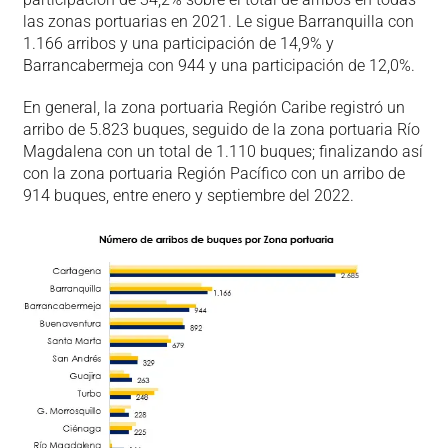
las zonas portuarias en 2021. Le sigue Barranquilla con
1.166 arribos y una participación de 14,9% y
Barrancabermeja con 944 y una participación de 12,0%.
En general, la zona portuaria Región Caribe registró un
arribo de 5.823 buques, seguido de la zona portuaria Río
Magdalena con un total de 1.110 buques; finalizando así
con la zona portuaria Región Pacífico con un arribo de
914 buques, entre enero y septiembre del 2022.