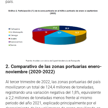
país.
2. Comparativo de las zonas portuarias enero-
noviembre (2020-2022)
Al tercer trimestre de 2022, las zonas portuarias del país
movilizaron un total de 124,4 millones de toneladas,
registrando una variación negativa del 1,8%, equivalente
a 2,2 millones de toneladas menos frente al mismo
periodo del año 2021, explicado principalmente por el