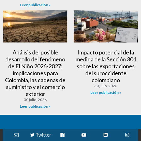
Leer publicación »
Análisis del posible
Impacto potencial de la
desarrollo del fenómeno
medida de la Sección 301
de El Niño 2026-2027:
sobre las exportaciones
implicaciones para
del suroccidente
Colombia, las cadenas de
colombiano
suministro y el comercio
30 julio, 2026
Leer publicación »
exterior
30 julio, 2026
Leer publicación »
Twitter