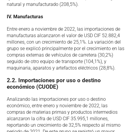
natural y manufacturado (208,5%).
IV. Manufacturas
Entre enero a noviembre de 2022, las importaciones de
manufacturas alcanzaron el valor de USD CIF 52.882,4
millones, con un crecimiento de 25,1%. La variación del
grupo se explicó principalmente por el crecimiento en las
compras externas de vehículos de carretera (30,2%)
seguido de otro equipo de transporte (104,1%), y
maquinaria, aparatos y artefactos eléctricos (28,8%).
2.2. Importaciones por uso o destino
económico (CUODE)
Analizando las importaciones por uso o destino
económico, entre enero y noviembre de 2022, las
compras de materias primas y productos intermedios
alcanzaron la cifra de USD CIF 35.995,1 millones,
reportando un crecimiento de 32,5% respecto al mismo
periodo de 2021. De este grupo se registró un mayor