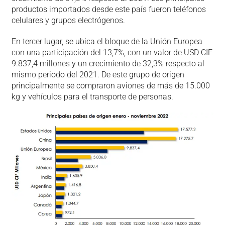
productos importados desde este país fueron teléfonos
celulares y grupos electrógenos.
En tercer lugar, se ubica el bloque de la Unión Europea
con una participación del 13,7%, con un valor de USD CIF
9.837,4 millones y un crecimiento de 32,3% respecto al
mismo periodo del 2021. De este grupo de origen
principalmente se compraron aviones de más de 15.000
kg y vehículos para el transporte de personas.