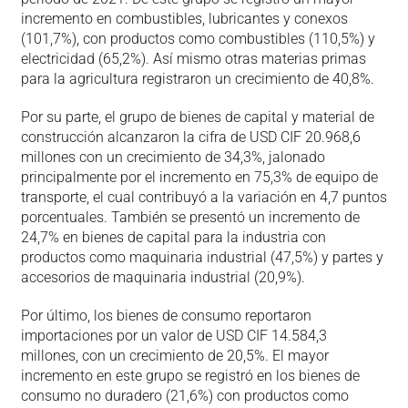
incremento en combustibles, lubricantes y conexos
(101,7%), con productos como combustibles (110,5%) y
electricidad (65,2%). Así mismo otras materias primas
para la agricultura registraron un crecimiento de 40,8%.
Por su parte, el grupo de bienes de capital y material de
construcción alcanzaron la cifra de USD CIF 20.968,6
millones con un crecimiento de 34,3%, jalonado
principalmente por el incremento en 75,3% de equipo de
transporte, el cual contribuyó a la variación en 4,7 puntos
porcentuales. También se presentó un incremento de
24,7% en bienes de capital para la industria con
productos como maquinaria industrial (47,5%) y partes y
accesorios de maquinaria industrial (20,9%).
Por último, los bienes de consumo reportaron
importaciones por un valor de USD CIF 14.584,3
millones, con un crecimiento de 20,5%. El mayor
incremento en este grupo se registró en los bienes de
consumo no duradero (21,6%) con productos como