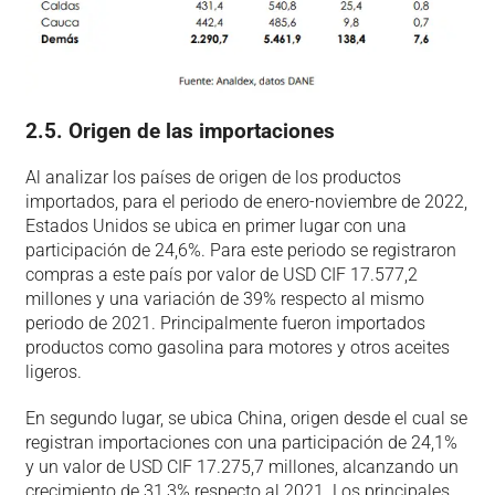
2.5. Origen de las importaciones
Al analizar los países de origen de los productos
importados, para el periodo de enero-noviembre de 2022,
Estados Unidos se ubica en primer lugar con una
participación de 24,6%. Para este periodo se registraron
compras a este país por valor de USD CIF 17.577,2
millones y una variación de 39% respecto al mismo
periodo de 2021. Principalmente fueron importados
productos como gasolina para motores y otros aceites
ligeros.
En segundo lugar, se ubica China, origen desde el cual se
registran importaciones con una participación de 24,1%
y un valor de USD CIF 17.275,7 millones, alcanzando un
crecimiento de 31,3% respecto al 2021. Los principales