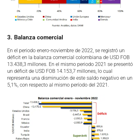
3. Balanza comercial
En el periodo enero-noviembre de 2022, se registró un
déficit en la balanza comercial colombiana de USD FOB
13.438,3 millones. En el mismo periodo 2021 se presentó
un déficit de USD FOB 14.153,7 millones, lo cual
representa una disminución de este saldo negativo en un
5,1%, con respecto al mismo período del 2021.