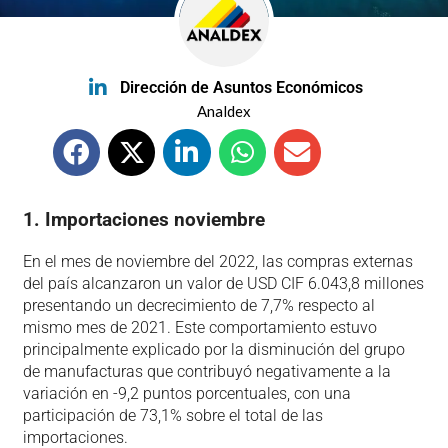
Dirección de Asuntos Económicos
Analdex
1. Importaciones noviembre
En el mes de noviembre del 2022, las compras externas
del país alcanzaron un valor de USD CIF 6.043,8 millones
presentando un decrecimiento de 7,7% respecto al
mismo mes de 2021. Este comportamiento estuvo
principalmente explicado por la disminución del grupo
de manufacturas que contribuyó negativamente a la
variación en -9,2 puntos porcentuales, con una
participación de 73,1% sobre el total de las
importaciones.