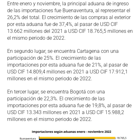
Entre enero y noviembre, la principal aduana de ingreso
de las importaciones fue Buenaventura, al representar el
26,2% del total. El crecimiento de las compras al exterior
por esta aduana fue de 37,4%, al pasar de USD CIF
13.662 millones del 2021 a USD CIF 18.765,5 millones en
el mismo periodo de 2022.
En segundo lugar, se encuentra Cartagena con una
participación de 25%. El crecimiento de las
importaciones por esta aduana fue de 21%, al pasar de
USD CIF 14.809,4 millones en 2021 a USD CIF 17.912,1
millones en el mismo periodo de 2022.
En tercer lugar, se encuentra Bogotá con una
participación de 22,3%. El crecimiento de las
importaciones por esta aduana fue de 19,8%, al pasar de
USD CIF 13.343 millones en 2021 a USD CIF 15.988,2
millones en el mismo periodo de 2022.