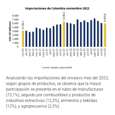
Analizando las importaciones del onceavo mes del 2022,
según grupos de productos, se observa que la mayor
participación se presenta en el rubro de manufacturas
(73,1%), seguido por combustibles y productos de
industrias extractivas (12,3%), alimentos y bebidas
(12%), y agropecuarios (2,5%).