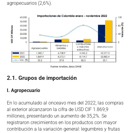
agropecuarios (2,6%).
2.1. Grupos de importación
I. Agropecuario
En lo acumulado al onceavo mes del 2022, las compras
al exterior alcanzaron la cifra de USD CIF 1.869,9
millones, presentando un aumento de 35,2%. Se
registraron crecimientos en los productos con mayor
contribución a la variación general: legumbres y frutas