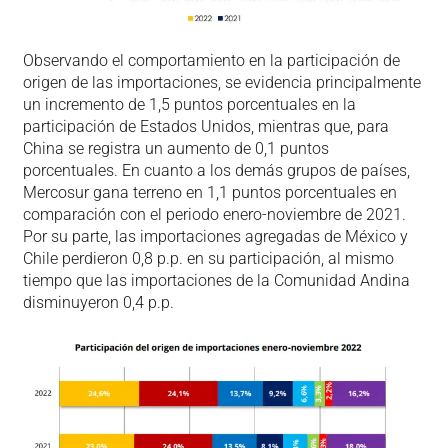
Observando el comportamiento en la participación de
origen de las importaciones, se evidencia principalmente
un incremento de 1,5 puntos porcentuales en la
participación de Estados Unidos, mientras que, para
China se registra un aumento de 0,1 puntos
porcentuales. En cuanto a los demás grupos de países,
Mercosur gana terreno en 1,1 puntos porcentuales en
comparación con el periodo enero-noviembre de 2021.
Por su parte, las importaciones agregadas de México y
Chile perdieron 0,8 p.p. en su participación, al mismo
tiempo que las importaciones de la Comunidad Andina
disminuyeron 0,4 p.p.