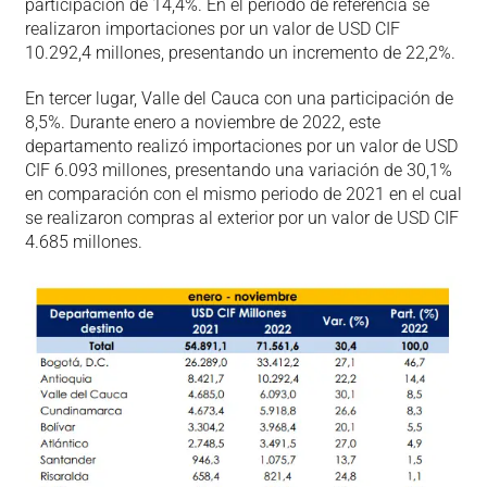
participación de 14,4%. En el periodo de referencia se
realizaron importaciones por un valor de USD CIF
10.292,4 millones, presentando un incremento de 22,2%.
En tercer lugar, Valle del Cauca con una participación de
8,5%. Durante enero a noviembre de 2022, este
departamento realizó importaciones por un valor de USD
CIF 6.093 millones, presentando una variación de 30,1%
en comparación con el mismo periodo de 2021 en el cual
se realizaron compras al exterior por un valor de USD CIF
4.685 millones.