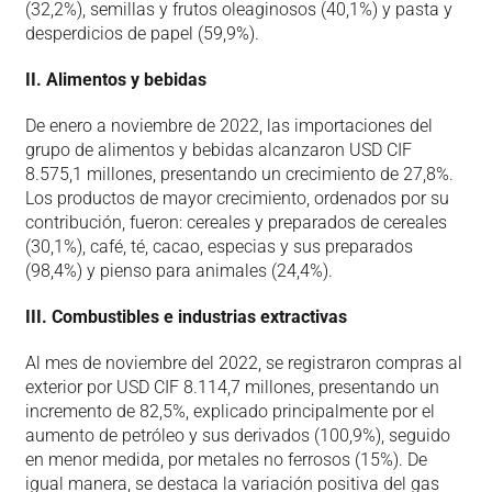
(32,2%), semillas y frutos oleaginosos (40,1%) y pasta y
desperdicios de papel (59,9%).
II. Alimentos y bebidas
De enero a noviembre de 2022, las importaciones del
grupo de alimentos y bebidas alcanzaron USD CIF
8.575,1 millones, presentando un crecimiento de 27,8%.
Los productos de mayor crecimiento, ordenados por su
contribución, fueron: cereales y preparados de cereales
(30,1%), café, té, cacao, especias y sus preparados
(98,4%) y pienso para animales (24,4%).
III. Combustibles e industrias extractivas
Al mes de noviembre del 2022, se registraron compras al
exterior por USD CIF 8.114,7 millones, presentando un
incremento de 82,5%, explicado principalmente por el
aumento de petróleo y sus derivados (100,9%), seguido
en menor medida, por metales no ferrosos (15%). De
igual manera, se destaca la variación positiva del gas