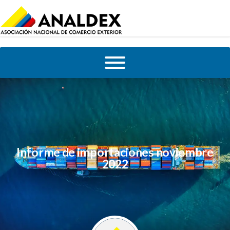
Informe de importaciones noviembre
2022