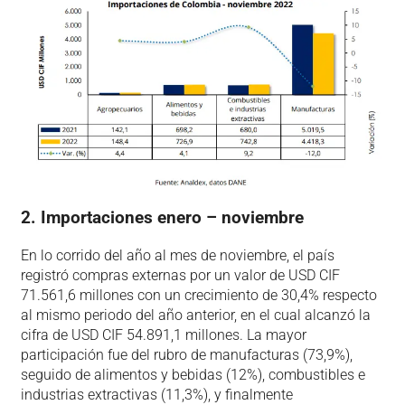
2. Importaciones enero – noviembre
En lo corrido del año al mes de noviembre, el país
registró compras externas por un valor de USD CIF
71.561,6 millones con un crecimiento de 30,4% respecto
al mismo periodo del año anterior, en el cual alcanzó la
cifra de USD CIF 54.891,1 millones. La mayor
participación fue del rubro de manufacturas (73,9%),
seguido de alimentos y bebidas (12%), combustibles e
industrias extractivas (11,3%), y finalmente