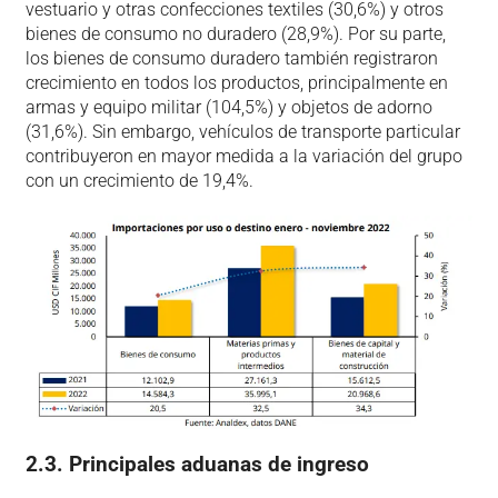
vestuario y otras confecciones textiles (30,6%) y otros
bienes de consumo no duradero (28,9%). Por su parte,
los bienes de consumo duradero también registraron
crecimiento en todos los productos, principalmente en
armas y equipo militar (104,5%) y objetos de adorno
(31,6%). Sin embargo, vehículos de transporte particular
contribuyeron en mayor medida a la variación del grupo
con un crecimiento de 19,4%.
2.3. Principales aduanas de ingreso