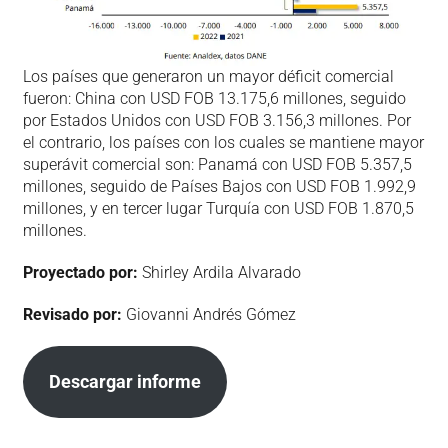
Los países que generaron un mayor déficit comercial
fueron: China con USD FOB 13.175,6 millones, seguido
por Estados Unidos con USD FOB 3.156,3 millones. Por
el contrario, los países con los cuales se mantiene mayor
superávit comercial son: Panamá con USD FOB 5.357,5
millones, seguido de Países Bajos con USD FOB 1.992,9
millones, y en tercer lugar Turquía con USD FOB 1.870,5
millones.
Proyectado por:
Shirley Ardila Alvarado
Revisado por:
Giovanni Andrés Gómez
Descargar informe