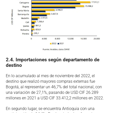
2.4. Importaciones según departamento de
destino
En lo acumulado al mes de noviembre del 2022, el
destino que realizó mayores compras externas fue
Bogotá, al representar un 46,7% del total nacional, con
una variación de 27,1%, pasando de USD CIF 26.289
millones en 2021 a USD CIF 33.412,2 millones en 2022.
En segundo lugar, se encuentra Antioquia con una