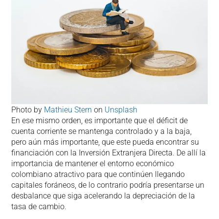
Photo by
Mathieu Stern
on
Unsplash
En ese mismo orden, es importante que el déficit de
cuenta corriente se mantenga controlado y a la baja,
pero aún más importante, que este pueda encontrar su
financiación con la Inversión Extranjera Directa. De allí la
importancia de mantener el entorno económico
colombiano atractivo para que continúen llegando
capitales foráneos, de lo contrario podría presentarse un
desbalance que siga acelerando la depreciación de la
tasa de cambio.