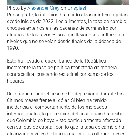
Photo by
Alexander Grey
on
Unsplash
Por su parte, la inflación ha tenido alzas ininterrumpidas
desde inicios de 2022. Los alimentos, la tasa de cambio,
choques externos en las cadenas de suministro son
algunas de las razones sus han llevado a la inflación a
niveles que no se veían desde finales de la década de
1990.
Esto ha llevado a que el banco de la República
incremente la tasa de política monetaria de manera
contracíclica, buscando reducir el consumo de los
hogares.
Del mismo modo, el peso se ha depreciado durante los
últimos meses frente al dólar. Si bien ha tenido
incidencia el comportamiento de los mercados
internacionales, la percepción del riesgo país ha hecho
que Colombia se haya visto particularmente afectada
con salidas de capital, con lo que la tasa de cambio ha
alcanzado niveles históricos durante los últimos meses.