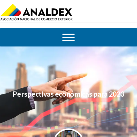
Perspectivas económicas para 2023