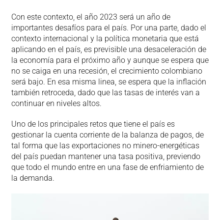
Con este contexto, el año 2023 será un año de
importantes desafíos para el país. Por una parte, dado el
contexto internacional y la política monetaria que está
aplicando en el país, es previsible una desaceleración de
la economía para el próximo año y aunque se espera que
no se caiga en una recesión, el crecimiento colombiano
será bajo. En esa misma linea, se espera que la inflación
también retroceda, dado que las tasas de interés van a
continuar en niveles altos.
Uno de los principales retos que tiene el país es
gestionar la cuenta corriente de la balanza de pagos, de
tal forma que las exportaciones no minero-energéticas
del país puedan mantener una tasa positiva, previendo
que todo el mundo entre en una fase de enfriamiento de
la demanda.