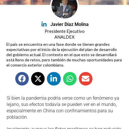
Javier Díaz Molina
Presidente Ejecutivo
ANALDEX
El país se encuentra en una fase donde se tienen grandes
expectativas por el inicio de la ejecución del plan de desarrollo
del gobierno actual. El contexto en el que esto se desarrollará
está lleno de retos, pero también de muchas oportunidades para
el comercio exterior colombiano.
Si bien la pandemia podría verse como un fenómeno ya
lejano, sus efectos todavía se pueden ver en el mundo,
especialmente en China con confinamientos para su
población.