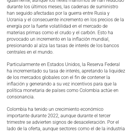
Igualmente, aunque los fletes marítimos se han reducido
durante los últimos meses, las cadenas de suministro
han seguido afectadas por la guerra entre Rusia y
Ucrania y el consecuente incremento en los precios de la
energía por la fuerte volatilidad en el mercado de
materias primas como el crudo y el carbón. Esto ha
provocado un incremento en la inflación mundial,
presionando al alza las tasas de interés de los bancos
centrales en el mundo.
Particularmente en Estados Unidos, la Reserva Federal
ha incrementado su tasa de interés, apretando la liquidez
de los mercados globales con el fin de contener la
inflación y generando a su vez incentivos para que la
política monetaria de países como Colombia actúe en
consonancia.
Colombia ha tenido un crecimiento económico
importante durante 2022, aunque durante el tercer
trimestre se advierten signos de desaceleración. Por el
lado de la oferta, aunque sectores como el de la industria