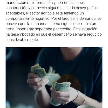
manufacturera, información y comunicaciones,
construcción y comercio siguen teniendo desempeños
aceptables, el sector agrícola está teniendo un
comportamiento negativo. Por el lado de la demanda, se
observa que la demanda interna sigue creciendo a un
ritmo importante soportada por crédito. Esta situación
ha desembocado en que el desempeño se haya reducido
considerablemente.