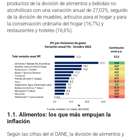
productos de la división de alimentos y bebidas no
alcohólicas con una variación anual de 27,02%, seguido
de la división de muebles, artículos para el hogar y para
la conservación ordinaria del hogar (16,7%) y
restaurantes y hoteles (16,6%).
1.1. Alimentos: los que más empujan la
inflación
Según las cifras del el DANE, la división de alimentos y