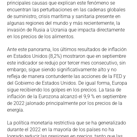
principales causas que explican este fenómeno se
encuentran las perturbaciones en las cadenas globales
de suministro, crisis marítima y sanitaria presente en
algunas regiones del mundo y más recientemente, la
invasión de Rusia a Ucrania que impacta directamente
en los precios de los alimentos.
Ante este panorama, los últimos resultados de inflación
en Estados Unidos (8,2%) mostraron que en septiembre
este indicador se redujo por tercer mes consecutivo, sin
embargo, sigue siendo significativamente alto y no
refleja de manera contundente las acciones de la FED y
del Gobierno de Estados Unidos. De igual forma, Europa
sigue recibiendo los golpes en los precios. La tasa de
inflación de la Eurozona alcanzó el 9,9 % en septiembre
de 2022 jalonado principalmente por los precios de la
energía.
La política monetaria restrictiva que se ha generalizado
durante el 2022 en la mayoría de los países no ha
logrado reducir las presiones en precios, tanto que las