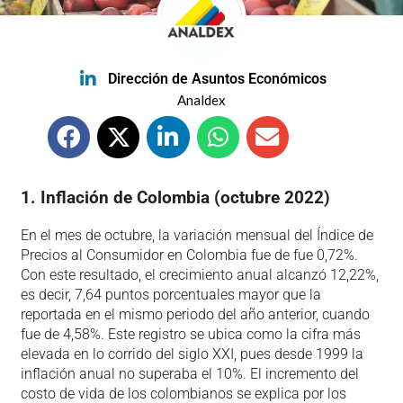
Dirección de Asuntos Económicos
Analdex
1. Inflación de Colombia (octubre 2022)
En el mes de octubre, la variación mensual del Índice de
Precios al Consumidor en Colombia fue de fue 0,72%.
Con este resultado, el crecimiento anual alcanzó 12,22%,
es decir, 7,64 puntos porcentuales mayor que la
reportada en el mismo periodo del año anterior, cuando
fue de 4,58%. Este registro se ubica como la cifra más
elevada en lo corrido del siglo XXI, pues desde 1999 la
inflación anual no superaba el 10%. El incremento del
costo de vida de los colombianos se explica por los