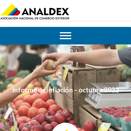
Informe de inflación – octubre 2022