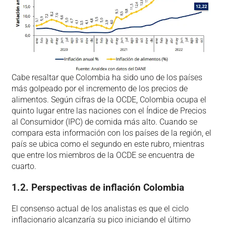
Cabe resaltar que Colombia ha sido uno de los países
más golpeado por el incremento de los precios de
alimentos. Según cifras de la OCDE, Colombia ocupa el
quinto lugar entre las naciones con el Índice de Precios
al Consumidor (IPC) de comida más alto. Cuando se
compara esta información con los países de la región, el
país se ubica como el segundo en este rubro, mientras
que entre los miembros de la OCDE se encuentra de
cuarto.
1.2. Perspectivas de inflación Colombia
El consenso actual de los analistas es que el ciclo
inflacionario alcanzaría su pico iniciando el último