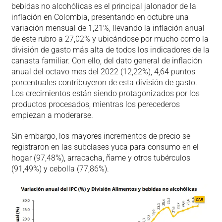
bebidas no alcohólicas es el principal jalonador de la
inflación en Colombia, presentando en octubre una
variación mensual de 1,21%, llevando la inflación anual
de este rubro a 27,02% y ubicándose por mucho como la
división de gasto más alta de todos los indicadores de la
canasta familiar. Con ello, del dato general de inflación
anual del octavo mes del 2022 (12,22%), 4,64 puntos
porcentuales contribuyeron de esta división de gasto.
Los crecimientos están siendo protagonizados por los
productos procesados, mientras los perecederos
empiezan a moderarse.
Sin embargo, los mayores incrementos de precio se
registraron en las subclases yuca para consumo en el
hogar (97,48%), arracacha, ñame y otros tubérculos
(91,49%) y cebolla (77,86%).