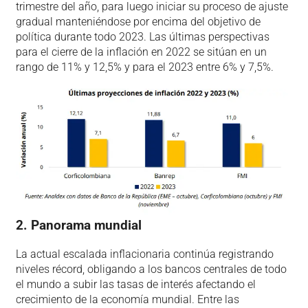
trimestre del año, para luego iniciar su proceso de ajuste
gradual manteniéndose por encima del objetivo de
política durante todo 2023. Las últimas perspectivas
para el cierre de la inflación en 2022 se sitúan en un
rango de 11% y 12,5% y para el 2023 entre 6% y 7,5%.
2. Panorama mundial
La actual escalada inflacionaria continúa registrando
niveles récord, obligando a los bancos centrales de todo
el mundo a subir las tasas de interés afectando el
crecimiento de la economía mundial. Entre las