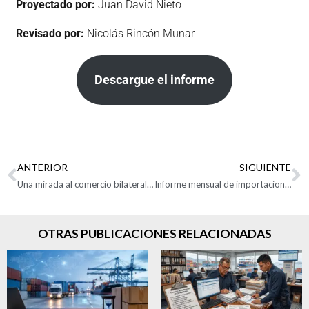
Proyectado por:
Juan David Nieto
Revisado por:
Nicolás Rincón Munar
Descargue el informe
ANTERIOR
SIGUIENTE
Una mirada al comercio bilateral entre Colombia y Venezuela
Informe mensual de importaciones junio 2022
OTRAS PUBLICACIONES RELACIONADAS