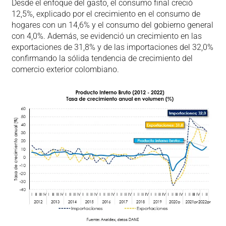
Desde el enfoque del gasto, el consumo final creció
12,5%, explicado por el crecimiento en el consumo de
hogares con un 14,6% y el consumo del gobierno general
con 4,0%. Además, se evidenció un crecimiento en las
exportaciones de 31,8% y de las importaciones del 32,0%
confirmando la sólida tendencia de crecimiento del
comercio exterior colombiano.