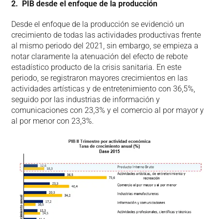
2. PIB desde el enfoque de la producción
Desde el enfoque de la producción se evidenció un
crecimiento de todas las actividades productivas frente
al mismo periodo del 2021, sin embargo, se empieza a
notar claramente la atenuación del efecto de rebote
estadístico producto de la crisis sanitaria. En este
periodo, se registraron mayores crecimientos en las
actividades artísticas y de entretenimiento con 36,5%,
seguido por las industrias de información y
comunicaciones con 23,3% y el comercio al por mayor y
al por menor con 23,3%.