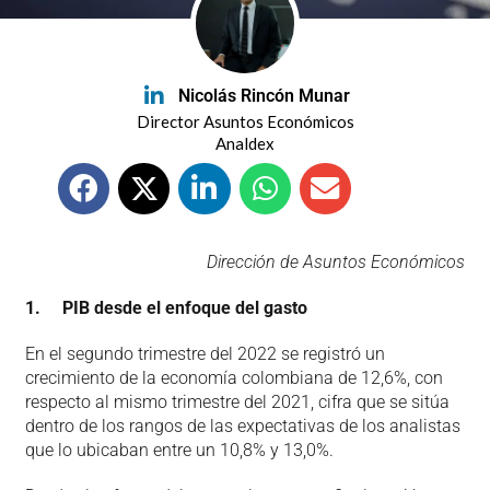
Nicolás Rincón Munar
Director Asuntos Económicos
Analdex
Dirección de Asuntos Económicos
1. PIB desde el enfoque del gasto
En el segundo trimestre del 2022 se registró un
crecimiento de la economía colombiana de 12,6%, con
respecto al mismo trimestre del 2021, cifra que se sitúa
dentro de los rangos de las expectativas de los analistas
que lo ubicaban entre un 10,8% y 13,0%.