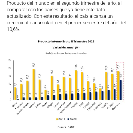
Producto del mundo en el segundo trimestre del año, al
comparar con los países que ya tiene este dato
actualizado. Con este resultado, el país alcanza un
crecimiento acumulado en el primer semestre del año del
10,6%.