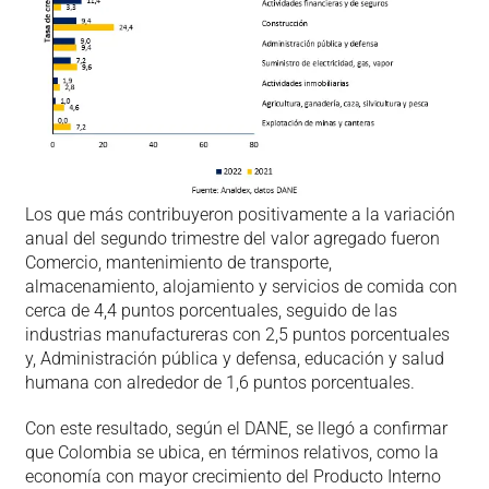
Los que más contribuyeron positivamente a la variación
anual del segundo trimestre del valor agregado fueron
Comercio, mantenimiento de transporte,
almacenamiento, alojamiento y servicios de comida con
cerca de 4,4 puntos porcentuales, seguido de las
industrias manufactureras con 2,5 puntos porcentuales
y, Administración pública y defensa, educación y salud
humana con alrededor de 1,6 puntos porcentuales.
Con este resultado, según el DANE, se llegó a confirmar
que Colombia se ubica, en términos relativos, como la
economía con mayor crecimiento del Producto Interno