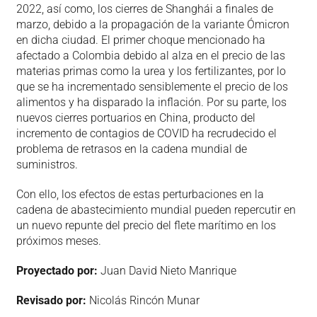
2022, así como, los cierres de Shanghái a finales de
marzo, debido a la propagación de la variante Ómicron
en dicha ciudad. El primer choque mencionado ha
afectado a Colombia debido al alza en el precio de las
materias primas como la urea y los fertilizantes, por lo
que se ha incrementado sensiblemente el precio de los
alimentos y ha disparado la inflación. Por su parte, los
nuevos cierres portuarios en China, producto del
incremento de contagios de COVID ha recrudecido el
problema de retrasos en la cadena mundial de
suministros.
Con ello, los efectos de estas perturbaciones en la
cadena de abastecimiento mundial pueden repercutir en
un nuevo repunte del precio del flete marítimo en los
próximos meses.
Proyectado por:
Juan David Nieto Manrique
Revisado por:
Nicolás Rincón Munar