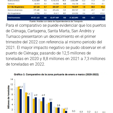
Para el comparativo se puede evidenciar que los puertos
de Ciénaga, Cartagena, Santa Marta, San Andrés y
Tumaco presentaron un decrecimiento en el primer
trimestre del 2022 con referencia al mismo periodo del
2021. El mayor impacto negativo se pudo observar en el
puerto de Ciénaga; pasando de 12,5 millones de
toneladas en 2020 y 8,8 millones en 2021 a 7,3 millones
de toneladas en 2022.