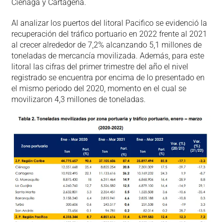
Ciénaga y Cartagena.
Al analizar los puertos del litoral Pacifico se evidenció la
recuperación del tráfico portuario en 2022 frente al 2021
al crecer alrededor de 7,2% alcanzando 5,1 millones de
toneladas de mercancía movilizada. Además, para este
litoral las cifras del primer trimestre del año el nivel
registrado se encuentra por encima de lo presentado en
el mismo periodo del 2020, momento en el cual se
movilizaron 4,3 millones de toneladas.