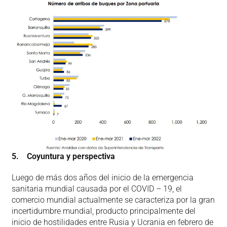
5.
Coyuntura y perspectiva
Luego de más dos años del inicio de la emergencia
sanitaria mundial causada por el COVID – 19, el
comercio mundial actualmente se caracteriza por la gran
incertidumbre mundial, producto principalmente del
inicio de hostilidades entre Rusia y Ucrania en febrero de