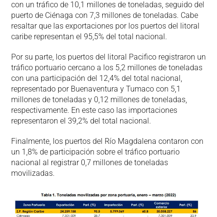
con un tráfico de 10,1 millones de toneladas, seguido del
puerto de Ciénaga con 7,3 millones de toneladas. Cabe
resaltar que las exportaciones por los puertos del litoral
caribe representan el 95,5% del total nacional.
Por su parte, los puertos del litoral Pacifico registraron un
tráfico portuario cercano a los 5,2 millones de toneladas
con una participación del 12,4% del total nacional,
representado por Buenaventura y Tumaco con 5,1
millones de toneladas y 0,12 millones de toneladas,
respectivamente. En este caso las importaciones
representaron el 39,2% del total nacional.
Finalmente, los puertos del Río Magdalena contaron con
un 1,8% de participación sobre el tráfico portuario
nacional al registrar 0,7 millones de toneladas
movilizadas.