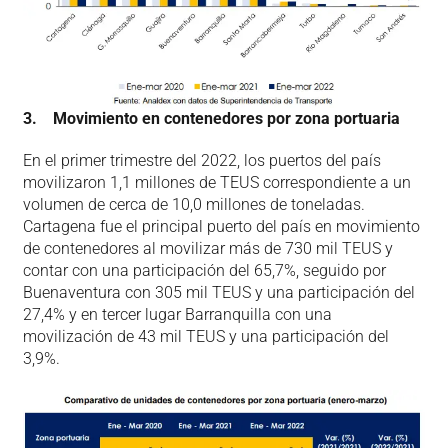
3. Movimiento en contenedores por zona portuaria
En el primer trimestre del 2022, los puertos del país
movilizaron 1,1 millones de TEUS correspondiente a un
volumen de cerca de 10,0 millones de toneladas.
Cartagena fue el principal puerto del país en movimiento
de contenedores al movilizar más de 730 mil TEUS y
contar con una participación del 65,7%, seguido por
Buenaventura con 305 mil TEUS y una participación del
27,4% y en tercer lugar Barranquilla con una
movilización de 43 mil TEUS y una participación del
3,9%.