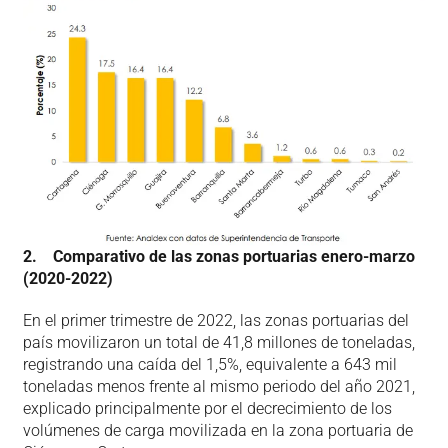
2. Comparativo de las zonas portuarias enero-marzo
(2020-2022)
En el primer trimestre de 2022, las zonas portuarias del
país movilizaron un total de 41,8 millones de toneladas,
registrando una caída del 1,5%, equivalente a 643 mil
toneladas menos frente al mismo periodo del año 2021,
explicado principalmente por el decrecimiento de los
volúmenes de carga movilizada en la zona portuaria de