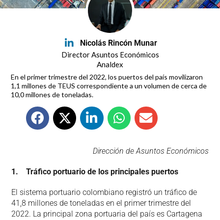
Nicolás Rincón Munar
Director Asuntos Económicos
Analdex
En el primer trimestre del 2022, los puertos del país movilizaron
1,1 millones de TEUS correspondiente a un volumen de cerca de
10,0 millones de toneladas.
Dirección de Asuntos Económicos
1. Tráfico portuario de los principales puertos
El sistema portuario colombiano registró un tráfico de
41,8 millones de toneladas en el primer trimestre del
2022. La principal zona portuaria del país es Cartagena