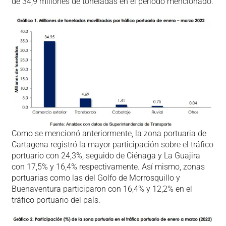
de 34,9 millones de toneladas en el periodo mencionado.
Como se mencionó anteriormente, la zona portuaria de
Cartagena registró la mayor participación sobre el tráfico
portuario con 24,3%, seguido de Ciénaga y La Guajira
con 17,5% y 16,4% respectivamente. Así mismo, zonas
portuarias como las del Golfo de Morrosquillo y
Buenaventura participaron con 16,4% y 12,2% en el
tráfico portuario del país.