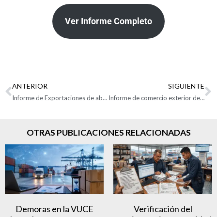
Ver Informe Completo
ANTERIOR
SIGUIENTE
Informe de Exportaciones de abril de 2022
Informe de comercio exterior de Zonas Francas Enero – Marzo del 2022
OTRAS PUBLICACIONES RELACIONADAS
Demoras en la VUCE
Verificación del