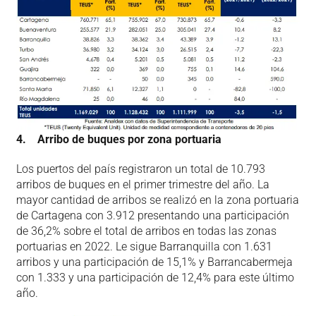
4. Arribo de buques por zona portuaria
Los puertos del país registraron un total de 10.793
arribos de buques en el primer trimestre del año. La
mayor cantidad de arribos se realizó en la zona portuaria
de Cartagena con 3.912 presentando una participación
de 36,2% sobre el total de arribos en todas las zonas
portuarias en 2022. Le sigue Barranquilla con 1.631
arribos y una participación de 15,1% y Barrancabermeja
con 1.333 y una participación de 12,4% para este último
año.