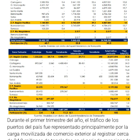
Durante el primer trimestre del año, el tráfico de los
puertos del país fue representado principalmente por la
carga movilizada de comercio exterior al registrar cerca