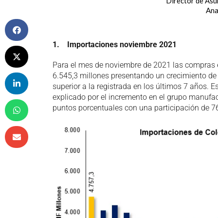
Director de As
Ana
1. Importaciones noviembre 2021
Para el mes de noviembre de 2021 las compras e
6.545,3 millones presentando un crecimiento de
superior a la registrada en los últimos 7 años.
explicado por el incremento en el grupo manufac
puntos porcentuales con una participación de 76