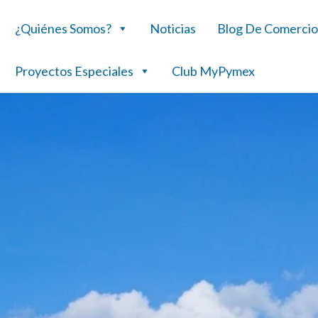
¿Quiénes Somos?
Noticias
Blog De Comercio
Proyectos Especiales
Club MyPymex