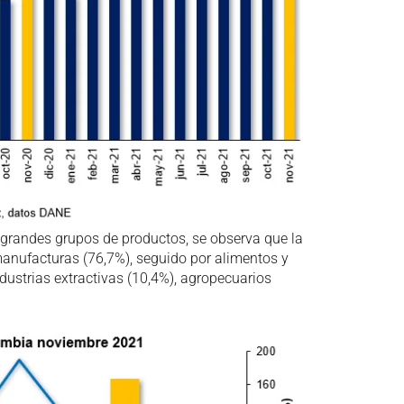
grandes grupos de productos, se observa que la
manufacturas (76,7%), seguido por alimentos y
dustrias extractivas (10,4%), agropecuarios