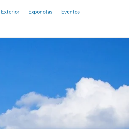
 Exterior
Exponotas
Eventos