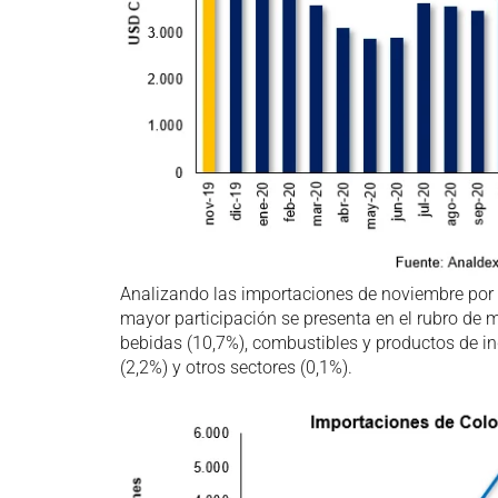
Analizando las importaciones de noviembre por 
mayor participación se presenta en el rubro de 
bebidas (10,7%), combustibles y productos de in
(2,2%) y otros sectores (0,1%).