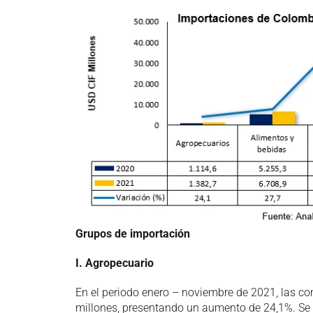
Grupos de importación
I. Agropecuario
En el periodo enero – noviembre de 2021, las co
millones, presentando un aumento de 24,1%. Se r