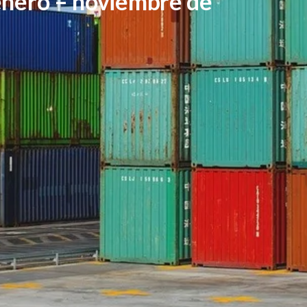
enero – noviembre de