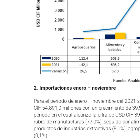
2. Importaciones enero – noviembre
Para el periodo de enero – noviembre del 2021 s
CIF 54.891,0 millones con un crecimiento de 39,
periodo en el cual alcanzó la cifra de USD CIF 3
rubro de manufacturas (77,0%), seguido por ali
productos de industrias extractivas (8,1%), agro
(0,1%).