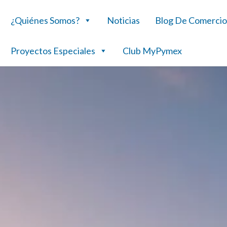
¿Quiénes Somos?
Noticias
Blog De Comercio
Proyectos Especiales
Club MyPymex