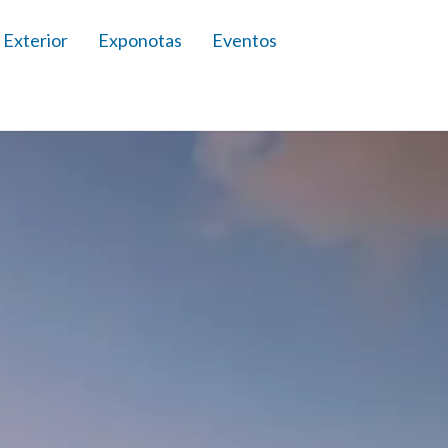
 Exterior
Exponotas
Eventos