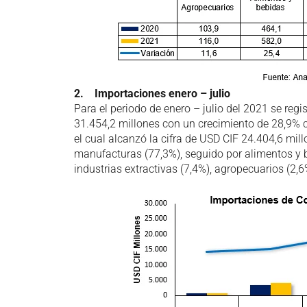
2. Importaciones enero – julio
Para el periodo de enero – julio del 2021 se reg
31.454,2 millones con un crecimiento de 28,9% 
el cual alcanzó la cifra de USD CIF 24.404,6 mil
manufacturas (77,3%), seguido por alimentos y 
industrias extractivas (7,4%), agropecuarios (2,6