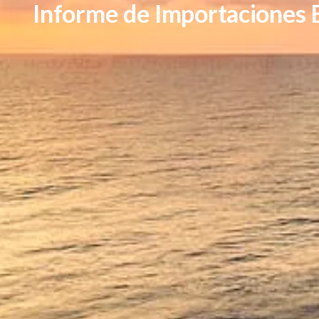
Informe de Importaciones E