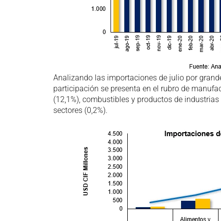
Analizando las importaciones de julio por gran
participación se presenta en el rubro de manufa
(12,1%), combustibles y productos de industrias 
sectores (0,2%).