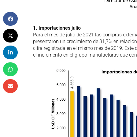
Director de As
Ana
1.
Importaciones julio
Para el mes de julio de 2021 las compras extern
presentaron un crecimiento de 31,7% en relación
cifra registrada en el mismo mes de 2019. Este
el incremento en el grupo manufacturas que con