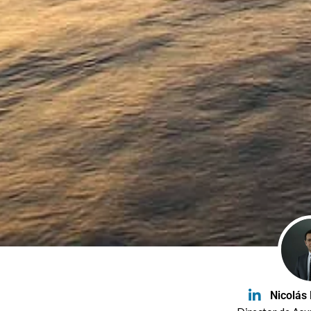
Nicolás