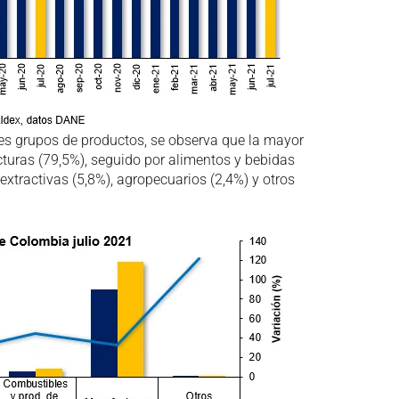
des grupos de productos, se observa que la mayor
cturas (79,5%), seguido por alimentos y bebidas
extractivas (5,8%), agropecuarios (2,4%) y otros