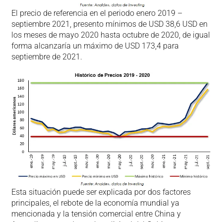
El precio de referencia en el periodo enero 2019 –
septiembre 2021, presento mínimos de USD 38,6 USD en
los meses de mayo 2020 hasta octubre de 2020, de igual
forma alcanzaría un máximo de USD 173,4 para
septiembre de 2021.
Esta situación puede ser explicada por dos factores
principales, el rebote de la economía mundial ya
mencionada y la tensión comercial entre China y