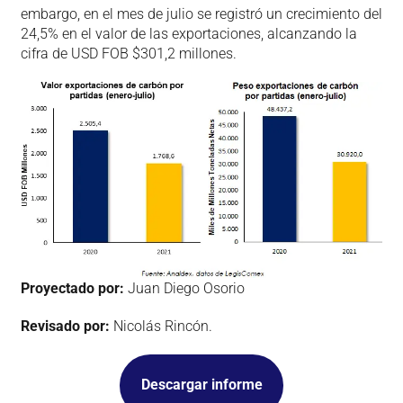
embargo, en el mes de julio se registró un crecimiento del
24,5% en el valor de las exportaciones, alcanzando la
cifra de USD FOB $301,2 millones.
Proyectado por:
Juan Diego Osorio
Revisado por:
Nicolás Rincón.
Descargar informe