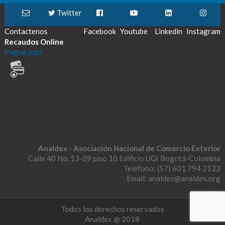
Twitter
Contactenos
Facebook
Youtube
Linkedin
Instagram
Recaudos Online
Pague aquí
Analdex - Asociación Nacional de Comercio Exterior
Calle 40 No. 13-09 piso 10 Edificio UGI Bogotá-Colombia
Teléfono: (57) 601 794 2122
Email: analdex@analdex.org
Todos los derechos reservados
Analdex @ 2018