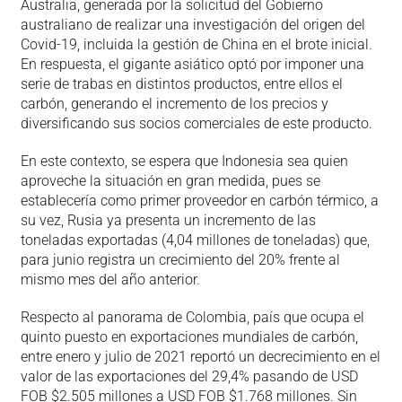
Australia, generada por la solicitud del Gobierno
australiano de realizar una investigación del origen del
Covid-19, incluida la gestión de China en el brote inicial.
En respuesta, el gigante asiático optó por imponer una
serie de trabas en distintos productos, entre ellos el
carbón, generando el incremento de los precios y
diversificando sus socios comerciales de este producto.
En este contexto, se espera que Indonesia sea quien
aproveche la situación en gran medida, pues se
establecería como primer proveedor en carbón térmico, a
su vez, Rusia ya presenta un incremento de las
toneladas exportadas (4,04 millones de toneladas) que,
para junio registra un crecimiento del 20% frente al
mismo mes del año anterior.
Respecto al panorama de Colombia, país que ocupa el
quinto puesto en exportaciones mundiales de carbón,
entre enero y julio de 2021 reportó un decrecimiento en el
valor de las exportaciones del 29,4% pasando de USD
FOB $2.505 millones a USD FOB $1.768 millones. Sin