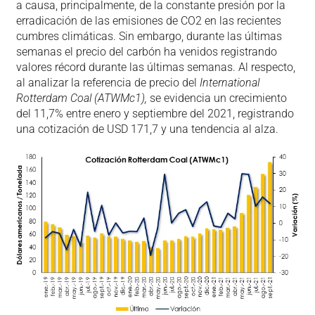
a causa, principalmente, de la constante presión por la
erradicación de las emisiones de CO2 en las recientes
cumbres climáticas. Sin embargo, durante las últimas
semanas el precio del carbón ha venidos registrando
valores récord durante las últimas semanas. Al respecto,
al analizar la referencia de precio del
International
Rotterdam Coal (ATWMc1),
se evidencia un crecimiento
del 11,7% entre enero y septiembre del 2021, registrando
una cotización de USD 171,7 y una tendencia al alza.