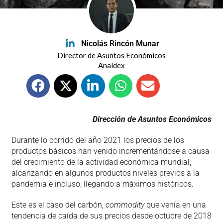
Nicolás Rincón Munar
Director de Asuntos Económicos
Analdex
Dirección de Asuntos Económicos
Durante lo corrido del año 2021 los precios de los
productos básicos han venido incrementándose a causa
del crecimiento de la actividad económica mundial,
alcanzando en algunos productos niveles previos a la
pandemia e incluso, llegando a máximos históricos.
Este es el caso del carbón,
commodity
que venía en una
tendencia de caída de sus precios desde octubre de 2018