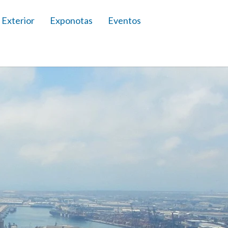
 Exterior
Exponotas
Eventos