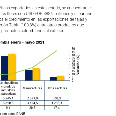
ticos exportados en este periodo, se encuentran el
 las flores con USD FOB 388,9 millones y el banano
 el crecimiento en las exportaciones de fajas y
limón Tahití (100,8%) entre otros productos que
e productos colombianos al exterior.