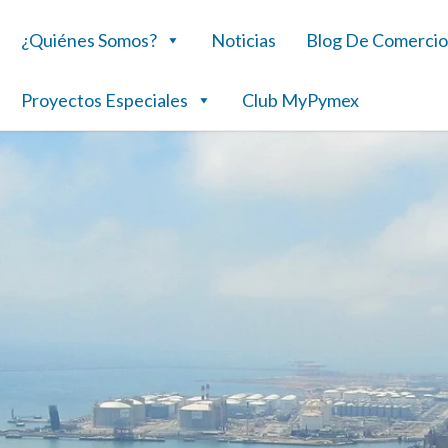
¿Quiénes Somos?
Noticias
Blog De Comercio
Proyectos Especiales
Club MyPymex