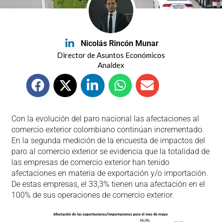
Nicolás Rincón Munar
Director de Asuntos Económicos
Analdex
Con la evolución del paro nacional las afectaciones al
comercio exterior colombiano continúan incrementado.
En la segunda medición de la encuesta de impactos del
paro al comercio exterior se evidencia que la totalidad de
las empresas de comercio exterior han tenido
afectaciones en materia de exportación y/o importación.
De estas empresas, el 33,3% tienen una afectación en el
100% de sus operaciones de comercio exterior.