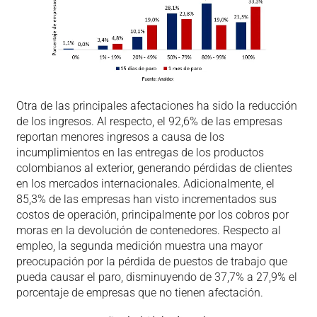
Otra de las principales afectaciones ha sido la reducción
de los ingresos. Al respecto, el 92,6% de las empresas
reportan menores ingresos a causa de los
incumplimientos en las entregas de los productos
colombianos al exterior, generando pérdidas de clientes
en los mercados internacionales. Adicionalmente, el
85,3% de las empresas han visto incrementados sus
costos de operación, principalmente por los cobros por
moras en la devolución de contenedores. Respecto al
empleo, la segunda medición muestra una mayor
preocupación por la pérdida de puestos de trabajo que
pueda causar el paro, disminuyendo de 37,7% a 27,9% el
porcentaje de empresas que no tienen afectación.