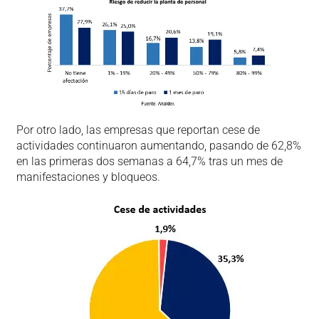
Por otro lado, las empresas que reportan cese de
actividades continuaron aumentando, pasando de 62,8%
en las primeras dos semanas a 64,7% tras un mes de
manifestaciones y bloqueos.