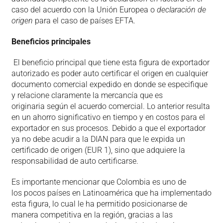
caso del acuerdo con la Unión Europea o
declaración de
origen
para el caso de países EFTA.
Beneficios principales
El beneficio principal que tiene esta figura de exportador
autorizado es poder auto certificar el origen en cualquier
documento comercial expedido en donde se especifique
y relacione claramente la mercancía que es
originaria según el acuerdo comercial. Lo anterior resulta
en un ahorro significativo en tiempo y en costos para el
exportador en sus procesos. Debido a que el exportador
ya no debe acudir a la DIAN para que le expida un
certificado de origen (EUR 1), sino que adquiere la
responsabilidad de auto certificarse.
Es importante mencionar que Colombia es uno de
los pocos países en Latinoamérica que ha implementado
esta figura, lo cual le ha permitido posicionarse de
manera competitiva en la región, gracias a las