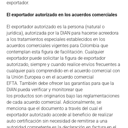
exportador.
El exportador autorizado en los acuerdos comerciales
El exportador autorizado es la persona (natural o
jurídica), autorizada por la DIAN para hacerse acreedora
a los tratamientos especiales establecidos en los
acuerdos comerciales vigentes para Colombia que
contemplan esta figura de facilitación. Cualquier
exportador puede solicitar la figura de exportador
autorizado, siempre y cuando realice envíos frecuentes a
cualquier país comprendido en el acuerdo comercial con
la Unión Europea o en el acuerdo comercial
EFTA. También debe ofrecer las garantías para que la
DIAN pueda verificar y monitorear que
los productos son originarios bajo las reglamentaciones
de cada acuerdo comercial. Adicionalmente, se
menciona que el documento a través del cual el
exportador autorizado accede al beneficio de realizar
auto certificación sin necesidad de remitirse a una
autoridad competente es la
declaración en factura
en el