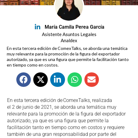
María Camila Perea García
Asistente Asuntos Legales
Analdex
En esta tercera edición de ComexTalks, se aborda una temática
muy relevante para la promoción de la figura del exportador
autorizado, ya que es una figura que permite la facilitación tanto
en tiempo como en costos.
En esta tercera edición de ComexTalks, realizada
el 2 de junio de 2021, se aborda una temática muy
relevante para la promoción de la figura del exportador
autorizado, ya que es una figura que permite la
facilitación tanto en tiempo como en costos y requiere
también de una gran responsabilidad por parte del