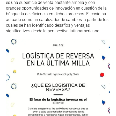
es una superficie de venta bastante amplia y con
grandes oportunidades de innovación en cuestión de la
búsqueda de eficiencia en dichos procesos. El covid ha
actuado como un catalizador de cambios, a partir de los
cuales se han identificado desafíos y ventajas
significativos desde la perspectiva latinoamericana.