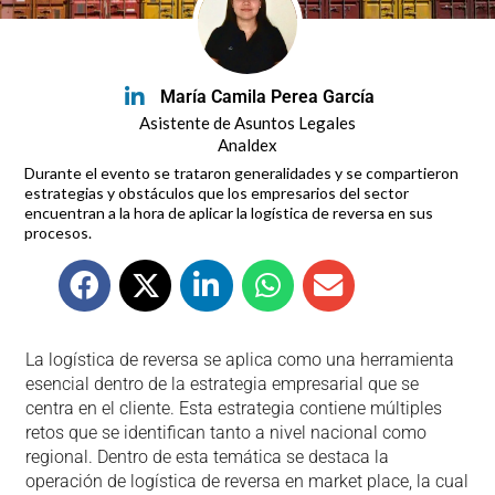
María Camila Perea García
Asistente de Asuntos Legales
Analdex
Durante el evento se trataron generalidades y se compartieron
estrategias y obstáculos que los empresarios del sector
encuentran a la hora de aplicar la logística de reversa en sus
procesos.
La logística de reversa se aplica como una herramienta
esencial dentro de la estrategia empresarial que se
centra en el cliente. Esta estrategia contiene múltiples
retos que se identifican tanto a nivel nacional como
regional. Dentro de esta temática se destaca la
operación de logística de reversa en market place, la cual