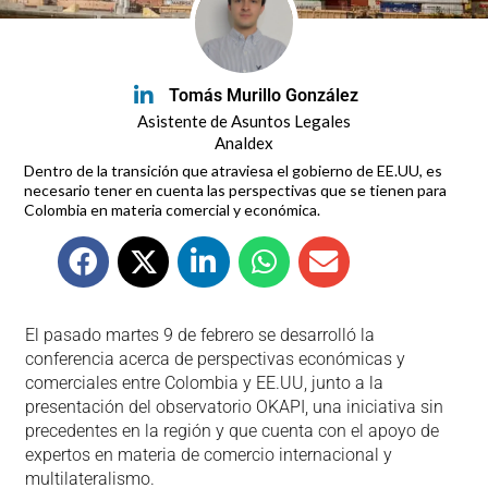
Tomás Murillo González
Asistente de Asuntos Legales
Analdex
Dentro de la transición que atraviesa el gobierno de EE.UU, es
necesario tener en cuenta las perspectivas que se tienen para
Colombia en materia comercial y económica.
El pasado martes 9 de febrero se desarrolló la
conferencia acerca de perspectivas económicas y
comerciales entre Colombia y EE.UU, junto a la
presentación del observatorio OKAPI, una iniciativa sin
precedentes en la región y que cuenta con el apoyo de
expertos en materia de comercio internacional y
multilateralismo.