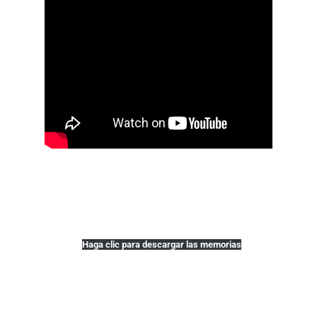
Haga clic para descargar las memorias