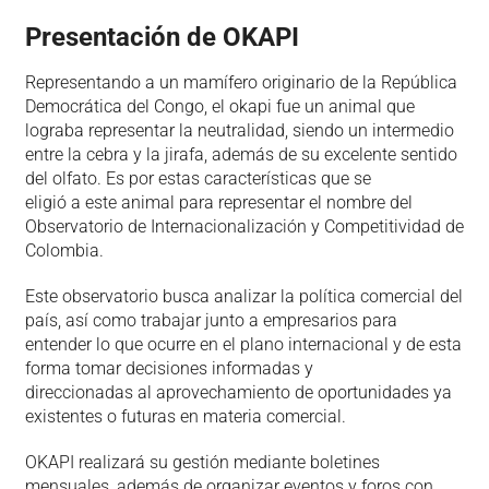
Presentación de OKAPI
Representando a un mamífero originario de la República
Democrática del Congo, el okapi fue un animal que
lograba representar la neutralidad, siendo un intermedio
entre la cebra y la jirafa, además de su excelente sentido
del olfato. Es por estas características que se
eligió a este animal para representar el nombre del
Observatorio de Internacionalización y Competitividad de
Colombia.
Este observatorio busca analizar la política comercial del
país, así como trabajar junto a empresarios para
entender lo que ocurre en el plano internacional y de esta
forma tomar decisiones informadas y
direccionadas al aprovechamiento de oportunidades ya
existentes o futuras en materia comercial.
OKAPI realizará su gestión mediante boletines
mensuales, además de organizar eventos y foros con