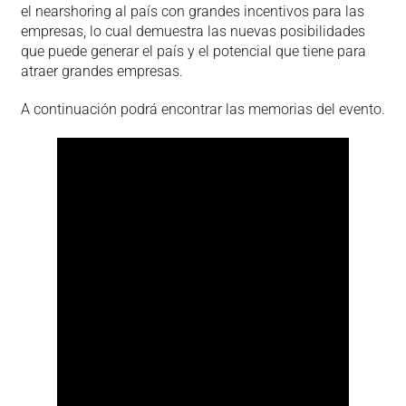
el nearshoring al país con grandes incentivos para las
empresas, lo cual demuestra las nuevas posibilidades
que puede generar el país y el potencial que tiene para
atraer grandes empresas.
A continuación podrá encontrar las memorias del evento.