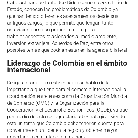
Cabe aclarar que tanto Joe Biden como su Secretario de
Estado, conocen las problemáticas de Colombia ya
que han tenido diferentes acercamientos desde sus
antiguos cargos, lo que permite que tengan tanto
una visión como un propósito claro para
trabajar aspectos relacionados al medio ambiente,
inversión extranjera, Acuerdos de Paz, entre otros
posibles temas que podrían estar en la agenda bilateral.
Liderazgo de Colombia en el ámbito
internacional
De igual manera, en este espacio se habló de la
importancia que tiene para el comercio internacional la
coordinación entre entes como la Organización Mundial
de Comercio (OMC) y la Organización para la
Cooperación y el Desarrollo Económicos (OCDE), ya que
por medio de esto se logra claridad estratégica, siendo
este un tema que Colombia debe tener en cuenta para
convertirse en un líder en la región y obtener mayor
importancia en el plano internacional.