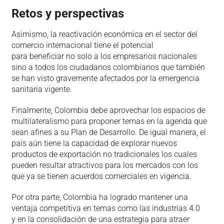
Retos y perspectivas
Asimismo, la reactivación económica en el sector del
comercio internacional tiene el potencial
para beneficiar no solo a los empresarios nacionales
sino a todos los ciudadanos colombianos que también
se han visto gravemente afectados por la emergencia
sanitaria vigente.
Finalmente, Colombia debe aprovechar los espacios de
multilateralismo para proponer temas en la agenda que
sean afines a su Plan de Desarrollo. De igual manera, el
país aún tiene la capacidad de explorar nuevos
productos de exportación no tradicionales los cuales
pueden resultar atractivos para los mercados con los
que ya se tienen acuerdos comerciales en vigencia.
Por otra parte, Colombia ha logrado mantener una
ventaja competitiva en temas como las industrias 4.0
y en la consolidación de una estrategia para atraer