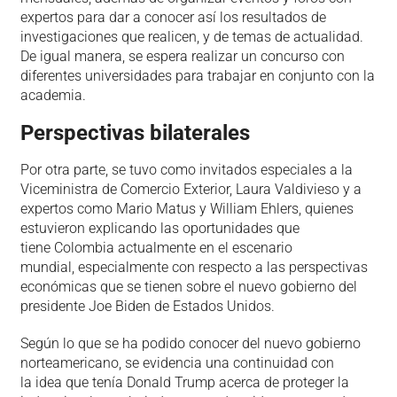
expertos para dar a conocer así los resultados de
investigaciones que realicen, y de temas de actualidad.
De igual manera, se espera realizar un concurso con
diferentes universidades para trabajar en conjunto con la
academia.
Perspectivas bilaterales
Por otra parte, se tuvo como invitados especiales a la
Viceministra de Comercio Exterior, Laura Valdivieso y a
expertos como Mario Matus y William Ehlers, quienes
estuvieron explicando las oportunidades que
tiene Colombia actualmente en el escenario
mundial, especialmente con respecto a las perspectivas
económicas que se tienen sobre el nuevo gobierno del
presidente Joe Biden de Estados Unidos.
Según lo que se ha podido conocer del nuevo gobierno
norteamericano, se evidencia una continuidad con
la idea que tenía Donald Trump acerca de proteger la