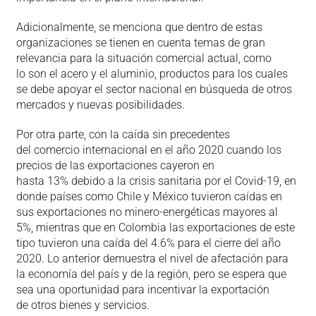
Adicionalmente, se menciona que dentro de estas
organizaciones se tienen en cuenta temas de gran
relevancia para la situación comercial actual, como
lo son el acero y el aluminio, productos para los cuales
se debe apoyar el sector nacional en búsqueda de otros
mercados y nuevas posibilidades.
Por otra parte, con la caída sin precedentes
del comercio internacional en el año 2020 cuando los
precios de las exportaciones cayeron en
hasta 13% debido a la crisis sanitaria por el Covid-19, en
donde países como Chile y México tuvieron caídas en
sus exportaciones no minero-energéticas mayores al
5%, mientras que en Colombia las exportaciones de este
tipo tuvieron una caída del 4.6% para el cierre del año
2020. Lo anterior demuestra el nivel de afectación para
la economía del país y de la región, pero se espera que
sea una oportunidad para incentivar la exportación
de otros bienes y servicios.