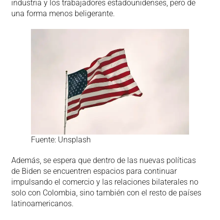
industria y los trabajadores estadounidenses, pero de
una forma menos beligerante.
Fuente: Unsplash
Además, se espera que dentro de las nuevas políticas
de Biden se encuentren espacios para continuar
impulsando el comercio y las relaciones bilaterales no
solo con Colombia, sino también con el resto de países
latinoamericanos.