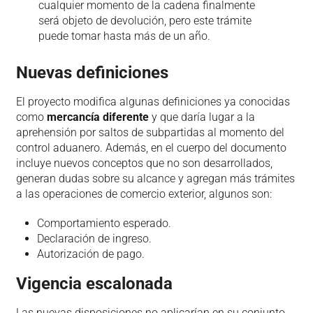
cualquier momento de la cadena finalmente
será objeto de devolución, pero este trámite
puede tomar hasta más de un año.
Nuevas definiciones
El proyecto modifica algunas definiciones ya conocidas
como
mercancía diferente
y que daría lugar a la
aprehensión por saltos de subpartidas al momento del
control aduanero. Además, en el cuerpo del documento
incluye nuevos conceptos que no son desarrollados,
generan dudas sobre su alcance y agregan más trámites
a las operaciones de comercio exterior, algunos son:
Comportamiento esperado.
Declaración de ingreso.
Autorización de pago.
Vigencia escalonada
Las nuevas disposiciones no aplicarían en su conjunto