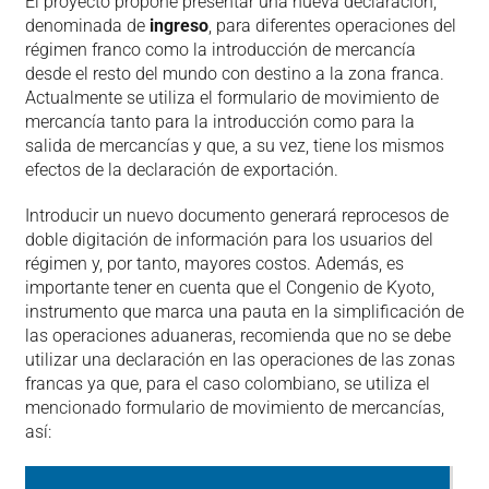
El proyecto propone presentar una nueva declaración,
denominada de
ingreso
, para diferentes operaciones del
régimen franco como la introducción de mercancía
desde el resto del mundo con destino a la zona franca.
Actualmente se utiliza el formulario de movimiento de
mercancía tanto para la introducción como para la
salida de mercancías y que, a su vez, tiene los mismos
efectos de la declaración de exportación.
Introducir un nuevo documento generará reprocesos de
doble digitación de información para los usuarios del
régimen y, por tanto, mayores costos. Además, es
importante tener en cuenta que el Congenio de Kyoto,
instrumento que marca una pauta en la simplificación de
las operaciones aduaneras, recomienda que no se debe
utilizar una declaración en las operaciones de las zonas
francas ya que, para el caso colombiano, se utiliza el
mencionado formulario de movimiento de mercancías,
así: