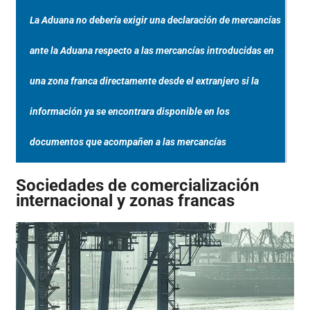
La Aduana no debería exigir una declaración de mercancías
ante la Aduana respecto a las mercancías introducidas en
una zona franca directamente desde el extranjero si la
información ya se encontrara disponible en los
documentos que acompañen a las mercancías
Sociedades de comercialización
internacional y zonas francas