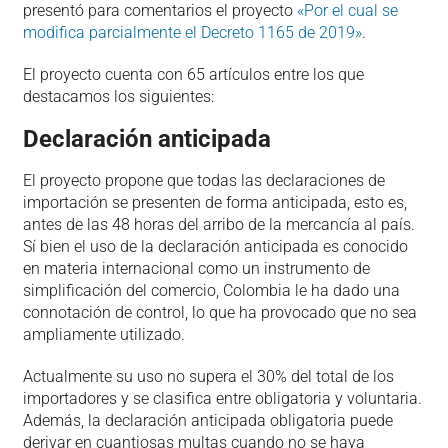
presentó para comentarios el proyecto
«Por el cual se
modifica parcialmente el Decreto 1165 de 2019»
.
El proyecto cuenta con 65 artículos entre los que
destacamos los siguientes:
Declaración anticipada
El proyecto propone que todas las declaraciones de
importación se presenten de forma anticipada, esto es,
antes de las 48 horas del arribo de la mercancía al país.
Sí bien el uso de la declaración anticipada es conocido
en materia internacional como un instrumento de
simplificación del comercio, Colombia le ha dado una
connotación de control, lo que ha provocado que no sea
ampliamente utilizado.
Actualmente su uso no supera el 30% del total de los
importadores y se clasifica entre obligatoria y voluntaria.
Además, la declaración anticipada obligatoria puede
derivar en cuantiosas multas cuando no se haya