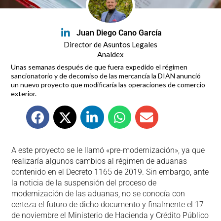
Juan Diego Cano García
Director de Asuntos Legales
Analdex
Unas semanas después de que fuera expedido el régimen
sancionatorio y de decomiso de las mercancía la DIAN anunció
un nuevo proyecto que modificaría las operaciones de comercio
exterior.
A este proyecto se le llamó «pre-modernización», ya que
realizaría algunos cambios al régimen de aduanas
contenido en el Decreto 1165 de 2019. Sin embargo, ante
la noticia de la suspensión del proceso de
modernización de las aduanas, no se conocía con
certeza el futuro de dicho documento y finalmente el 17
de noviembre el Ministerio de Hacienda y Crédito Público