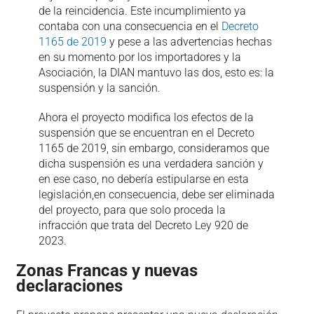
de la reincidencia. Este incumplimiento ya
contaba con una consecuencia en el
Decreto
1165 de 2019
y pese a las advertencias hechas
en su momento por los importadores y la
Asociación, la DIAN mantuvo las dos, esto es: la
suspensión y la sanción.
Ahora el proyecto modifica los efectos de la
suspensión que se encuentran en el Decreto
1165 de 2019, sin embargo, consideramos que
dicha suspensión es una verdadera sanción y
en ese caso, no debería estipularse en esta
legislación,en consecuencia, debe ser eliminada
del proyecto, para que solo proceda la
infracción que trata del Decreto Ley 920 de
2023.
Zonas Francas y nuevas
declaraciones