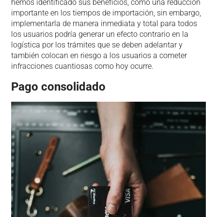
hemos identificado sus beneficios, como una reducción
importante en los tiempos de importación, sin embargo,
implementarla de manera inmediata y total para todos
los usuarios podría generar un efecto contrario en la
logística por los trámites que se deben adelantar y
también colocan en riesgo a los usuarios a cometer
infracciones cuantiosas como hoy ocurre.
Pago consolidado