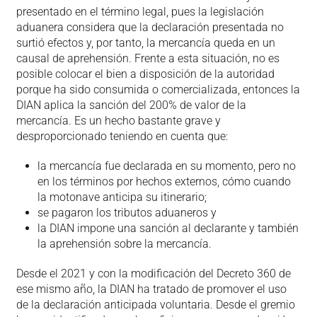
presentado en el término legal, pues la legislación
aduanera considera que la declaración presentada no
surtió efectos y, por tanto, la mercancía queda en un
causal de aprehensión. Frente a esta situación, no es
posible colocar el bien a disposición de la autoridad
porque ha sido consumida o comercializada, entonces la
DIAN aplica la sanción del 200% de valor de la
mercancía. Es un hecho bastante grave y
desproporcionado teniendo en cuenta que:
la mercancía fue declarada en su momento, pero no
en los términos por hechos externos, cómo cuando
la motonave anticipa su itinerario;
se pagaron los tributos aduaneros y
la DIAN impone una sanción al declarante y también
la aprehensión sobre la mercancía.
Desde el 2021 y con la modificación del Decreto 360 de
ese mismo año, la DIAN ha tratado de promover el uso
de la declaración anticipada voluntaria. Desde el gremio