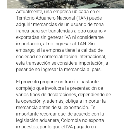
Actualmente, una empresa ubicada en el
Territorio Aduanero Nacional (TAN) puede
adquirir mercancías de un usuario de zona
franca para ser transferidas a otro usuario y
exportadas sin generar IVA ni considerarse
importación, al no ingresar al TAN. Sin
embargo, si la empresa tiene la calidad de
sociedad de comercialización internacional,
esta transacción se considera importación, a
pesar de no ingresar la mercancía al país.
El proyecto propone un trámite bastante
complejo que involucra la presentación de
varios tipos de declaraciones, dependiendo de
la operación y, además, obliga a importar la
mercancía antes de su exportación. Es
importante recordar que, de acuerdo con la
legislación aduanera, Colombia no exporta
impuestos, por lo que el IVA pagado en